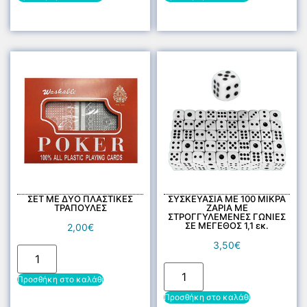
ΣΕΤ ΜΕ ΔΥΟ ΠΛΑΣΤΙΚΕΣ
ΣΥΣΚΕΥΑΣΙΑ ΜΕ 100 ΜΙΚΡΑ
ΤΡΑΠΟΥΛΕΣ
ΖΑΡΙΑ ΜΕ
ΣΤΡΟΓΓΥΛΕΜΕΝΕΣ ΓΩΝΙΕΣ
ΣΕ ΜΕΓΕΘΟΣ 1,1 εκ.
2,00
€
3,50
€
Προσθήκη στο καλάθι
Προσθήκη στο καλάθι