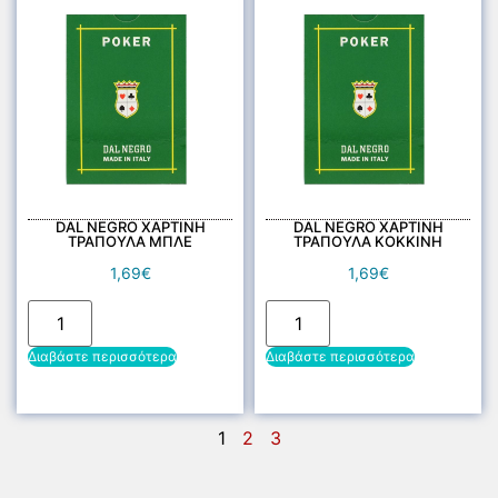
DAL NEGRO ΧΑΡΤΙΝΗ
DAL NEGRO ΧΑΡΤΙΝΗ
ΤΡΑΠΟΥΛΑ ΜΠΛΕ
ΤΡΑΠΟΥΛΑ ΚΟΚΚΙΝΗ
1,69
€
1,69
€
Διαβάστε περισσότερα
Διαβάστε περισσότερα
1
2
3