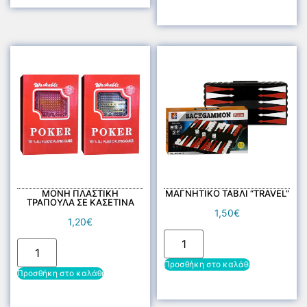
ΜΟΝΗ ΠΛΑΣΤΙΚΗ
ΜΑΓΝΗΤΙΚΟ ΤΑΒΛΙ “TRAVEL”
ΤΡΑΠΟΥΛΑ ΣΕ ΚΑΣΕΤΙΝΑ
1,50
€
1,20
€
Προσθήκη στο καλάθι
Προσθήκη στο καλάθι