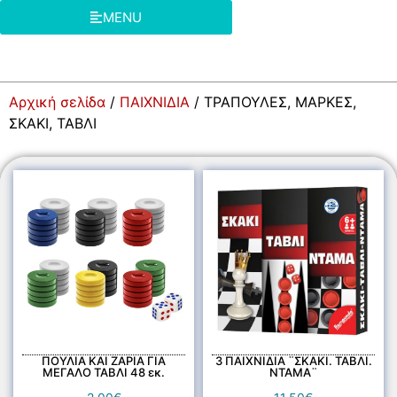
MENU
Αρχική σελίδα
/
ΠΑΙΧΝΙΔΙΑ
/ ΤΡΑΠΟΥΛΕΣ, ΜΑΡΚΕΣ,
ΣΚΑΚΙ, ΤΑΒΛΙ
ΠΟΥΛΙΑ ΚΑΙ ΖΑΡΙΑ ΓΙΑ
3 ΠΑΙΧΝΙΔΙΑ ¨ΣΚΑΚΙ. ΤΑΒΛΙ.
ΜΕΓΑΛΟ ΤΑΒΛΙ 48 εκ.
ΝΤΑΜΑ¨