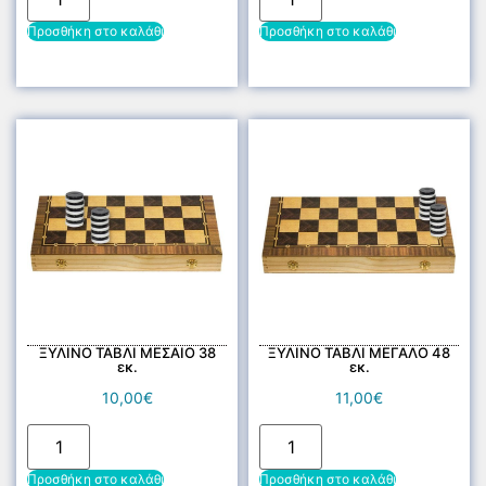
Προσθήκη στο καλάθι
Προσθήκη στο καλάθι
ΞΥΛΙΝΟ ΤΑΒΛΙ ΜΕΣΑΙΟ 38
ΞΥΛΙΝΟ ΤΑΒΛΙ ΜΕΓΑΛΟ 48
εκ.
εκ.
10,00
€
11,00
€
Προσθήκη στο καλάθι
Προσθήκη στο καλάθι