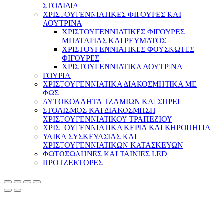
ΣΤΟΛΙΔΙΑ
ΧΡΙΣΤΟΥΓΕΝΝΙΑΤΙΚΕΣ ΦΙΓΟΥΡΕΣ ΚΑΙ
ΛΟΥΤΡΙΝΑ
ΧΡΙΣΤΟΥΓΕΝΝΙΑΤΙΚΕΣ ΦΙΓΟΥΡΕΣ
ΜΠΑΤΑΡΙΑΣ ΚΑΙ ΡΕΥΜΑΤΟΣ
ΧΡΙΣΤΟΥΓΕΝΝΙΑΤΙΚΕΣ ΦΟΥΣΚΩΤΕΣ
ΦΙΓΟΥΡΕΣ
ΧΡΙΣΤΟΥΓΕΝΝΙΑΤΙΚΑ ΛΟΥΤΡΙΝΑ
ΓΟΥΡΙΑ
ΧΡΙΣΤΟΥΓΕΝΝΙΑΤΙΚΑ ΔΙΑΚΟΣΜΗΤΙΚΑ ΜΕ
ΦΩΣ
ΑΥΤΟΚΟΛΛΗΤΑ ΤΖΑΜΙΩΝ ΚΑΙ ΣΠΡΕΙ
ΣΤΟΛΙΣΜΟΣ ΚΑΙ ΔΙΑΚΟΣΜΗΣΗ
ΧΡΙΣΤΟΥΓΕΝΝΙΑΤΙΚΟΥ ΤΡΑΠΕΖΙΟΥ
ΧΡΙΣΤΟΥΓΕΝΝΙΑΤΙΚΑ ΚΕΡΙΑ ΚΑΙ ΚΗΡΟΠΗΓΙΑ
ΥΛΙΚΑ ΣΥΣΚΕΥΑΣΙΑΣ ΚΑΙ
ΧΡΙΣΤΟΥΓΕΝΝΙΑΤΙΚΩΝ ΚΑΤΑΣΚΕΥΩΝ
ΦΩΤΟΣΩΛΗΝΕΣ ΚΑΙ ΤΑΙΝΙΕΣ LED
ΠΡΟΤΖΕΚΤΟΡΕΣ