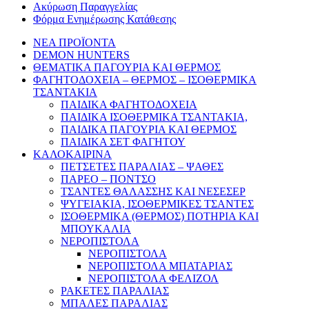
Ακύρωση Παραγγελίας
Φόρμα Ενημέρωσης Κατάθεσης
ΝΕΑ ΠΡΟΪΟΝΤΑ
DEMON HUNTERS
ΘΕΜΑΤΙΚΑ ΠΑΓΟΥΡΙΑ ΚΑΙ ΘΕΡΜΟΣ
ΦΑΓΗΤΟΔΟΧΕΙΑ – ΘΕΡΜΟΣ – ΙΣΟΘΕΡΜΙΚΑ
ΤΣΑΝΤΑΚΙΑ
ΠΑΙΔΙΚΑ ΦΑΓΗΤΟΔΟΧΕΙΑ
ΠΑΙΔΙΚΑ ΙΣΟΘΕΡΜΙΚΑ ΤΣΑΝΤΑΚΙΑ,
ΠΑΙΔΙΚΑ ΠΑΓΟΥΡΙΑ ΚΑΙ ΘΕΡΜΟΣ
ΠΑΙΔΙΚΑ ΣΕΤ ΦΑΓΗΤΟΥ
ΚΑΛΟΚΑΙΡΙΝΑ
ΠΕΤΣΕΤΕΣ ΠΑΡΑΛΙΑΣ – ΨΑΘΕΣ
ΠΑΡΕΟ – ΠΟΝΤΣΟ
ΤΣΑΝΤΕΣ ΘΑΛΑΣΣΗΣ ΚΑΙ ΝΕΣΕΣΕΡ
ΨΥΓΕΙΑΚΙΑ, ΙΣΟΘΕΡΜΙΚΕΣ ΤΣΑΝΤΕΣ
ΙΣΟΘΕΡΜΙΚΑ (ΘΕΡΜΟΣ) ΠΟΤΗΡΙΑ ΚΑΙ
ΜΠΟΥΚΑΛΙΑ
ΝΕΡΟΠΙΣΤΟΛΑ
ΝΕΡΟΠΙΣΤΟΛΑ
ΝΕΡΟΠΙΣΤΟΛΑ ΜΠΑΤΑΡΙΑΣ
ΝΕΡΟΠΙΣΤΟΛΑ ΦΕΛΙΖΟΛ
ΡΑΚΕΤΕΣ ΠΑΡΑΛΙΑΣ
ΜΠΑΛΕΣ ΠΑΡΑΛΙΑΣ