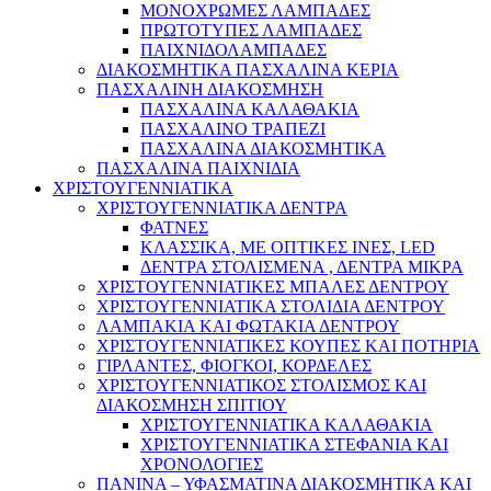
ΜΟΝΟΧΡΩΜΕΣ ΛΑΜΠΑΔΕΣ
ΠΡΩΤΟΤΥΠΕΣ ΛΑΜΠΑΔΕΣ
ΠΑΙΧΝΙΔΟΛΑΜΠΑΔΕΣ
ΔΙΑΚΟΣΜΗΤΙΚΑ ΠΑΣΧΑΛΙΝΑ ΚΕΡΙΑ
ΠΑΣΧΑΛΙΝΗ ΔΙΑΚΟΣΜΗΣΗ
ΠΑΣΧΑΛΙΝΑ ΚΑΛΑΘΑΚΙΑ
ΠΑΣΧΑΛΙΝΟ ΤΡΑΠΕΖΙ
ΠΑΣΧΑΛΙΝΑ ΔΙΑΚΟΣΜΗΤΙΚΑ
ΠΑΣΧΑΛΙΝΑ ΠΑΙΧΝΙΔΙΑ
ΧΡΙΣΤΟΥΓΕΝΝΙΑΤΙΚΑ
ΧΡΙΣΤΟΥΓΕΝΝΙΑΤΙΚΑ ΔΕΝΤΡΑ
ΦΑΤΝΕΣ
ΚΛΑΣΣΙΚΑ, ΜΕ ΟΠΤΙΚΕΣ ΙΝΕΣ, LED
ΔΕΝΤΡΑ ΣΤΟΛΙΣΜΕΝΑ , ΔΕΝΤΡΑ ΜΙΚΡΑ
ΧΡΙΣΤΟΥΓΕΝΝΙΑΤΙΚΕΣ ΜΠΑΛΕΣ ΔΕΝΤΡΟΥ
ΧΡΙΣΤΟΥΓΕΝΝΙΑΤΙΚΑ ΣΤΟΛΙΔΙΑ ΔΕΝΤΡΟΥ
ΛΑΜΠΑΚΙΑ ΚΑΙ ΦΩΤΑΚΙΑ ΔΕΝΤΡΟΥ
ΧΡΙΣΤΟΥΓΕΝΝΙΑΤΙΚΕΣ ΚΟΥΠΕΣ ΚΑΙ ΠΟΤΗΡΙΑ
ΓΙΡΛΑΝΤΕΣ, ΦΙΟΓΚΟΙ, ΚΟΡΔΕΛΕΣ
ΧΡΙΣΤΟΥΓΕΝΝΙΑΤΙΚΟΣ ΣΤΟΛΙΣΜΟΣ ΚΑΙ
ΔΙΑΚΟΣΜΗΣΗ ΣΠΙΤΙΟΥ
ΧΡΙΣΤΟΥΓΕΝΝΙΑΤΙΚΑ ΚΑΛΑΘΑΚΙΑ
ΧΡΙΣΤΟΥΓΕΝΝΙΑΤΙΚΑ ΣΤΕΦΑΝΙΑ ΚΑΙ
ΧΡΟΝΟΛΟΓΙΕΣ
ΠΑΝΙΝΑ – ΥΦΑΣΜΑΤΙΝΑ ΔΙΑΚΟΣΜΗΤΙΚΑ ΚΑΙ