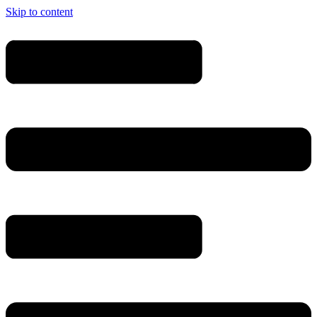
Skip to content