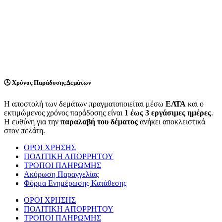
🕒
Χρόνος Παράδοσης Δεμάτων
Η αποστολή των δεμάτων πραγματοποιείται μέσω
ΕΛΤΑ
και ο
εκτιμώμενος χρόνος παράδοσης είναι
1 έως 3 εργάσιμες ημέρες
.
Η ευθύνη για την
παραλαβή του δέματος
ανήκει αποκλειστικά
στον πελάτη.
ΟΡΟΙ ΧΡΗΣΗΣ
ΠΟΛΙΤΙΚΗ ΑΠΟΡΡΗΤΟΥ
ΤΡΟΠΟΙ ΠΛΗΡΩΜΗΣ
Ακύρωση Παραγγελίας
Φόρμα Ενημέρωσης Κατάθεσης
ΟΡΟΙ ΧΡΗΣΗΣ
ΠΟΛΙΤΙΚΗ ΑΠΟΡΡΗΤΟΥ
ΤΡΟΠΟΙ ΠΛΗΡΩΜΗΣ