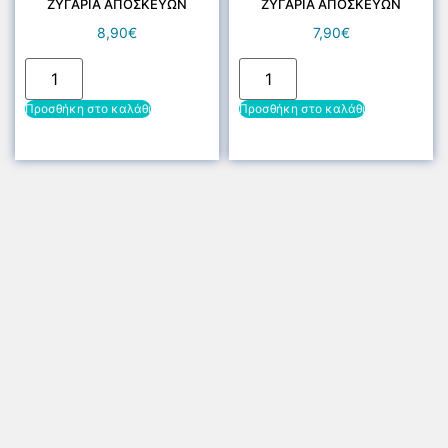
ΖΥΓΑΡΙΑ ΑΠΟΣΚΕΥΩΝ
ΖΥΓΑΡΙΑ ΑΠΟΣΚΕΥΩΝ
8,90
€
7,90
€
Προσθήκη στο καλάθι
Προσθήκη στο καλάθι