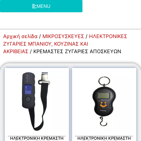
MENU
Αρχική σελίδα
/
ΜΙΚΡΟΣΥΣΚΕΥΕΣ
/
ΗΛΕΚΤΡΟΝΙΚΕΣ
ΖΥΓΑΡΙΕΣ ΜΠΑΝΙΟΥ, ΚΟΥΖΙΝΑΣ ΚΑΙ
ΑΚΡΙΒΕΙΑΣ
/ ΚΡΕΜΑΣΤΕΣ ΖΥΓΑΡΙΕΣ ΑΠΟΣΚΕΥΩΝ
ΗΛΕΚΤΡΟΝΙΚΗ ΚΡΕΜΑΣΤΗ
ΗΛΕΚΤΡΟΝΙΚΗ ΚΡΕΜΑΣΤΗ