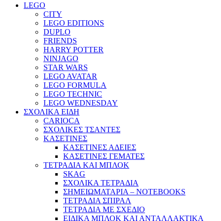
LEGO
CITY
LEGO EDITIONS
DUPLO
FRIENDS
HARRY POTTER
NINJAGO
STAR WARS
LEGO AVATAR
LEGO FORMULA
LEGO TECHNIC
LEGO WEDNESDAY
ΣΧΟΛΙΚΑ ΕΙΔΗ
CARIOCA
ΣΧΟΛΙΚΕΣ ΤΣΑΝΤΕΣ
ΚΑΣΕΤΙΝΕΣ
ΚΑΣΕΤΙΝΕΣ ΑΔΕΙΕΣ
ΚΑΣΕΤΙΝΕΣ ΓΕΜΑΤΕΣ
ΤΕΤΡΑΔΙΑ ΚΑΙ ΜΠΛΟΚ
SKAG
ΣΧΟΛΙΚΑ ΤΕΤΡΑΔΙΑ
ΣΗΜΕΙΩΜΑΤΑΡΙΑ – NOTEBOOKS
ΤΕΤΡΑΔΙΑ ΣΠΙΡΑΛ
ΤΕΤΡΑΔΙΑ ΜΕ ΣΧΕΔΙΟ
ΕΙΔΙΚΑ ΜΠΛΟΚ ΚΑΙ ΑΝΤΑΛΛΑΚΤΙΚΑ