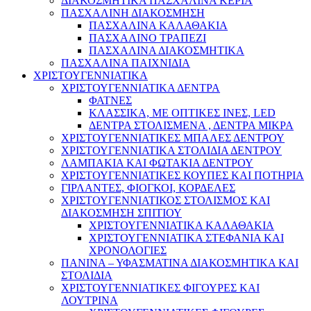
ΔΙΑΚΟΣΜΗΤΙΚΑ ΠΑΣΧΑΛΙΝΑ ΚΕΡΙΑ
ΠΑΣΧΑΛΙΝΗ ΔΙΑΚΟΣΜΗΣΗ
ΠΑΣΧΑΛΙΝΑ ΚΑΛΑΘΑΚΙΑ
ΠΑΣΧΑΛΙΝΟ ΤΡΑΠΕΖΙ
ΠΑΣΧΑΛΙΝΑ ΔΙΑΚΟΣΜΗΤΙΚΑ
ΠΑΣΧΑΛΙΝΑ ΠΑΙΧΝΙΔΙΑ
ΧΡΙΣΤΟΥΓΕΝΝΙΑΤΙΚΑ
ΧΡΙΣΤΟΥΓΕΝΝΙΑΤΙΚΑ ΔΕΝΤΡΑ
ΦΑΤΝΕΣ
ΚΛΑΣΣΙΚΑ, ΜΕ ΟΠΤΙΚΕΣ ΙΝΕΣ, LED
ΔΕΝΤΡΑ ΣΤΟΛΙΣΜΕΝΑ , ΔΕΝΤΡΑ ΜΙΚΡΑ
ΧΡΙΣΤΟΥΓΕΝΝΙΑΤΙΚΕΣ ΜΠΑΛΕΣ ΔΕΝΤΡΟΥ
ΧΡΙΣΤΟΥΓΕΝΝΙΑΤΙΚΑ ΣΤΟΛΙΔΙΑ ΔΕΝΤΡΟΥ
ΛΑΜΠΑΚΙΑ ΚΑΙ ΦΩΤΑΚΙΑ ΔΕΝΤΡΟΥ
ΧΡΙΣΤΟΥΓΕΝΝΙΑΤΙΚΕΣ ΚΟΥΠΕΣ ΚΑΙ ΠΟΤΗΡΙΑ
ΓΙΡΛΑΝΤΕΣ, ΦΙΟΓΚΟΙ, ΚΟΡΔΕΛΕΣ
ΧΡΙΣΤΟΥΓΕΝΝΙΑΤΙΚΟΣ ΣΤΟΛΙΣΜΟΣ ΚΑΙ
ΔΙΑΚΟΣΜΗΣΗ ΣΠΙΤΙΟΥ
ΧΡΙΣΤΟΥΓΕΝΝΙΑΤΙΚΑ ΚΑΛΑΘΑΚΙΑ
ΧΡΙΣΤΟΥΓΕΝΝΙΑΤΙΚΑ ΣΤΕΦΑΝΙΑ ΚΑΙ
ΧΡΟΝΟΛΟΓΙΕΣ
ΠΑΝΙΝΑ – ΥΦΑΣΜΑΤΙΝΑ ΔΙΑΚΟΣΜΗΤΙΚΑ ΚΑΙ
ΣΤΟΛΙΔΙΑ
ΧΡΙΣΤΟΥΓΕΝΝΙΑΤΙΚΕΣ ΦΙΓΟΥΡΕΣ ΚΑΙ
ΛΟΥΤΡΙΝΑ