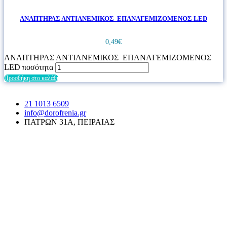
ΑΝΑΠΤΗΡΑΣ ΑΝΤΙΑΝΕΜΙΚΟΣ ΕΠΑΝΑΓΕΜΙΖΟΜΕΝΟΣ LED
0,49
€
ΑΝΑΠΤΗΡΑΣ ΑΝΤΙΑΝΕΜΙΚΟΣ ΕΠΑΝΑΓΕΜΙΖΟΜΕΝΟΣ
LED ποσότητα
Προσθήκη στο καλάθι
21 1013 6509
info@dorofrenia.gr
ΠΑΤΡΩΝ 31Α, ΠΕΙΡΑΙΑΣ