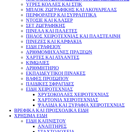
ΥΓΡΕΣ ΚΟΛΛΕΣ ΚΑΙ ΣΤΙΚ
ΜΠΛΟΚ ΖΩΓΡΑΦΙΚΗΣ ΚΑΙ ΑΚΟΥΑΡΕΛΑΣ
ΠΕΡΦΟΡΑΤΕΡ ΚΑΙ ΣΥΡΡΑΠΤΙΚΑ
ΝΤΟΣΙΕ ΚΑΙ ΚΛΑΣΕΡ
ΣΕΤ ΖΩΓΡΑΦΙΚΗΣ
ΠΙΝΕΛΑ ΚΑΙ ΠΑΛΕΤΕΣ
ΠΗΛΟΣ ΧΕΙΡΟΤΕΧΝΙΑΣ ΚΑΙ ΠΛΑΣΤΕΛΙΝΗ
ΠΙΝΕΖΕΣ ΚΑΙ ΚΑΡΦΑΚΙΑ
ΕΙΔΗ ΓΡΑΦΕΙΟΥ
ΑΡΙΘΜΟΜΗΧΑΝΕΣ ΠΡΑΞΕΩΝ
ΧΑΡΤΕΣ ΚΑΙ ΑΤΛΑΝΤΕΣ
ΚΙΜΩΛΙΕΣ
ΑΡΙΘΜΗΤΗΡΙΟ
ΕΚΠΑΙΔΕΥΤΙΚΟΙ ΠΙΝΑΚΕΣ
ΒΑΦΕΣ ΠΡΟΣΩΠΟΥ
ΠΑΙΔΙΚΕΣ ΣΦΡΑΓΙΔΕΣ
ΕΙΔΗ ΧΕΙΡΟΤΕΧΝΙΑΣ
ΧΡΥΣΟΚΟΛΛΕΣ ΧΕΙΡΟΤΕΧΝΙΑΣ
ΧΑΡΤΟΝΙΑ ΧΕΙΡΟΤΕΧΝΙΑΣ
ΨΑΛΙΔΙΑ ΚΑΙ ΞΥΡΑΦΙΑ ΧΕΙΡΟΤΕΧΝΙΑΣ
ΒΡΕΦΙΚΑ ΚΑΙ ΠΡΟΣΧΟΛΙΚΑ ΕΙΔΗ
ΧΡΗΣΙΜΑ ΕΙΔΗ
ΕΙΔΗ ΚΑΠΝΙΣΤΟΥ
ΑΝΑΠΤΗΡΕΣ
ΣΤΑΧΤΟΔΟΧΕΙΑ