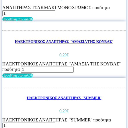
ΑΝΑΠΤΗΡΑΣ ΤΣΑΚΜΑΚΙ ΜΟΝΟΧΡΩΜΟΣ ποσότητα
Προσθήκη στο καλάθι
ΗΛΕΚΤΡΟΝΙΚΟΣ ΑΝΑΠΤΗΡΑΣ ¨ΑΜΑΞΙΑ ΤΗΣ ΚΟΥΒΑΣ¨
0,29
€
ΗΛΕΚΤΡΟΝΙΚΟΣ ΑΝΑΠΤΗΡΑΣ ¨ΑΜΑΞΙΑ ΤΗΣ ΚΟΥΒΑΣ¨
ποσότητα
Προσθήκη στο καλάθι
ΗΛΕΚΤΡΟΝΙΚΟΣ ΑΝΑΠΤΗΡΑΣ ¨SUMMER¨
0,29
€
ΗΛΕΚΤΡΟΝΙΚΟΣ ΑΝΑΠΤΗΡΑΣ ¨SUMMER¨ ποσότητα