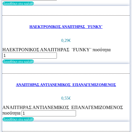
Προσθήκη στο καλάθι
ΗΛΕΚΤΡΟΝΙΚΟΣ ΑΝΑΠΤΗΡΑΣ ¨FUNKY¨
0,29
€
ΗΛΕΚΤΡΟΝΙΚΟΣ ΑΝΑΠΤΗΡΑΣ ¨FUNKY¨ ποσότητα
Προσθήκη στο καλάθι
ΑΝΑΠΤΗΡΑΣ ΑΝΤΙΑΝΕΜΙΚΟΣ ΕΠΑΝΑΓΕΜΙΖΟΜΕΝΟΣ
0,55
€
ΑΝΑΠΤΗΡΑΣ ΑΝΤΙΑΝΕΜΙΚΟΣ ΕΠΑΝΑΓΕΜΙΖΟΜΕΝΟΣ
ποσότητα
Προσθήκη στο καλάθι