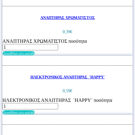
ΑΝΑΠΤΗΡΑΣ ΧΡΩΜΑΤΙΣΤΟΣ
0,39
€
ΑΝΑΠΤΗΡΑΣ ΧΡΩΜΑΤΙΣΤΟΣ ποσότητα
Προσθήκη στο καλάθι
ΗΛΕΚΤΡΟΝΙΚΟΣ ΑΝΑΠΤΗΡΑΣ ¨HAPPY¨
0,59
€
ΗΛΕΚΤΡΟΝΙΚΟΣ ΑΝΑΠΤΗΡΑΣ ¨HAPPY¨ ποσότητα
Προσθήκη στο καλάθι