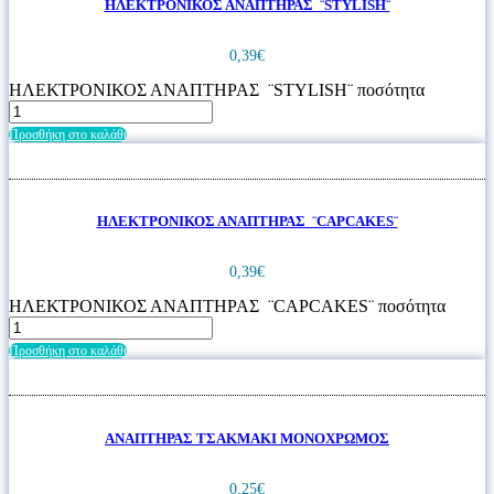
ΗΛΕΚΤΡΟΝΙΚΟΣ ΑΝΑΠΤΗΡΑΣ ¨STYLISH¨
0,39
€
ΗΛΕΚΤΡΟΝΙΚΟΣ ΑΝΑΠΤΗΡΑΣ ¨STYLISH¨ ποσότητα
Προσθήκη στο καλάθι
ΗΛΕΚΤΡΟΝΙΚΟΣ ΑΝΑΠΤΗΡΑΣ ¨CAPCAKES¨
0,39
€
ΗΛΕΚΤΡΟΝΙΚΟΣ ΑΝΑΠΤΗΡΑΣ ¨CAPCAKES¨ ποσότητα
Προσθήκη στο καλάθι
ΑΝΑΠΤΗΡΑΣ ΤΣΑΚΜΑΚΙ ΜΟΝΟΧΡΩΜΟΣ
0,25
€