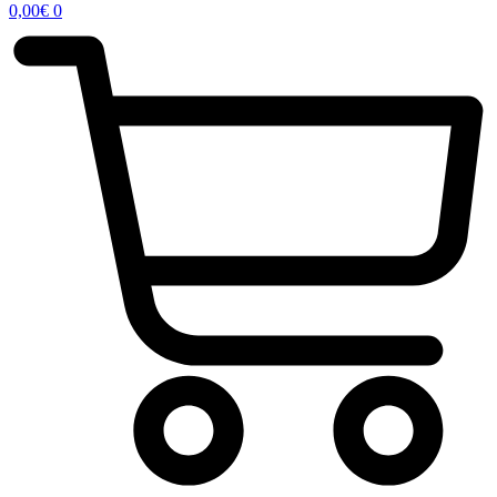
0,00
€
0