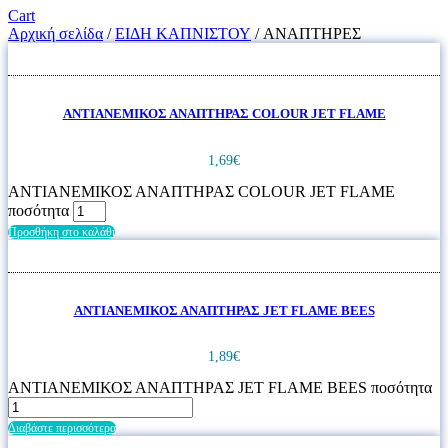
Cart
Αρχική σελίδα
/
ΕΙΔΗ ΚΑΠΝΙΣΤΟΥ
/ ΑΝΑΠΤΗΡΕΣ
ΑΝΤΙΑΝΕΜΙΚΟΣ ΑΝΑΠΤΗΡΑΣ COLOUR JET FLAME
1,69
€
ΑΝΤΙΑΝΕΜΙΚΟΣ ΑΝΑΠΤΗΡΑΣ COLOUR JET FLAME
ποσότητα
Προσθήκη στο καλάθι
ΑΝΤΙΑΝΕΜΙΚΟΣ ΑΝΑΠΤΗΡΑΣ JET FLAME BEES
1,89
€
ΑΝΤΙΑΝΕΜΙΚΟΣ ΑΝΑΠΤΗΡΑΣ JET FLAME BEES ποσότητα
Διαβάστε περισσότερα