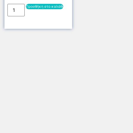
Προσθήκη στο καλάθι