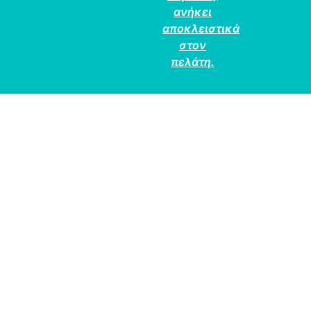
ανήκει
αποκλειστικά
στον
πελάτη.