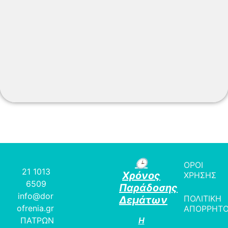
🕒
ΟΡΟΙ
21 1013
Χρόνος
ΧΡΗΣΗΣ
6509
Παράδοσης
info@dor
ΠΟΛΙΤΙΚΗ
Δεμάτων
ofrenia.gr
ΑΠΟΡΡΗΤ
ΠΑΤΡΩΝ
Η