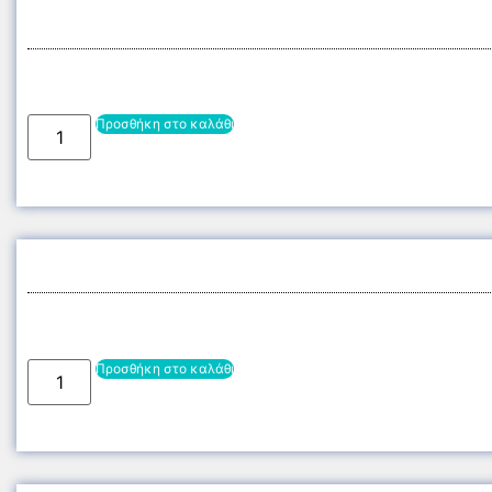
Προσθήκη στο καλάθι
Προσθήκη στο καλάθι