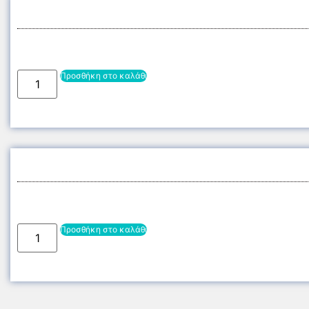
Προσθήκη στο καλάθι
Προσθήκη στο καλάθι