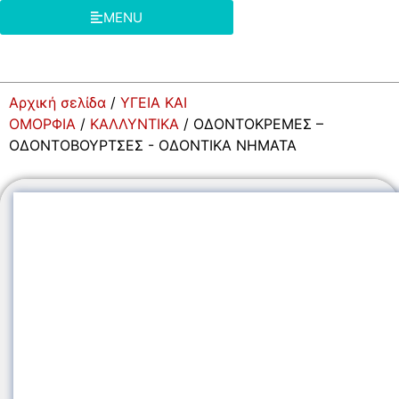
MENU
Αρχική σελίδα
/
ΥΓΕΙΑ ΚΑΙ
ΟΜΟΡΦΙΑ
/
ΚΑΛΛΥΝΤΙΚΑ
/ ΟΔΟΝΤΟΚΡΕΜΕΣ –
ΟΔΟΝΤΟΒΟΥΡΤΣΕΣ - ΟΔΟΝΤΙΚΑ ΝΗΜΑΤΑ