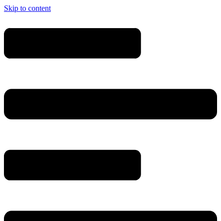
Skip to content