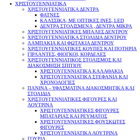
ΧΡΙΣΤΟΥΓΕΝΝΙΑΤΙΚΑ
ΧΡΙΣΤΟΥΓΕΝΝΙΑΤΙΚΑ ΔΕΝΤΡΑ
ΦΑΤΝΕΣ
ΚΛΑΣΣΙΚΑ, ΜΕ ΟΠΤΙΚΕΣ ΙΝΕΣ, LED
ΔΕΝΤΡΑ ΣΤΟΛΙΣΜΕΝΑ , ΔΕΝΤΡΑ ΜΙΚΡΑ
ΧΡΙΣΤΟΥΓΕΝΝΙΑΤΙΚΕΣ ΜΠΑΛΕΣ ΔΕΝΤΡΟΥ
ΧΡΙΣΤΟΥΓΕΝΝΙΑΤΙΚΑ ΣΤΟΛΙΔΙΑ ΔΕΝΤΡΟΥ
ΛΑΜΠΑΚΙΑ ΚΑΙ ΦΩΤΑΚΙΑ ΔΕΝΤΡΟΥ
ΧΡΙΣΤΟΥΓΕΝΝΙΑΤΙΚΕΣ ΚΟΥΠΕΣ ΚΑΙ ΠΟΤΗΡΙΑ
ΓΙΡΛΑΝΤΕΣ, ΦΙΟΓΚΟΙ, ΚΟΡΔΕΛΕΣ
ΧΡΙΣΤΟΥΓΕΝΝΙΑΤΙΚΟΣ ΣΤΟΛΙΣΜΟΣ ΚΑΙ
ΔΙΑΚΟΣΜΗΣΗ ΣΠΙΤΙΟΥ
ΧΡΙΣΤΟΥΓΕΝΝΙΑΤΙΚΑ ΚΑΛΑΘΑΚΙΑ
ΧΡΙΣΤΟΥΓΕΝΝΙΑΤΙΚΑ ΣΤΕΦΑΝΙΑ ΚΑΙ
ΧΡΟΝΟΛΟΓΙΕΣ
ΠΑΝΙΝΑ – ΥΦΑΣΜΑΤΙΝΑ ΔΙΑΚΟΣΜΗΤΙΚΑ ΚΑΙ
ΣΤΟΛΙΔΙΑ
ΧΡΙΣΤΟΥΓΕΝΝΙΑΤΙΚΕΣ ΦΙΓΟΥΡΕΣ ΚΑΙ
ΛΟΥΤΡΙΝΑ
ΧΡΙΣΤΟΥΓΕΝΝΙΑΤΙΚΕΣ ΦΙΓΟΥΡΕΣ
ΜΠΑΤΑΡΙΑΣ ΚΑΙ ΡΕΥΜΑΤΟΣ
ΧΡΙΣΤΟΥΓΕΝΝΙΑΤΙΚΕΣ ΦΟΥΣΚΩΤΕΣ
ΦΙΓΟΥΡΕΣ
ΧΡΙΣΤΟΥΓΕΝΝΙΑΤΙΚΑ ΛΟΥΤΡΙΝΑ
ΓΟΥΡΙΑ