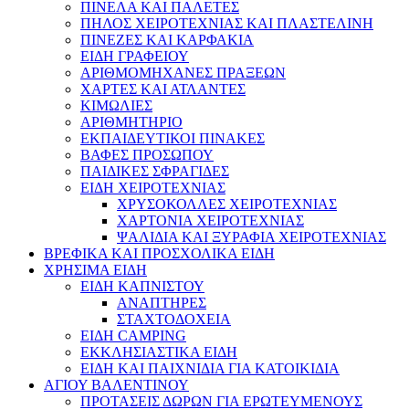
ΠΙΝΕΛΑ ΚΑΙ ΠΑΛΕΤΕΣ
ΠΗΛΟΣ ΧΕΙΡΟΤΕΧΝΙΑΣ ΚΑΙ ΠΛΑΣΤΕΛΙΝΗ
ΠΙΝΕΖΕΣ ΚΑΙ ΚΑΡΦΑΚΙΑ
ΕΙΔΗ ΓΡΑΦΕΙΟΥ
ΑΡΙΘΜΟΜΗΧΑΝΕΣ ΠΡΑΞΕΩΝ
ΧΑΡΤΕΣ ΚΑΙ ΑΤΛΑΝΤΕΣ
ΚΙΜΩΛΙΕΣ
ΑΡΙΘΜΗΤΗΡΙΟ
ΕΚΠΑΙΔΕΥΤΙΚΟΙ ΠΙΝΑΚΕΣ
ΒΑΦΕΣ ΠΡΟΣΩΠΟΥ
ΠΑΙΔΙΚΕΣ ΣΦΡΑΓΙΔΕΣ
ΕΙΔΗ ΧΕΙΡΟΤΕΧΝΙΑΣ
ΧΡΥΣΟΚΟΛΛΕΣ ΧΕΙΡΟΤΕΧΝΙΑΣ
ΧΑΡΤΟΝΙΑ ΧΕΙΡΟΤΕΧΝΙΑΣ
ΨΑΛΙΔΙΑ ΚΑΙ ΞΥΡΑΦΙΑ ΧΕΙΡΟΤΕΧΝΙΑΣ
ΒΡΕΦΙΚΑ ΚΑΙ ΠΡΟΣΧΟΛΙΚΑ ΕΙΔΗ
ΧΡΗΣΙΜΑ ΕΙΔΗ
ΕΙΔΗ ΚΑΠΝΙΣΤΟΥ
ΑΝΑΠΤΗΡΕΣ
ΣΤΑΧΤΟΔΟΧΕΙΑ
ΕΙΔΗ CAMPING
ΕΚΚΛΗΣΙΑΣΤΙΚΑ ΕΙΔΗ
ΕΙΔΗ ΚΑΙ ΠΑΙΧΝΙΔΙΑ ΓΙΑ ΚΑΤΟΙΚΙΔΙΑ
ΑΓΙΟΥ ΒΑΛΕΝΤΙΝΟΥ
ΠΡΟΤΑΣΕΙΣ ΔΩΡΩΝ ΓΙΑ ΕΡΩΤΕΥΜΕΝΟΥΣ