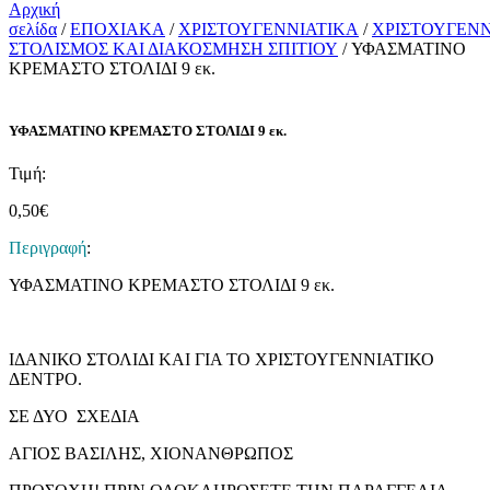
Αρχική
σελίδα
/
ΕΠΟΧΙΑΚΑ
/
ΧΡΙΣΤΟΥΓΕΝΝΙΑΤΙΚΑ
/
ΧΡΙΣΤΟΥΓΕΝΝ
ΣΤΟΛΙΣΜΟΣ ΚΑΙ ΔΙΑΚΟΣΜΗΣΗ ΣΠΙΤΙΟΥ
/ ΥΦΑΣΜΑΤΙΝΟ
ΚΡΕΜΑΣΤΟ ΣΤΟΛΙΔΙ 9 εκ.
ΥΦΑΣΜΑΤΙΝΟ ΚΡΕΜΑΣΤΟ ΣΤΟΛΙΔΙ 9 εκ.
Τιμή:
0,50
€
Περιγραφή
:
ΥΦΑΣΜΑΤΙΝΟ ΚΡΕΜΑΣΤΟ ΣΤΟΛΙΔΙ 9 εκ.
ΙΔΑΝΙΚΟ ΣΤΟΛΙΔΙ ΚΑΙ ΓΙΑ ΤΟ ΧΡΙΣΤΟΥΓΕΝΝΙΑΤΙΚΟ
ΔΕΝΤΡΟ.
ΣΕ ΔΥΟ ΣΧΕΔΙΑ
ΑΓΙΟΣ ΒΑΣΙΛΗΣ, ΧΙΟΝΑΝΘΡΩΠΟΣ