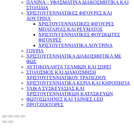
ΠΑΝΙΝΑ – ΥΦΑΣΜΑΤΙΝΑ ΔΙΑΚΟΣΜΗΤΙΚΑ ΚΑΙ
ΣΤΟΛΙΔΙΑ
ΧΡΙΣΤΟΥΓΕΝΝΙΑΤΙΚΕΣ ΦΙΓΟΥΡΕΣ ΚΑΙ
ΛΟΥΤΡΙΝΑ
ΧΡΙΣΤΟΥΓΕΝΝΙΑΤΙΚΕΣ ΦΙΓΟΥΡΕΣ
ΜΠΑΤΑΡΙΑΣ ΚΑΙ ΡΕΥΜΑΤΟΣ
ΧΡΙΣΤΟΥΓΕΝΝΙΑΤΙΚΕΣ ΦΟΥΣΚΩΤΕΣ
ΦΙΓΟΥΡΕΣ
ΧΡΙΣΤΟΥΓΕΝΝΙΑΤΙΚΑ ΛΟΥΤΡΙΝΑ
ΓΟΥΡΙΑ
ΧΡΙΣΤΟΥΓΕΝΝΙΑΤΙΚΑ ΔΙΑΚΟΣΜΗΤΙΚΑ ΜΕ
ΦΩΣ
ΑΥΤΟΚΟΛΛΗΤΑ ΤΖΑΜΙΩΝ ΚΑΙ ΣΠΡΕΙ
ΣΤΟΛΙΣΜΟΣ ΚΑΙ ΔΙΑΚΟΣΜΗΣΗ
ΧΡΙΣΤΟΥΓΕΝΝΙΑΤΙΚΟΥ ΤΡΑΠΕΖΙΟΥ
ΧΡΙΣΤΟΥΓΕΝΝΙΑΤΙΚΑ ΚΕΡΙΑ ΚΑΙ ΚΗΡΟΠΗΓΙΑ
ΥΛΙΚΑ ΣΥΣΚΕΥΑΣΙΑΣ ΚΑΙ
ΧΡΙΣΤΟΥΓΕΝΝΙΑΤΙΚΩΝ ΚΑΤΑΣΚΕΥΩΝ
ΦΩΤΟΣΩΛΗΝΕΣ ΚΑΙ ΤΑΙΝΙΕΣ LED
ΠΡΟΤΖΕΚΤΟΡΕΣ