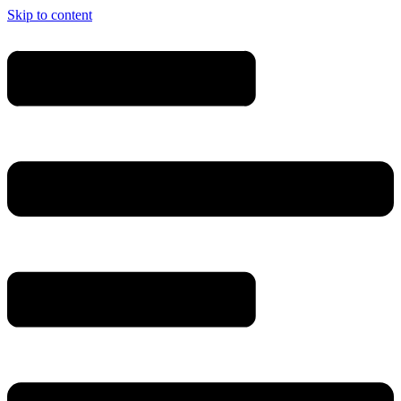
Skip to content