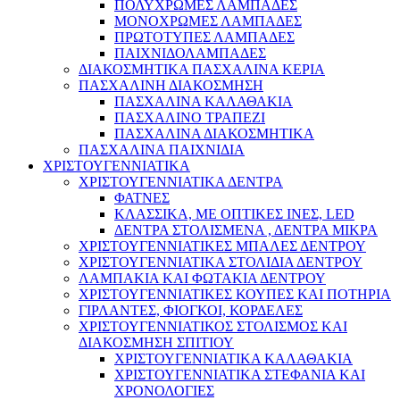
ΠΟΛΥΧΡΩΜΕΣ ΛΑΜΠΑΔΕΣ
ΜΟΝΟΧΡΩΜΕΣ ΛΑΜΠΑΔΕΣ
ΠΡΩΤΟΤΥΠΕΣ ΛΑΜΠΑΔΕΣ
ΠΑΙΧΝΙΔΟΛΑΜΠΑΔΕΣ
ΔΙΑΚΟΣΜΗΤΙΚΑ ΠΑΣΧΑΛΙΝΑ ΚΕΡΙΑ
ΠΑΣΧΑΛΙΝΗ ΔΙΑΚΟΣΜΗΣΗ
ΠΑΣΧΑΛΙΝΑ ΚΑΛΑΘΑΚΙΑ
ΠΑΣΧΑΛΙΝΟ ΤΡΑΠΕΖΙ
ΠΑΣΧΑΛΙΝΑ ΔΙΑΚΟΣΜΗΤΙΚΑ
ΠΑΣΧΑΛΙΝΑ ΠΑΙΧΝΙΔΙΑ
ΧΡΙΣΤΟΥΓΕΝΝΙΑΤΙΚΑ
ΧΡΙΣΤΟΥΓΕΝΝΙΑΤΙΚΑ ΔΕΝΤΡΑ
ΦΑΤΝΕΣ
ΚΛΑΣΣΙΚΑ, ΜΕ ΟΠΤΙΚΕΣ ΙΝΕΣ, LED
ΔΕΝΤΡΑ ΣΤΟΛΙΣΜΕΝΑ , ΔΕΝΤΡΑ ΜΙΚΡΑ
ΧΡΙΣΤΟΥΓΕΝΝΙΑΤΙΚΕΣ ΜΠΑΛΕΣ ΔΕΝΤΡΟΥ
ΧΡΙΣΤΟΥΓΕΝΝΙΑΤΙΚΑ ΣΤΟΛΙΔΙΑ ΔΕΝΤΡΟΥ
ΛΑΜΠΑΚΙΑ ΚΑΙ ΦΩΤΑΚΙΑ ΔΕΝΤΡΟΥ
ΧΡΙΣΤΟΥΓΕΝΝΙΑΤΙΚΕΣ ΚΟΥΠΕΣ ΚΑΙ ΠΟΤΗΡΙΑ
ΓΙΡΛΑΝΤΕΣ, ΦΙΟΓΚΟΙ, ΚΟΡΔΕΛΕΣ
ΧΡΙΣΤΟΥΓΕΝΝΙΑΤΙΚΟΣ ΣΤΟΛΙΣΜΟΣ ΚΑΙ
ΔΙΑΚΟΣΜΗΣΗ ΣΠΙΤΙΟΥ
ΧΡΙΣΤΟΥΓΕΝΝΙΑΤΙΚΑ ΚΑΛΑΘΑΚΙΑ
ΧΡΙΣΤΟΥΓΕΝΝΙΑΤΙΚΑ ΣΤΕΦΑΝΙΑ ΚΑΙ
ΧΡΟΝΟΛΟΓΙΕΣ