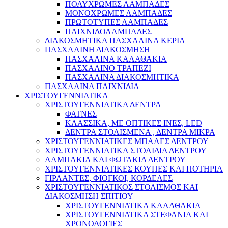
ΠΟΛΥΧΡΩΜΕΣ ΛΑΜΠΑΔΕΣ
ΜΟΝΟΧΡΩΜΕΣ ΛΑΜΠΑΔΕΣ
ΠΡΩΤΟΤΥΠΕΣ ΛΑΜΠΑΔΕΣ
ΠΑΙΧΝΙΔΟΛΑΜΠΑΔΕΣ
ΔΙΑΚΟΣΜΗΤΙΚΑ ΠΑΣΧΑΛΙΝΑ ΚΕΡΙΑ
ΠΑΣΧΑΛΙΝΗ ΔΙΑΚΟΣΜΗΣΗ
ΠΑΣΧΑΛΙΝΑ ΚΑΛΑΘΑΚΙΑ
ΠΑΣΧΑΛΙΝΟ ΤΡΑΠΕΖΙ
ΠΑΣΧΑΛΙΝΑ ΔΙΑΚΟΣΜΗΤΙΚΑ
ΠΑΣΧΑΛΙΝΑ ΠΑΙΧΝΙΔΙΑ
ΧΡΙΣΤΟΥΓΕΝΝΙΑΤΙΚΑ
ΧΡΙΣΤΟΥΓΕΝΝΙΑΤΙΚΑ ΔΕΝΤΡΑ
ΦΑΤΝΕΣ
ΚΛΑΣΣΙΚΑ, ΜΕ ΟΠΤΙΚΕΣ ΙΝΕΣ, LED
ΔΕΝΤΡΑ ΣΤΟΛΙΣΜΕΝΑ , ΔΕΝΤΡΑ ΜΙΚΡΑ
ΧΡΙΣΤΟΥΓΕΝΝΙΑΤΙΚΕΣ ΜΠΑΛΕΣ ΔΕΝΤΡΟΥ
ΧΡΙΣΤΟΥΓΕΝΝΙΑΤΙΚΑ ΣΤΟΛΙΔΙΑ ΔΕΝΤΡΟΥ
ΛΑΜΠΑΚΙΑ ΚΑΙ ΦΩΤΑΚΙΑ ΔΕΝΤΡΟΥ
ΧΡΙΣΤΟΥΓΕΝΝΙΑΤΙΚΕΣ ΚΟΥΠΕΣ ΚΑΙ ΠΟΤΗΡΙΑ
ΓΙΡΛΑΝΤΕΣ, ΦΙΟΓΚΟΙ, ΚΟΡΔΕΛΕΣ
ΧΡΙΣΤΟΥΓΕΝΝΙΑΤΙΚΟΣ ΣΤΟΛΙΣΜΟΣ ΚΑΙ
ΔΙΑΚΟΣΜΗΣΗ ΣΠΙΤΙΟΥ
ΧΡΙΣΤΟΥΓΕΝΝΙΑΤΙΚΑ ΚΑΛΑΘΑΚΙΑ
ΧΡΙΣΤΟΥΓΕΝΝΙΑΤΙΚΑ ΣΤΕΦΑΝΙΑ ΚΑΙ
ΧΡΟΝΟΛΟΓΙΕΣ