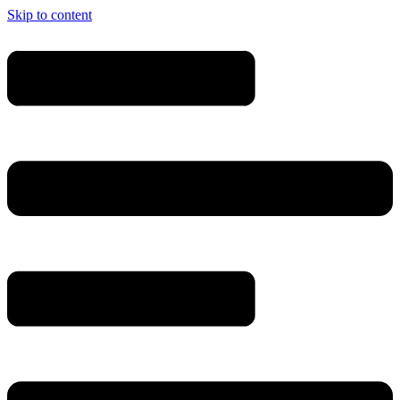
Skip to content