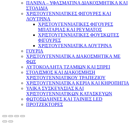
ΠΑΝΙΝΑ – ΥΦΑΣΜΑΤΙΝΑ ΔΙΑΚΟΣΜΗΤΙΚΑ ΚΑΙ
ΣΤΟΛΙΔΙΑ
ΧΡΙΣΤΟΥΓΕΝΝΙΑΤΙΚΕΣ ΦΙΓΟΥΡΕΣ ΚΑΙ
ΛΟΥΤΡΙΝΑ
ΧΡΙΣΤΟΥΓΕΝΝΙΑΤΙΚΕΣ ΦΙΓΟΥΡΕΣ
ΜΠΑΤΑΡΙΑΣ ΚΑΙ ΡΕΥΜΑΤΟΣ
ΧΡΙΣΤΟΥΓΕΝΝΙΑΤΙΚΕΣ ΦΟΥΣΚΩΤΕΣ
ΦΙΓΟΥΡΕΣ
ΧΡΙΣΤΟΥΓΕΝΝΙΑΤΙΚΑ ΛΟΥΤΡΙΝΑ
ΓΟΥΡΙΑ
ΧΡΙΣΤΟΥΓΕΝΝΙΑΤΙΚΑ ΔΙΑΚΟΣΜΗΤΙΚΑ ΜΕ
ΦΩΣ
ΑΥΤΟΚΟΛΛΗΤΑ ΤΖΑΜΙΩΝ ΚΑΙ ΣΠΡΕΙ
ΣΤΟΛΙΣΜΟΣ ΚΑΙ ΔΙΑΚΟΣΜΗΣΗ
ΧΡΙΣΤΟΥΓΕΝΝΙΑΤΙΚΟΥ ΤΡΑΠΕΖΙΟΥ
ΧΡΙΣΤΟΥΓΕΝΝΙΑΤΙΚΑ ΚΕΡΙΑ ΚΑΙ ΚΗΡΟΠΗΓΙΑ
ΥΛΙΚΑ ΣΥΣΚΕΥΑΣΙΑΣ ΚΑΙ
ΧΡΙΣΤΟΥΓΕΝΝΙΑΤΙΚΩΝ ΚΑΤΑΣΚΕΥΩΝ
ΦΩΤΟΣΩΛΗΝΕΣ ΚΑΙ ΤΑΙΝΙΕΣ LED
ΠΡΟΤΖΕΚΤΟΡΕΣ