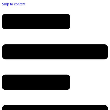
Skip to content