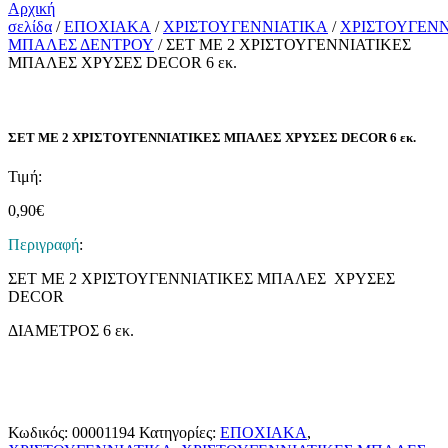
Αρχική
σελίδα
/
ΕΠΟΧΙΑΚΑ
/
ΧΡΙΣΤΟΥΓΕΝΝΙΑΤΙΚΑ
/
ΧΡΙΣΤΟΥΓΕΝΝ
ΜΠΑΛΕΣ ΔΕΝΤΡΟΥ
/ ΣΕΤ ΜΕ 2 ΧΡΙΣΤΟΥΓΕΝΝΙΑΤΙΚΕΣ
ΜΠΑΛΕΣ ΧΡΥΣΕΣ DΕCOR 6 εκ.
ΣΕΤ ΜΕ 2 ΧΡΙΣΤΟΥΓΕΝΝΙΑΤΙΚΕΣ ΜΠΑΛΕΣ ΧΡΥΣΕΣ DΕCOR 6 εκ.
Τιμή:
0,90
€
Περιγραφή
:
ΣΕΤ ΜΕ 2 ΧΡΙΣΤΟΥΓΕΝΝΙΑΤΙΚΕΣ ΜΠΑΛΕΣ ΧΡΥΣΕΣ
DΕCOR
ΔΙΑΜΕΤΡΟΣ 6 εκ.
Κωδικός:
00001194
Κατηγορίες:
ΕΠΟΧΙΑΚΑ
,