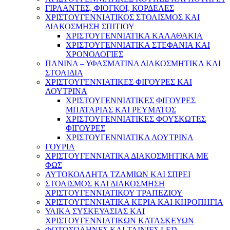
ΓΙΡΛΑΝΤΕΣ, ΦΙΟΓΚΟΙ, ΚΟΡΔΕΛΕΣ
ΧΡΙΣΤΟΥΓΕΝΝΙΑΤΙΚΟΣ ΣΤΟΛΙΣΜΟΣ ΚΑΙ
ΔΙΑΚΟΣΜΗΣΗ ΣΠΙΤΙΟΥ
ΧΡΙΣΤΟΥΓΕΝΝΙΑΤΙΚΑ ΚΑΛΑΘΑΚΙΑ
ΧΡΙΣΤΟΥΓΕΝΝΙΑΤΙΚΑ ΣΤΕΦΑΝΙΑ ΚΑΙ
ΧΡΟΝΟΛΟΓΙΕΣ
ΠΑΝΙΝΑ – ΥΦΑΣΜΑΤΙΝΑ ΔΙΑΚΟΣΜΗΤΙΚΑ ΚΑΙ
ΣΤΟΛΙΔΙΑ
ΧΡΙΣΤΟΥΓΕΝΝΙΑΤΙΚΕΣ ΦΙΓΟΥΡΕΣ ΚΑΙ
ΛΟΥΤΡΙΝΑ
ΧΡΙΣΤΟΥΓΕΝΝΙΑΤΙΚΕΣ ΦΙΓΟΥΡΕΣ
ΜΠΑΤΑΡΙΑΣ ΚΑΙ ΡΕΥΜΑΤΟΣ
ΧΡΙΣΤΟΥΓΕΝΝΙΑΤΙΚΕΣ ΦΟΥΣΚΩΤΕΣ
ΦΙΓΟΥΡΕΣ
ΧΡΙΣΤΟΥΓΕΝΝΙΑΤΙΚΑ ΛΟΥΤΡΙΝΑ
ΓΟΥΡΙΑ
ΧΡΙΣΤΟΥΓΕΝΝΙΑΤΙΚΑ ΔΙΑΚΟΣΜΗΤΙΚΑ ΜΕ
ΦΩΣ
ΑΥΤΟΚΟΛΛΗΤΑ ΤΖΑΜΙΩΝ ΚΑΙ ΣΠΡΕΙ
ΣΤΟΛΙΣΜΟΣ ΚΑΙ ΔΙΑΚΟΣΜΗΣΗ
ΧΡΙΣΤΟΥΓΕΝΝΙΑΤΙΚΟΥ ΤΡΑΠΕΖΙΟΥ
ΧΡΙΣΤΟΥΓΕΝΝΙΑΤΙΚΑ ΚΕΡΙΑ ΚΑΙ ΚΗΡΟΠΗΓΙΑ
ΥΛΙΚΑ ΣΥΣΚΕΥΑΣΙΑΣ ΚΑΙ
ΧΡΙΣΤΟΥΓΕΝΝΙΑΤΙΚΩΝ ΚΑΤΑΣΚΕΥΩΝ
ΦΩΤΟΣΩΛΗΝΕΣ ΚΑΙ ΤΑΙΝΙΕΣ LED