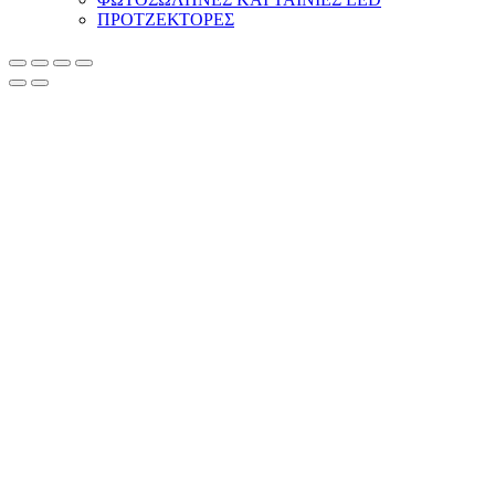
ΠΡΟΤΖΕΚΤΟΡΕΣ