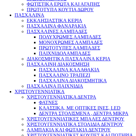
ΦΩΤΙΣΤΙΚΑ ΕΡΩΤΑ ΚΑΙ ΑΓΑΠΗΣ
ΠΡΩΤΟΤΥΠΑ ΚΟΥΤΙΑ ΔΩΡΟΥ
ΠΑΣΧΑΛΙΝΑ
ΕΚΚΛΗΣΙΑΣΤΙΚΑ ΚΕΡΙΑ
ΠΑΣΧΑΛΙΝΑ ΦΑΝΑΡΑΚΙΑ
ΠΑΣΧΑΛΙΝΕΣ ΛΑΜΠΑΔΕΣ
ΠΟΛΥΧΡΩΜΕΣ ΛΑΜΠΑΔΕΣ
ΜΟΝΟΧΡΩΜΕΣ ΛΑΜΠΑΔΕΣ
ΠΡΩΤΟΤΥΠΕΣ ΛΑΜΠΑΔΕΣ
ΠΑΙΧΝΙΔΟΛΑΜΠΑΔΕΣ
ΔΙΑΚΟΣΜΗΤΙΚΑ ΠΑΣΧΑΛΙΝΑ ΚΕΡΙΑ
ΠΑΣΧΑΛΙΝΗ ΔΙΑΚΟΣΜΗΣΗ
ΠΑΣΧΑΛΙΝΑ ΚΑΛΑΘΑΚΙΑ
ΠΑΣΧΑΛΙΝΟ ΤΡΑΠΕΖΙ
ΠΑΣΧΑΛΙΝΑ ΔΙΑΚΟΣΜΗΤΙΚΑ
ΠΑΣΧΑΛΙΝΑ ΠΑΙΧΝΙΔΙΑ
ΧΡΙΣΤΟΥΓΕΝΝΙΑΤΙΚΑ
ΧΡΙΣΤΟΥΓΕΝΝΙΑΤΙΚΑ ΔΕΝΤΡΑ
ΦΑΤΝΕΣ
ΚΛΑΣΣΙΚΑ, ΜΕ ΟΠΤΙΚΕΣ ΙΝΕΣ, LED
ΔΕΝΤΡΑ ΣΤΟΛΙΣΜΕΝΑ , ΔΕΝΤΡΑ ΜΙΚΡΑ
ΧΡΙΣΤΟΥΓΕΝΝΙΑΤΙΚΕΣ ΜΠΑΛΕΣ ΔΕΝΤΡΟΥ
ΧΡΙΣΤΟΥΓΕΝΝΙΑΤΙΚΑ ΣΤΟΛΙΔΙΑ ΔΕΝΤΡΟΥ
ΛΑΜΠΑΚΙΑ ΚΑΙ ΦΩΤΑΚΙΑ ΔΕΝΤΡΟΥ
ΧΡΙΣΤΟΥΓΕΝΝΙΑΤΙΚΕΣ ΚΟΥΠΕΣ ΚΑΙ ΠΟΤΗΡΙΑ