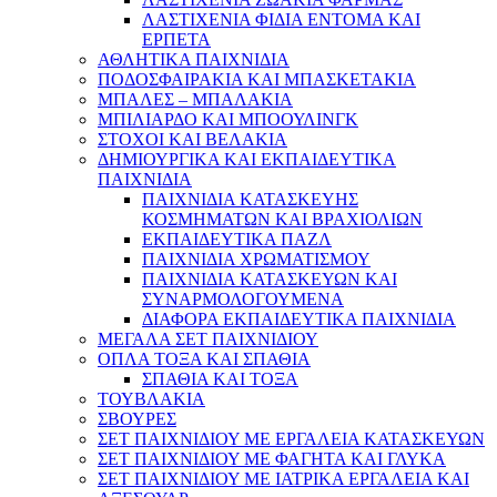
ΛΑΣΤΙΧΕΝΙΑ ΦΙΔΙΑ ΕΝΤΟΜΑ ΚΑΙ
ΕΡΠΕΤΑ
ΑΘΛΗΤΙΚΑ ΠΑΙΧΝΙΔΙΑ
ΠΟΔΟΣΦΑΙΡΑΚΙΑ ΚΑΙ ΜΠΑΣΚΕΤΑΚΙΑ
ΜΠΑΛΕΣ – ΜΠΑΛΑΚΙΑ
ΜΠΙΛΙΑΡΔΟ ΚΑΙ ΜΠΟΟΥΛΙΝΓΚ
ΣΤΟΧΟΙ ΚΑΙ ΒΕΛΑΚΙΑ
ΔΗΜΙΟΥΡΓΙΚΑ ΚΑΙ ΕΚΠΑΙΔΕΥΤΙΚΑ
ΠΑΙΧΝΙΔΙΑ
ΠΑΙΧΝΙΔΙΑ ΚΑΤΑΣΚΕΥΗΣ
ΚΟΣΜΗΜΑΤΩΝ ΚΑΙ ΒΡΑΧΙΟΛΙΩΝ
ΕΚΠΑΙΔΕΥΤΙΚΑ ΠΑΖΛ
ΠΑΙΧΝΙΔΙΑ ΧΡΩΜΑΤΙΣΜΟΥ
ΠΑΙΧΝΙΔΙΑ ΚΑΤΑΣΚΕΥΩΝ ΚΑΙ
ΣΥΝΑΡΜΟΛΟΓΟΥΜΕΝΑ
ΔΙΑΦΟΡΑ ΕΚΠΑΙΔΕΥΤΙΚΑ ΠΑΙΧΝΙΔΙΑ
ΜΕΓΑΛΑ ΣΕΤ ΠΑΙΧΝΙΔΙΟΥ
ΟΠΛΑ ΤΟΞΑ ΚΑΙ ΣΠΑΘΙΑ
ΣΠΑΘΙΑ ΚΑΙ ΤΟΞΑ
ΤΟΥΒΛΑΚΙΑ
ΣΒΟΥΡΕΣ
ΣΕΤ ΠΑΙΧΝΙΔΙΟΥ ΜΕ ΕΡΓΑΛΕΙΑ ΚΑΤΑΣΚΕΥΩΝ
ΣΕΤ ΠΑΙΧΝΙΔΙΟΥ ΜΕ ΦΑΓΗΤΑ ΚΑΙ ΓΛΥΚΑ
ΣΕΤ ΠΑΙΧΝΙΔΙΟΥ ΜΕ ΙΑΤΡΙΚΑ ΕΡΓΑΛΕΙΑ ΚΑΙ