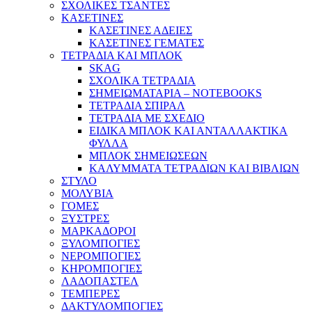
ΣΧΟΛΙΚΕΣ ΤΣΑΝΤΕΣ
ΚΑΣΕΤΙΝΕΣ
ΚΑΣΕΤΙΝΕΣ ΑΔΕΙΕΣ
ΚΑΣΕΤΙΝΕΣ ΓΕΜΑΤΕΣ
ΤΕΤΡΑΔΙΑ ΚΑΙ ΜΠΛΟΚ
SKAG
ΣΧΟΛΙΚΑ ΤΕΤΡΑΔΙΑ
ΣΗΜΕΙΩΜΑΤΑΡΙΑ – NOTEBOOKS
ΤΕΤΡΑΔΙΑ ΣΠΙΡΑΛ
ΤΕΤΡΑΔΙΑ ΜΕ ΣΧΕΔΙΟ
ΕΙΔΙΚΑ ΜΠΛΟΚ ΚΑΙ ΑΝΤΑΛΛΑΚΤΙΚΑ
ΦΥΛΛΑ
ΜΠΛΟΚ ΣΗΜΕΙΩΣΕΩΝ
ΚΑΛΥΜΜΑΤΑ ΤΕΤΡΑΔΙΩΝ ΚΑΙ ΒΙΒΛΙΩΝ
ΣΤΥΛΟ
ΜΟΛΥΒΙΑ
ΓΟΜΕΣ
ΞΥΣΤΡΕΣ
ΜΑΡΚΑΔΟΡΟΙ
ΞΥΛΟΜΠΟΓΙΕΣ
ΝΕΡΟΜΠΟΓΙΕΣ
ΚΗΡΟΜΠΟΓΙΕΣ
ΛΑΔΟΠΑΣΤΕΛ
ΤΕΜΠΕΡΕΣ
ΔΑΚΤΥΛΟΜΠΟΓΙΕΣ