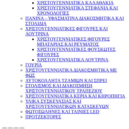
ΧΡΙΣΤΟΥΓΕΝΝΙΑΤΙΚΑ ΚΑΛΑΘΑΚΙΑ
ΧΡΙΣΤΟΥΓΕΝΝΙΑΤΙΚΑ ΣΤΕΦΑΝΙΑ ΚΑΙ
ΧΡΟΝΟΛΟΓΙΕΣ
ΠΑΝΙΝΑ – ΥΦΑΣΜΑΤΙΝΑ ΔΙΑΚΟΣΜΗΤΙΚΑ ΚΑΙ
ΣΤΟΛΙΔΙΑ
ΧΡΙΣΤΟΥΓΕΝΝΙΑΤΙΚΕΣ ΦΙΓΟΥΡΕΣ ΚΑΙ
ΛΟΥΤΡΙΝΑ
ΧΡΙΣΤΟΥΓΕΝΝΙΑΤΙΚΕΣ ΦΙΓΟΥΡΕΣ
ΜΠΑΤΑΡΙΑΣ ΚΑΙ ΡΕΥΜΑΤΟΣ
ΧΡΙΣΤΟΥΓΕΝΝΙΑΤΙΚΕΣ ΦΟΥΣΚΩΤΕΣ
ΦΙΓΟΥΡΕΣ
ΧΡΙΣΤΟΥΓΕΝΝΙΑΤΙΚΑ ΛΟΥΤΡΙΝΑ
ΓΟΥΡΙΑ
ΧΡΙΣΤΟΥΓΕΝΝΙΑΤΙΚΑ ΔΙΑΚΟΣΜΗΤΙΚΑ ΜΕ
ΦΩΣ
ΑΥΤΟΚΟΛΛΗΤΑ ΤΖΑΜΙΩΝ ΚΑΙ ΣΠΡΕΙ
ΣΤΟΛΙΣΜΟΣ ΚΑΙ ΔΙΑΚΟΣΜΗΣΗ
ΧΡΙΣΤΟΥΓΕΝΝΙΑΤΙΚΟΥ ΤΡΑΠΕΖΙΟΥ
ΧΡΙΣΤΟΥΓΕΝΝΙΑΤΙΚΑ ΚΕΡΙΑ ΚΑΙ ΚΗΡΟΠΗΓΙΑ
ΥΛΙΚΑ ΣΥΣΚΕΥΑΣΙΑΣ ΚΑΙ
ΧΡΙΣΤΟΥΓΕΝΝΙΑΤΙΚΩΝ ΚΑΤΑΣΚΕΥΩΝ
ΦΩΤΟΣΩΛΗΝΕΣ ΚΑΙ ΤΑΙΝΙΕΣ LED
ΠΡΟΤΖΕΚΤΟΡΕΣ