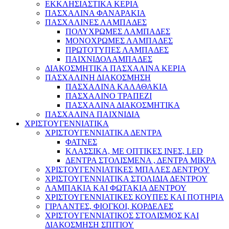
ΕΚΚΛΗΣΙΑΣΤΙΚΑ ΚΕΡΙΑ
ΠΑΣΧΑΛΙΝΑ ΦΑΝΑΡΑΚΙΑ
ΠΑΣΧΑΛΙΝΕΣ ΛΑΜΠΑΔΕΣ
ΠΟΛΥΧΡΩΜΕΣ ΛΑΜΠΑΔΕΣ
ΜΟΝΟΧΡΩΜΕΣ ΛΑΜΠΑΔΕΣ
ΠΡΩΤΟΤΥΠΕΣ ΛΑΜΠΑΔΕΣ
ΠΑΙΧΝΙΔΟΛΑΜΠΑΔΕΣ
ΔΙΑΚΟΣΜΗΤΙΚΑ ΠΑΣΧΑΛΙΝΑ ΚΕΡΙΑ
ΠΑΣΧΑΛΙΝΗ ΔΙΑΚΟΣΜΗΣΗ
ΠΑΣΧΑΛΙΝΑ ΚΑΛΑΘΑΚΙΑ
ΠΑΣΧΑΛΙΝΟ ΤΡΑΠΕΖΙ
ΠΑΣΧΑΛΙΝΑ ΔΙΑΚΟΣΜΗΤΙΚΑ
ΠΑΣΧΑΛΙΝΑ ΠΑΙΧΝΙΔΙΑ
ΧΡΙΣΤΟΥΓΕΝΝΙΑΤΙΚΑ
ΧΡΙΣΤΟΥΓΕΝΝΙΑΤΙΚΑ ΔΕΝΤΡΑ
ΦΑΤΝΕΣ
ΚΛΑΣΣΙΚΑ, ΜΕ ΟΠΤΙΚΕΣ ΙΝΕΣ, LED
ΔΕΝΤΡΑ ΣΤΟΛΙΣΜΕΝΑ , ΔΕΝΤΡΑ ΜΙΚΡΑ
ΧΡΙΣΤΟΥΓΕΝΝΙΑΤΙΚΕΣ ΜΠΑΛΕΣ ΔΕΝΤΡΟΥ
ΧΡΙΣΤΟΥΓΕΝΝΙΑΤΙΚΑ ΣΤΟΛΙΔΙΑ ΔΕΝΤΡΟΥ
ΛΑΜΠΑΚΙΑ ΚΑΙ ΦΩΤΑΚΙΑ ΔΕΝΤΡΟΥ
ΧΡΙΣΤΟΥΓΕΝΝΙΑΤΙΚΕΣ ΚΟΥΠΕΣ ΚΑΙ ΠΟΤΗΡΙΑ
ΓΙΡΛΑΝΤΕΣ, ΦΙΟΓΚΟΙ, ΚΟΡΔΕΛΕΣ
ΧΡΙΣΤΟΥΓΕΝΝΙΑΤΙΚΟΣ ΣΤΟΛΙΣΜΟΣ ΚΑΙ
ΔΙΑΚΟΣΜΗΣΗ ΣΠΙΤΙΟΥ