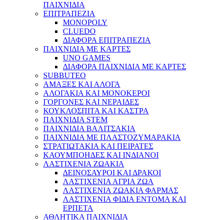
ΠΑΙΧΝΙΔΙΑ
ΕΠΙΤΡΑΠΕΖΙΑ
MONOPOLY
CLUEDO
ΔΙΑΦΟΡΑ ΕΠΙΤΡΑΠΕΖΙΑ
ΠΑΙΧΝΙΔΙΑ ΜΕ ΚΑΡΤΕΣ
UNO GAMES
ΔΙΑΦΟΡΑ ΠΑΙΧΝΙΔΙΑ ΜΕ ΚΑΡΤΕΣ
SUBBUTEO
ΑΜΑΞΕΣ ΚΑΙ ΑΛΟΓΑ
ΑΛΟΓΑΚΙΑ ΚΑΙ ΜΟΝΟΚΕΡΟΙ
ΓΟΡΓΟΝΕΣ ΚΑΙ ΝΕΡΑΙΔΕΣ
ΚΟΥΚΛΟΣΠΙΤΑ ΚΑΙ ΚΑΣΤΡΑ
ΠΑΙΧΝΙΔΙΑ STEM
ΠΑΙΧΝΙΔΙΑ ΒΑΛΙΤΣΑΚΙΑ
ΠΑΙΧΝΙΔΙΑ ΜΕ ΠΛΑΣΤΟΖΥΜΑΡΑΚΙΑ
ΣΤΡΑΤΙΩΤΑΚΙΑ ΚΑΙ ΠΕΙΡΑΤΕΣ
ΚΑΟΥΜΠΟΗΔΕΣ ΚΑΙ ΙΝΔΙΑΝΟΙ
ΛΑΣΤΙΧΕΝΙΑ ΖΩΑΚΙΑ
ΔΕΙΝΟΣΑΥΡΟΙ ΚΑΙ ΔΡΑΚΟΙ
ΛΑΣΤΙΧΕΝΙΑ ΑΓΡΙΑ ΖΩΑ
ΛΑΣΤΙΧΕΝΙΑ ΖΩΑΚΙΑ ΦΑΡΜΑΣ
ΛΑΣΤΙΧΕΝΙΑ ΦΙΔΙΑ ΕΝΤΟΜΑ ΚΑΙ
ΕΡΠΕΤΑ
ΑΘΛΗΤΙΚΑ ΠΑΙΧΝΙΔΙΑ