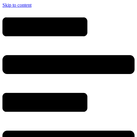
Skip to content