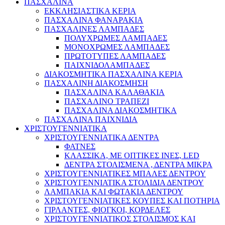
ΠΑΣΧΑΛΙΝΑ
ΕΚΚΛΗΣΙΑΣΤΙΚΑ ΚΕΡΙΑ
ΠΑΣΧΑΛΙΝΑ ΦΑΝΑΡΑΚΙΑ
ΠΑΣΧΑΛΙΝΕΣ ΛΑΜΠΑΔΕΣ
ΠΟΛΥΧΡΩΜΕΣ ΛΑΜΠΑΔΕΣ
ΜΟΝΟΧΡΩΜΕΣ ΛΑΜΠΑΔΕΣ
ΠΡΩΤΟΤΥΠΕΣ ΛΑΜΠΑΔΕΣ
ΠΑΙΧΝΙΔΟΛΑΜΠΑΔΕΣ
ΔΙΑΚΟΣΜΗΤΙΚΑ ΠΑΣΧΑΛΙΝΑ ΚΕΡΙΑ
ΠΑΣΧΑΛΙΝΗ ΔΙΑΚΟΣΜΗΣΗ
ΠΑΣΧΑΛΙΝΑ ΚΑΛΑΘΑΚΙΑ
ΠΑΣΧΑΛΙΝΟ ΤΡΑΠΕΖΙ
ΠΑΣΧΑΛΙΝΑ ΔΙΑΚΟΣΜΗΤΙΚΑ
ΠΑΣΧΑΛΙΝΑ ΠΑΙΧΝΙΔΙΑ
ΧΡΙΣΤΟΥΓΕΝΝΙΑΤΙΚΑ
ΧΡΙΣΤΟΥΓΕΝΝΙΑΤΙΚΑ ΔΕΝΤΡΑ
ΦΑΤΝΕΣ
ΚΛΑΣΣΙΚΑ, ΜΕ ΟΠΤΙΚΕΣ ΙΝΕΣ, LED
ΔΕΝΤΡΑ ΣΤΟΛΙΣΜΕΝΑ , ΔΕΝΤΡΑ ΜΙΚΡΑ
ΧΡΙΣΤΟΥΓΕΝΝΙΑΤΙΚΕΣ ΜΠΑΛΕΣ ΔΕΝΤΡΟΥ
ΧΡΙΣΤΟΥΓΕΝΝΙΑΤΙΚΑ ΣΤΟΛΙΔΙΑ ΔΕΝΤΡΟΥ
ΛΑΜΠΑΚΙΑ ΚΑΙ ΦΩΤΑΚΙΑ ΔΕΝΤΡΟΥ
ΧΡΙΣΤΟΥΓΕΝΝΙΑΤΙΚΕΣ ΚΟΥΠΕΣ ΚΑΙ ΠΟΤΗΡΙΑ
ΓΙΡΛΑΝΤΕΣ, ΦΙΟΓΚΟΙ, ΚΟΡΔΕΛΕΣ
ΧΡΙΣΤΟΥΓΕΝΝΙΑΤΙΚΟΣ ΣΤΟΛΙΣΜΟΣ ΚΑΙ