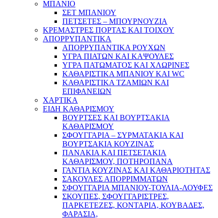
ΜΠΑΝΙΟ
ΣΕΤ ΜΠΑΝΙΟΥ
ΠΕΤΣΕΤΕΣ – ΜΠΟΥΡΝΟΥΖΙΑ
ΚΡΕΜΑΣΤΡΕΣ ΠΟΡΤΑΣ ΚΑΙ ΤΟΙΧΟΥ
ΑΠΟΡΡΥΠΑΝΤΙΚΑ
ΑΠΟΡΡΥΠΑΝΤΙΚΑ ΡΟΥΧΩΝ
ΥΓΡΑ ΠΙΑΤΩΝ ΚΑΙ ΚΑΨΟΥΛΕΣ
ΥΓΡΑ ΠΑΤΩΜΑΤΟΣ ΚΑΙ ΧΛΩΡΙΝΕΣ
ΚΑΘΑΡΙΣΤΙΚΑ ΜΠΑΝΙΟΥ ΚΑΙ WC
ΚΑΘΑΡΙΣΤΙΚΑ ΤΖΑΜΙΩΝ ΚΑΙ
ΕΠΙΦΑΝΕΙΩΝ
ΧΑΡΤΙΚΑ
ΕΙΔΗ ΚΑΘΑΡΙΣΜΟΥ
ΒΟΥΡΤΣΕΣ ΚΑΙ ΒΟΥΡΤΣΑΚΙΑ
ΚΑΘΑΡΙΣΜΟΥ
ΣΦΟΥΓΓΑΡΙΑ – ΣΥΡΜΑΤΑΚΙΑ ΚΑΙ
ΒΟΥΡΤΣΑΚΙΑ ΚΟΥΖΙΝΑΣ
ΠΑΝΑΚΙΑ ΚΑΙ ΠΕΤΣΕΤΑΚΙΑ
ΚΑΘΑΡΙΣΜΟΥ, ΠΟΤΗΡΟΠΑΝΑ
ΓΑΝΤΙΑ ΚΟΥΖΙΝΑΣ ΚΑΙ ΚΑΘΑΡΙΟΤΗΤΑΣ
ΣΑΚΟΥΛΕΣ ΑΠΟΡΡΙΜΜΑΤΩΝ
ΣΦΟΥΓΓΑΡΙΑ ΜΠΑΝΙΟΥ-ΤΟΥΛΙΑ-ΛΟΥΦΕΣ
ΣΚΟΥΠΕΣ, ΣΦΟΥΓΓΑΡΙΣΤΡΕΣ,
ΠΑΡΚΕΤΕΖΕΣ, ΚΟΝΤΑΡΙΑ, ΚΟΥΒΑΔΕΣ,
ΦΑΡΑΣΙΑ,