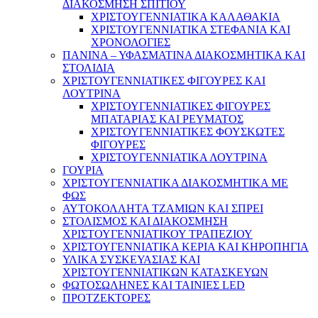
ΔΙΑΚΟΣΜΗΣΗ ΣΠΙΤΙΟΥ
ΧΡΙΣΤΟΥΓΕΝΝΙΑΤΙΚΑ ΚΑΛΑΘΑΚΙΑ
ΧΡΙΣΤΟΥΓΕΝΝΙΑΤΙΚΑ ΣΤΕΦΑΝΙΑ ΚΑΙ
ΧΡΟΝΟΛΟΓΙΕΣ
ΠΑΝΙΝΑ – ΥΦΑΣΜΑΤΙΝΑ ΔΙΑΚΟΣΜΗΤΙΚΑ ΚΑΙ
ΣΤΟΛΙΔΙΑ
ΧΡΙΣΤΟΥΓΕΝΝΙΑΤΙΚΕΣ ΦΙΓΟΥΡΕΣ ΚΑΙ
ΛΟΥΤΡΙΝΑ
ΧΡΙΣΤΟΥΓΕΝΝΙΑΤΙΚΕΣ ΦΙΓΟΥΡΕΣ
ΜΠΑΤΑΡΙΑΣ ΚΑΙ ΡΕΥΜΑΤΟΣ
ΧΡΙΣΤΟΥΓΕΝΝΙΑΤΙΚΕΣ ΦΟΥΣΚΩΤΕΣ
ΦΙΓΟΥΡΕΣ
ΧΡΙΣΤΟΥΓΕΝΝΙΑΤΙΚΑ ΛΟΥΤΡΙΝΑ
ΓΟΥΡΙΑ
ΧΡΙΣΤΟΥΓΕΝΝΙΑΤΙΚΑ ΔΙΑΚΟΣΜΗΤΙΚΑ ΜΕ
ΦΩΣ
ΑΥΤΟΚΟΛΛΗΤΑ ΤΖΑΜΙΩΝ ΚΑΙ ΣΠΡΕΙ
ΣΤΟΛΙΣΜΟΣ ΚΑΙ ΔΙΑΚΟΣΜΗΣΗ
ΧΡΙΣΤΟΥΓΕΝΝΙΑΤΙΚΟΥ ΤΡΑΠΕΖΙΟΥ
ΧΡΙΣΤΟΥΓΕΝΝΙΑΤΙΚΑ ΚΕΡΙΑ ΚΑΙ ΚΗΡΟΠΗΓΙΑ
ΥΛΙΚΑ ΣΥΣΚΕΥΑΣΙΑΣ ΚΑΙ
ΧΡΙΣΤΟΥΓΕΝΝΙΑΤΙΚΩΝ ΚΑΤΑΣΚΕΥΩΝ
ΦΩΤΟΣΩΛΗΝΕΣ ΚΑΙ ΤΑΙΝΙΕΣ LED
ΠΡΟΤΖΕΚΤΟΡΕΣ