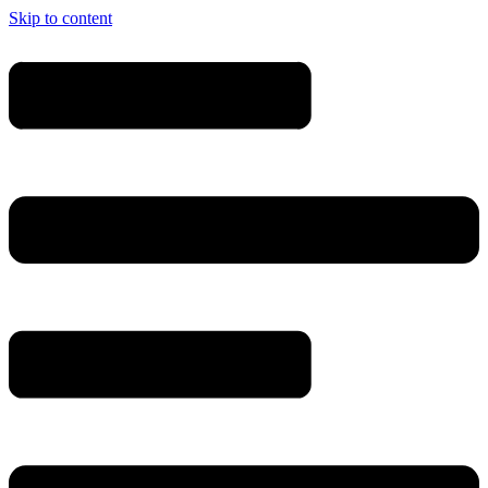
Skip to content