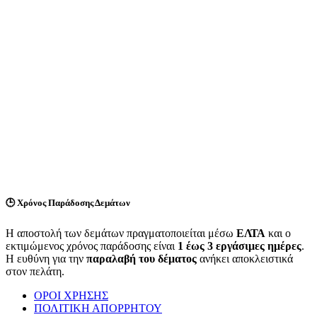
🕒
Χρόνος Παράδοσης Δεμάτων
Η αποστολή των δεμάτων πραγματοποιείται μέσω
ΕΛΤΑ
και ο
εκτιμώμενος χρόνος παράδοσης είναι
1 έως 3 εργάσιμες ημέρες
.
Η ευθύνη για την
παραλαβή του δέματος
ανήκει αποκλειστικά
στον πελάτη.
ΟΡΟΙ ΧΡΗΣΗΣ
ΠΟΛΙΤΙΚΗ ΑΠΟΡΡΗΤΟΥ