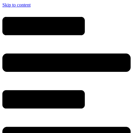
Skip to content