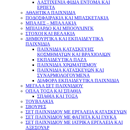
ΛΑΣΤΙΧΕΝΙΑ ΦΙΔΙΑ ΕΝΤΟΜΑ ΚΑΙ
ΕΡΠΕΤΑ
ΑΘΛΗΤΙΚΑ ΠΑΙΧΝΙΔΙΑ
ΠΟΔΟΣΦΑΙΡΑΚΙΑ ΚΑΙ ΜΠΑΣΚΕΤΑΚΙΑ
ΜΠΑΛΕΣ – ΜΠΑΛΑΚΙΑ
ΜΠΙΛΙΑΡΔΟ ΚΑΙ ΜΠΟΟΥΛΙΝΓΚ
ΣΤΟΧΟΙ ΚΑΙ ΒΕΛΑΚΙΑ
ΔΗΜΙΟΥΡΓΙΚΑ ΚΑΙ ΕΚΠΑΙΔΕΥΤΙΚΑ
ΠΑΙΧΝΙΔΙΑ
ΠΑΙΧΝΙΔΙΑ ΚΑΤΑΣΚΕΥΗΣ
ΚΟΣΜΗΜΑΤΩΝ ΚΑΙ ΒΡΑΧΙΟΛΙΩΝ
ΕΚΠΑΙΔΕΥΤΙΚΑ ΠΑΖΛ
ΠΑΙΧΝΙΔΙΑ ΧΡΩΜΑΤΙΣΜΟΥ
ΠΑΙΧΝΙΔΙΑ ΚΑΤΑΣΚΕΥΩΝ ΚΑΙ
ΣΥΝΑΡΜΟΛΟΓΟΥΜΕΝΑ
ΔΙΑΦΟΡΑ ΕΚΠΑΙΔΕΥΤΙΚΑ ΠΑΙΧΝΙΔΙΑ
ΜΕΓΑΛΑ ΣΕΤ ΠΑΙΧΝΙΔΙΟΥ
ΟΠΛΑ ΤΟΞΑ ΚΑΙ ΣΠΑΘΙΑ
ΣΠΑΘΙΑ ΚΑΙ ΤΟΞΑ
ΤΟΥΒΛΑΚΙΑ
ΣΒΟΥΡΕΣ
ΣΕΤ ΠΑΙΧΝΙΔΙΟΥ ΜΕ ΕΡΓΑΛΕΙΑ ΚΑΤΑΣΚΕΥΩΝ
ΣΕΤ ΠΑΙΧΝΙΔΙΟΥ ΜΕ ΦΑΓΗΤΑ ΚΑΙ ΓΛΥΚΑ
ΣΕΤ ΠΑΙΧΝΙΔΙΟΥ ΜΕ ΙΑΤΡΙΚΑ ΕΡΓΑΛΕΙΑ ΚΑΙ
ΑΞΕΣΟΥΑΡ