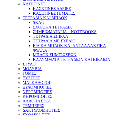
ΚΑΣΕΤΙΝΕΣ
ΚΑΣΕΤΙΝΕΣ ΑΔΕΙΕΣ
ΚΑΣΕΤΙΝΕΣ ΓΕΜΑΤΕΣ
ΤΕΤΡΑΔΙΑ ΚΑΙ ΜΠΛΟΚ
SKAG
ΣΧΟΛΙΚΑ ΤΕΤΡΑΔΙΑ
ΣΗΜΕΙΩΜΑΤΑΡΙΑ – NOTEBOOKS
ΤΕΤΡΑΔΙΑ ΣΠΙΡΑΛ
ΤΕΤΡΑΔΙΑ ΜΕ ΣΧΕΔΙΟ
ΕΙΔΙΚΑ ΜΠΛΟΚ ΚΑΙ ΑΝΤΑΛΛΑΚΤΙΚΑ
ΦΥΛΛΑ
ΜΠΛΟΚ ΣΗΜΕΙΩΣΕΩΝ
ΚΑΛΥΜΜΑΤΑ ΤΕΤΡΑΔΙΩΝ ΚΑΙ ΒΙΒΛΙΩΝ
ΣΤΥΛΟ
ΜΟΛΥΒΙΑ
ΓΟΜΕΣ
ΞΥΣΤΡΕΣ
ΜΑΡΚΑΔΟΡΟΙ
ΞΥΛΟΜΠΟΓΙΕΣ
ΝΕΡΟΜΠΟΓΙΕΣ
ΚΗΡΟΜΠΟΓΙΕΣ
ΛΑΔΟΠΑΣΤΕΛ
ΤΕΜΠΕΡΕΣ
ΔΑΚΤΥΛΟΜΠΟΓΙΕΣ
ΣΧΟΛΙΚΑ ΣΕΤ