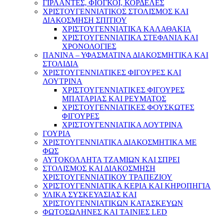
ΓΙΡΛΑΝΤΕΣ, ΦΙΟΓΚΟΙ, ΚΟΡΔΕΛΕΣ
ΧΡΙΣΤΟΥΓΕΝΝΙΑΤΙΚΟΣ ΣΤΟΛΙΣΜΟΣ ΚΑΙ
ΔΙΑΚΟΣΜΗΣΗ ΣΠΙΤΙΟΥ
ΧΡΙΣΤΟΥΓΕΝΝΙΑΤΙΚΑ ΚΑΛΑΘΑΚΙΑ
ΧΡΙΣΤΟΥΓΕΝΝΙΑΤΙΚΑ ΣΤΕΦΑΝΙΑ ΚΑΙ
ΧΡΟΝΟΛΟΓΙΕΣ
ΠΑΝΙΝΑ – ΥΦΑΣΜΑΤΙΝΑ ΔΙΑΚΟΣΜΗΤΙΚΑ ΚΑΙ
ΣΤΟΛΙΔΙΑ
ΧΡΙΣΤΟΥΓΕΝΝΙΑΤΙΚΕΣ ΦΙΓΟΥΡΕΣ ΚΑΙ
ΛΟΥΤΡΙΝΑ
ΧΡΙΣΤΟΥΓΕΝΝΙΑΤΙΚΕΣ ΦΙΓΟΥΡΕΣ
ΜΠΑΤΑΡΙΑΣ ΚΑΙ ΡΕΥΜΑΤΟΣ
ΧΡΙΣΤΟΥΓΕΝΝΙΑΤΙΚΕΣ ΦΟΥΣΚΩΤΕΣ
ΦΙΓΟΥΡΕΣ
ΧΡΙΣΤΟΥΓΕΝΝΙΑΤΙΚΑ ΛΟΥΤΡΙΝΑ
ΓΟΥΡΙΑ
ΧΡΙΣΤΟΥΓΕΝΝΙΑΤΙΚΑ ΔΙΑΚΟΣΜΗΤΙΚΑ ΜΕ
ΦΩΣ
ΑΥΤΟΚΟΛΛΗΤΑ ΤΖΑΜΙΩΝ ΚΑΙ ΣΠΡΕΙ
ΣΤΟΛΙΣΜΟΣ ΚΑΙ ΔΙΑΚΟΣΜΗΣΗ
ΧΡΙΣΤΟΥΓΕΝΝΙΑΤΙΚΟΥ ΤΡΑΠΕΖΙΟΥ
ΧΡΙΣΤΟΥΓΕΝΝΙΑΤΙΚΑ ΚΕΡΙΑ ΚΑΙ ΚΗΡΟΠΗΓΙΑ
ΥΛΙΚΑ ΣΥΣΚΕΥΑΣΙΑΣ ΚΑΙ
ΧΡΙΣΤΟΥΓΕΝΝΙΑΤΙΚΩΝ ΚΑΤΑΣΚΕΥΩΝ
ΦΩΤΟΣΩΛΗΝΕΣ ΚΑΙ ΤΑΙΝΙΕΣ LED