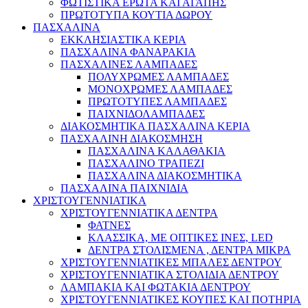
ΦΩΤΙΣΤΙΚΑ ΕΡΩΤΑ ΚΑΙ ΑΓΑΠΗΣ
ΠΡΩΤΟΤΥΠΑ ΚΟΥΤΙΑ ΔΩΡΟΥ
ΠΑΣΧΑΛΙΝΑ
ΕΚΚΛΗΣΙΑΣΤΙΚΑ ΚΕΡΙΑ
ΠΑΣΧΑΛΙΝΑ ΦΑΝΑΡΑΚΙΑ
ΠΑΣΧΑΛΙΝΕΣ ΛΑΜΠΑΔΕΣ
ΠΟΛΥΧΡΩΜΕΣ ΛΑΜΠΑΔΕΣ
ΜΟΝΟΧΡΩΜΕΣ ΛΑΜΠΑΔΕΣ
ΠΡΩΤΟΤΥΠΕΣ ΛΑΜΠΑΔΕΣ
ΠΑΙΧΝΙΔΟΛΑΜΠΑΔΕΣ
ΔΙΑΚΟΣΜΗΤΙΚΑ ΠΑΣΧΑΛΙΝΑ ΚΕΡΙΑ
ΠΑΣΧΑΛΙΝΗ ΔΙΑΚΟΣΜΗΣΗ
ΠΑΣΧΑΛΙΝΑ ΚΑΛΑΘΑΚΙΑ
ΠΑΣΧΑΛΙΝΟ ΤΡΑΠΕΖΙ
ΠΑΣΧΑΛΙΝΑ ΔΙΑΚΟΣΜΗΤΙΚΑ
ΠΑΣΧΑΛΙΝΑ ΠΑΙΧΝΙΔΙΑ
ΧΡΙΣΤΟΥΓΕΝΝΙΑΤΙΚΑ
ΧΡΙΣΤΟΥΓΕΝΝΙΑΤΙΚΑ ΔΕΝΤΡΑ
ΦΑΤΝΕΣ
ΚΛΑΣΣΙΚΑ, ΜΕ ΟΠΤΙΚΕΣ ΙΝΕΣ, LED
ΔΕΝΤΡΑ ΣΤΟΛΙΣΜΕΝΑ , ΔΕΝΤΡΑ ΜΙΚΡΑ
ΧΡΙΣΤΟΥΓΕΝΝΙΑΤΙΚΕΣ ΜΠΑΛΕΣ ΔΕΝΤΡΟΥ
ΧΡΙΣΤΟΥΓΕΝΝΙΑΤΙΚΑ ΣΤΟΛΙΔΙΑ ΔΕΝΤΡΟΥ
ΛΑΜΠΑΚΙΑ ΚΑΙ ΦΩΤΑΚΙΑ ΔΕΝΤΡΟΥ
ΧΡΙΣΤΟΥΓΕΝΝΙΑΤΙΚΕΣ ΚΟΥΠΕΣ ΚΑΙ ΠΟΤΗΡΙΑ