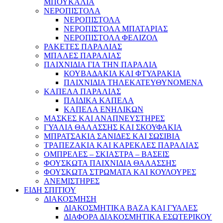
ΜΠΟΥΚΑΛΙΑ
ΝΕΡΟΠΙΣΤΟΛΑ
ΝΕΡΟΠΙΣΤΟΛΑ
ΝΕΡΟΠΙΣΤΟΛΑ ΜΠΑΤΑΡΙΑΣ
ΝΕΡΟΠΙΣΤΟΛΑ ΦΕΛΙΖΟΛ
ΡΑΚΕΤΕΣ ΠΑΡΑΛΙΑΣ
ΜΠΑΛΕΣ ΠΑΡΑΛΙΑΣ
ΠΑΙΧΝΙΔΙΑ ΓΙΑ ΤΗΝ ΠΑΡΑΛΙΑ
ΚΟΥΒΑΔΑΚΙΑ ΚΑΙ ΦΤΥΑΡΑΚΙΑ
ΠΑΙΧΝΙΔΙΑ ΤΗΛΕΚΑΤΕΥΘΥΝΟΜΕΝΑ
ΚΑΠΕΛΑ ΠΑΡΑΛΙΑΣ
ΠΑΙΔΙΚΑ ΚΑΠΕΛΑ
ΚΑΠΕΛΑ ΕΝΗΛΙΚΩΝ
ΜΑΣΚΕΣ ΚΑΙ ΑΝΑΠΝΕΥΣΤΗΡΕΣ
ΓΥΑΛΙΑ ΘΑΛΑΣΣΗΣ ΚΑΙ ΣΚΟΥΦΑΚΙΑ
ΜΠΡΑΤΣΑΚΙΑ ΣΑΝΙΔΕΣ ΚΑΙ ΣΩΣΙΒΙΑ
ΤΡΑΠΕΖΑΚΙΑ ΚΑΙ ΚΑΡΕΚΛΕΣ ΠΑΡΑΛΙΑΣ
ΟΜΠΡΕΛΕΣ – ΣΚΙΑΣΤΡΑ – ΒΑΣΕΙΣ
ΦΟΥΣΚΩΤΑ ΠΑΙΧΝΙΔΙΑ ΘΑΛΑΣΣΗΣ
ΦΟΥΣΚΩΤΑ ΣΤΡΩΜΑΤΑ ΚΑΙ ΚΟΥΛΟΥΡΕΣ
ΑΝΕΜΙΣΤΗΡΕΣ
ΕΙΔΗ ΣΠΙΤΙΟΥ
ΔΙΑΚΟΣΜΗΣΗ
ΔΙΑΚΟΣΜΗΤΙΚΑ ΒΑΖΑ ΚΑΙ ΓΥΑΛΕΣ
ΔΙΑΦΟΡΑ ΔΙΑΚΟΣΜΗΤΙΚΑ ΕΣΩΤΕΡΙΚΟΥ