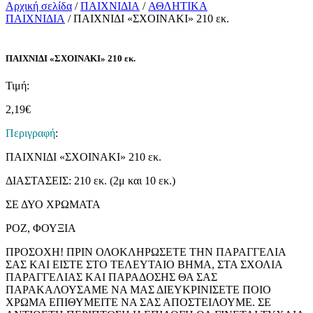
Αρχική σελίδα
/
ΠΑΙΧΝΙΔΙΑ
/
ΑΘΛΗΤΙΚΑ
ΠΑΙΧΝΙΔΙΑ
/ ΠΑΙΧΝΙΔΙ «ΣΧΟΙΝΑΚΙ» 210 εκ.
ΠΑΙΧΝΙΔΙ «ΣΧΟΙΝΑΚΙ» 210 εκ.
Τιμή:
2,19
€
Περιγραφή
:
ΠΑΙΧΝΙΔΙ «ΣΧΟΙΝΑΚΙ» 210 εκ.
ΔΙΑΣΤΑΣΕΙΣ: 210 εκ. (2μ και 10 εκ.)
ΣΕ ΔΥΟ ΧΡΩΜΑΤΑ
ΡΟΖ, ΦΟΥΞΙΑ
ΠΡΟΣΟΧΗ! ΠΡΙΝ ΟΛΟΚΛΗΡΩΣΕΤΕ ΤΗΝ ΠΑΡΑΓΓΕΛΙΑ
ΣΑΣ ΚΑΙ ΕΙΣΤΕ ΣΤΟ ΤΕΛΕΥΤΑΙΟ ΒΗΜΑ, ΣΤΑ ΣΧΟΛΙΑ
ΠΑΡΑΓΓΕΛΙΑΣ ΚΑΙ ΠΑΡΑΔΟΣΗΣ ΘΑ ΣΑΣ
ΠΑΡΑΚΑΛΟΥΣΑΜΕ ΝΑ ΜΑΣ ΔΙΕΥΚΡΙΝΙΣΕΤΕ ΠΟΙΟ
ΧΡΩΜΑ ΕΠΙΘΥΜΕΙΤΕ ΝΑ ΣΑΣ ΑΠΟΣΤΕΙΛΟΥΜΕ. ΣΕ