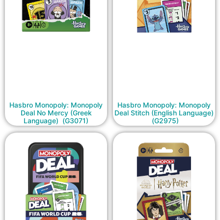
Hasbro Monopoly: Monopoly
Hasbro Monopoly: Monopoly
Deal No Mercy (Greek
Deal Stitch (English Language)
Language) (G3071)
(G2975)