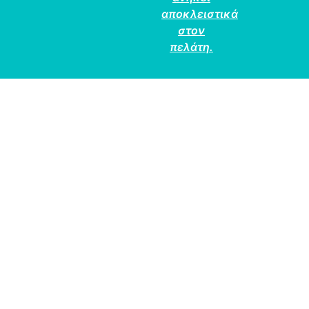
αποκλειστικά
στον
πελάτη.