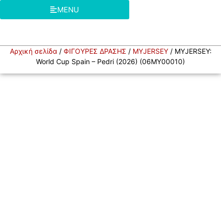
MENU
Αρχική σελίδα
/
ΦΙΓΟΥΡΕΣ ΔΡΑΣΗΣ
/
MYJERSEY
/ MYJERSEY:
World Cup Spain – Pedri (2026) (06MY00010)