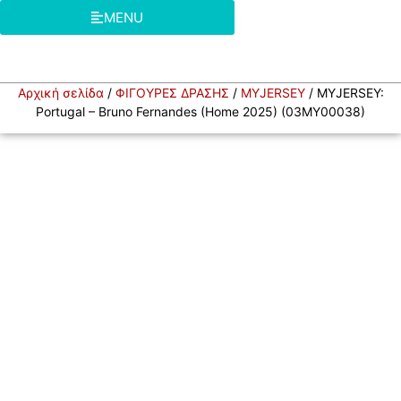
MENU
Αρχική σελίδα
/
ΦΙΓΟΥΡΕΣ ΔΡΑΣΗΣ
/
MYJERSEY
/ MYJERSEY:
Portugal – Bruno Fernandes (Home 2025) (03MY00038)