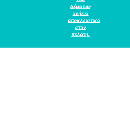
δέματος
ανήκει
αποκλειστικά
στον
πελάτη.