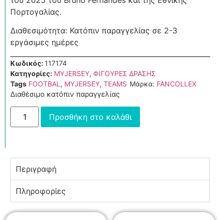
Πορτογαλίας.
Διαθεσιμότητα: Κατόπιν παραγγελίας σε 2-3
εργάσιμες ημέρες
Κωδικός:
117174
Κατηγορίες:
MYJERSEY
,
ΦΙΓΟΥΡΕΣ ΔΡΑΣΗΣ
Tags
FOOTBAL
,
MYJERSEY
,
TEAMS
Μάρκα:
FANCOLLEX
Διαθέσιμο κατόπιν παραγγελίας
Προσθήκη στο καλάθι
Περιγραφή
Πληροφορίες