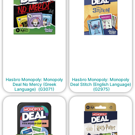
Hasbro Monopoly: Monopoly
Hasbro Monopoly: Monopoly
Deal No Mercy (Greek
Deal Stitch (English Language)
Language) (G3071)
(G2975)