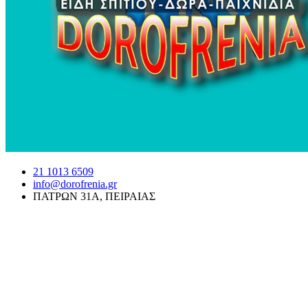
21 1013 6509
info@dorofrenia.gr
ΠΑΤΡΩΝ 31Α, ΠΕΙΡΑΙΑΣ