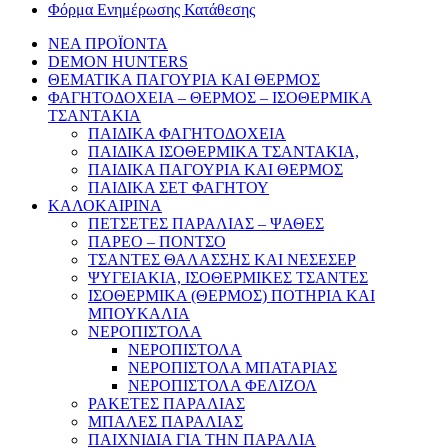
Φόρμα Ενημέρωσης Κατάθεσης
ΝΕΑ ΠΡΟΪΟΝΤΑ
DEMON HUNTERS
ΘΕΜΑΤΙΚΑ ΠΑΓΟΥΡΙΑ ΚΑΙ ΘΕΡΜΟΣ
ΦΑΓΗΤΟΔΟΧΕΙΑ – ΘΕΡΜΟΣ – ΙΣΟΘΕΡΜΙΚΑ
ΤΣΑΝΤΑΚΙΑ
ΠΑΙΔΙΚΑ ΦΑΓΗΤΟΔΟΧΕΙΑ
ΠΑΙΔΙΚΑ ΙΣΟΘΕΡΜΙΚΑ ΤΣΑΝΤΑΚΙΑ,
ΠΑΙΔΙΚΑ ΠΑΓΟΥΡΙΑ ΚΑΙ ΘΕΡΜΟΣ
ΠΑΙΔΙΚΑ ΣΕΤ ΦΑΓΗΤΟΥ
ΚΑΛΟΚΑΙΡΙΝΑ
ΠΕΤΣΕΤΕΣ ΠΑΡΑΛΙΑΣ – ΨΑΘΕΣ
ΠΑΡΕΟ – ΠΟΝΤΣΟ
ΤΣΑΝΤΕΣ ΘΑΛΑΣΣΗΣ ΚΑΙ ΝΕΣΕΣΕΡ
ΨΥΓΕΙΑΚΙΑ, ΙΣΟΘΕΡΜΙΚΕΣ ΤΣΑΝΤΕΣ
ΙΣΟΘΕΡΜΙΚΑ (ΘΕΡΜΟΣ) ΠΟΤΗΡΙΑ ΚΑΙ
ΜΠΟΥΚΑΛΙΑ
ΝΕΡΟΠΙΣΤΟΛΑ
ΝΕΡΟΠΙΣΤΟΛΑ
ΝΕΡΟΠΙΣΤΟΛΑ ΜΠΑΤΑΡΙΑΣ
ΝΕΡΟΠΙΣΤΟΛΑ ΦΕΛΙΖΟΛ
ΡΑΚΕΤΕΣ ΠΑΡΑΛΙΑΣ
ΜΠΑΛΕΣ ΠΑΡΑΛΙΑΣ
ΠΑΙΧΝΙΔΙΑ ΓΙΑ ΤΗΝ ΠΑΡΑΛΙΑ