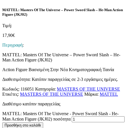
MATTEL: Masters Of The Universe – Power Sword Slash – He-Man Action
Figure (JKJ02)
Τιμή:
17,90
€
Περιγραφή
:
MATTEL: Masters Of The Universe – Power Sword Slash – He-
Man Action Figure (JKJ02)
Action Figure Βασισμένη Στην Νέα Κινηματογραφική Ταινία
Διαθεσιμότητα: Κατόπιν παραγγελίας σε 2-3 εργάσιμες ημέρες.
Κωδικός:
116051
Κατηγορία:
MASTERS OF THE UNIVERSE
Ετικέτες:
MASTERS OF THE UNIVERSE
Μάρκα:
MATTEL
Διαθέσιμο κατόπιν παραγγελίας
MATTEL: Masters Of The Universe - Power Sword Slash - He-
Man Action Figure (JKJ02) ποσότητα
Προσθήκη στο καλάθι