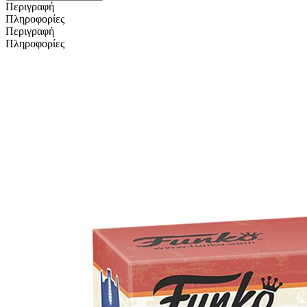
Περιγραφή
Πληροφορίες
Περιγραφή
Πληροφορίες