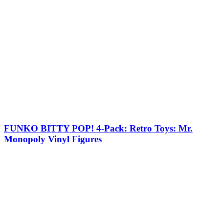
FUNKO BITTY POP! 4-Pack: Retro Toys: Mr.
Monopoly Vinyl Figures