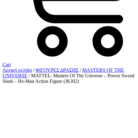
Cart
Αρχική σελίδα
/
ΦΙΓΟΥΡΕΣ ΔΡΑΣΗΣ
/
MASTERS OF THE
UNIVERSE
/ MATTEL: Masters Of The Universe – Power Sword
Slash – He-Man Action Figure (JKJ02)