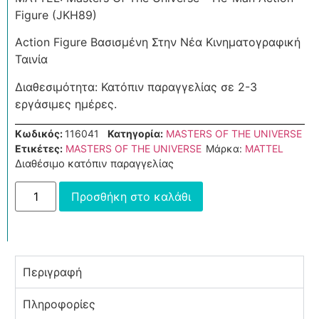
Figure (JKH89)
Action Figure Βασισμένη Στην Νέα Κινηματογραφική
Ταινία
Διαθεσιμότητα: Κατόπιν παραγγελίας σε 2-3
εργάσιμες ημέρες.
Κωδικός:
116041
Κατηγορία:
MASTERS OF THE UNIVERSE
Ετικέτες:
MASTERS OF THE UNIVERSE
Μάρκα:
MATTEL
Διαθέσιμο κατόπιν παραγγελίας
Προσθήκη στο καλάθι
Περιγραφή
Πληροφορίες