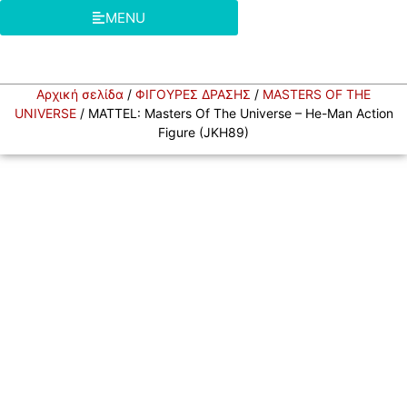
MENU
Αρχική σελίδα
/
ΦΙΓΟΥΡΕΣ ΔΡΑΣΗΣ
/
MASTERS OF THE
UNIVERSE
/ MATTEL: Masters Of The Universe – He-Man Action
Figure (JKH89)