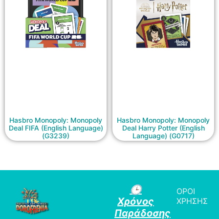
Hasbro Monopoly: Monopoly
Hasbro Monopoly: Monopoly
Deal FIFA (English Language)
Deal Harry Potter (English
(G3239)
Language) (G0717)
🕒
ΟΡΟΙ
Χρόνος
ΧΡΗΣΗΣ
Παράδοσης