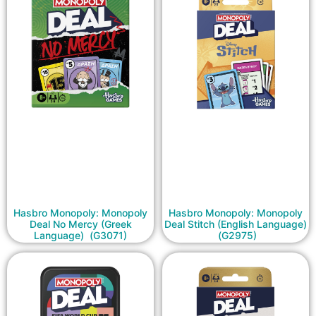
Hasbro Monopoly: Monopoly
Hasbro Monopoly: Monopoly
Deal No Mercy (Greek
Deal Stitch (English Language)
Language) (G3071)
(G2975)