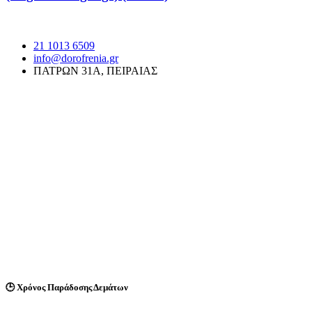
21 1013 6509
info@dorofrenia.gr
ΠΑΤΡΩΝ 31Α, ΠΕΙΡΑΙΑΣ
🕒
Χρόνος Παράδοσης Δεμάτων