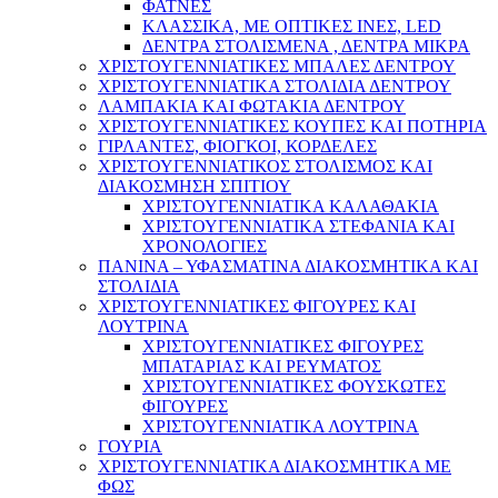
ΦΑΤΝΕΣ
ΚΛΑΣΣΙΚΑ, ΜΕ ΟΠΤΙΚΕΣ ΙΝΕΣ, LED
ΔΕΝΤΡΑ ΣΤΟΛΙΣΜΕΝΑ , ΔΕΝΤΡΑ ΜΙΚΡΑ
ΧΡΙΣΤΟΥΓΕΝΝΙΑΤΙΚΕΣ ΜΠΑΛΕΣ ΔΕΝΤΡΟΥ
ΧΡΙΣΤΟΥΓΕΝΝΙΑΤΙΚΑ ΣΤΟΛΙΔΙΑ ΔΕΝΤΡΟΥ
ΛΑΜΠΑΚΙΑ ΚΑΙ ΦΩΤΑΚΙΑ ΔΕΝΤΡΟΥ
ΧΡΙΣΤΟΥΓΕΝΝΙΑΤΙΚΕΣ ΚΟΥΠΕΣ ΚΑΙ ΠΟΤΗΡΙΑ
ΓΙΡΛΑΝΤΕΣ, ΦΙΟΓΚΟΙ, ΚΟΡΔΕΛΕΣ
ΧΡΙΣΤΟΥΓΕΝΝΙΑΤΙΚΟΣ ΣΤΟΛΙΣΜΟΣ ΚΑΙ
ΔΙΑΚΟΣΜΗΣΗ ΣΠΙΤΙΟΥ
ΧΡΙΣΤΟΥΓΕΝΝΙΑΤΙΚΑ ΚΑΛΑΘΑΚΙΑ
ΧΡΙΣΤΟΥΓΕΝΝΙΑΤΙΚΑ ΣΤΕΦΑΝΙΑ ΚΑΙ
ΧΡΟΝΟΛΟΓΙΕΣ
ΠΑΝΙΝΑ – ΥΦΑΣΜΑΤΙΝΑ ΔΙΑΚΟΣΜΗΤΙΚΑ ΚΑΙ
ΣΤΟΛΙΔΙΑ
ΧΡΙΣΤΟΥΓΕΝΝΙΑΤΙΚΕΣ ΦΙΓΟΥΡΕΣ ΚΑΙ
ΛΟΥΤΡΙΝΑ
ΧΡΙΣΤΟΥΓΕΝΝΙΑΤΙΚΕΣ ΦΙΓΟΥΡΕΣ
ΜΠΑΤΑΡΙΑΣ ΚΑΙ ΡΕΥΜΑΤΟΣ
ΧΡΙΣΤΟΥΓΕΝΝΙΑΤΙΚΕΣ ΦΟΥΣΚΩΤΕΣ
ΦΙΓΟΥΡΕΣ
ΧΡΙΣΤΟΥΓΕΝΝΙΑΤΙΚΑ ΛΟΥΤΡΙΝΑ
ΓΟΥΡΙΑ
ΧΡΙΣΤΟΥΓΕΝΝΙΑΤΙΚΑ ΔΙΑΚΟΣΜΗΤΙΚΑ ΜΕ
ΦΩΣ