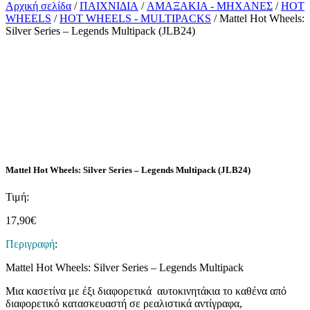
Αρχική σελίδα
/
ΠΑΙΧΝΙΔΙΑ
/
ΑΜΑΞΑΚΙΑ - ΜΗΧΑΝΕΣ
/
HOT
WHEELS
/
HOT WHEELS - MULTIPACKS
/ Mattel Hot Wheels:
Silver Series – Legends Multipack (JLB24)
Mattel Hot Wheels: Silver Series – Legends Multipack (JLB24)
Τιμή:
17,90
€
Περιγραφή
:
Mattel Hot Wheels: Silver Series – Legends Multipack
Μια κασετίνα με έξι διαφορετικά αυτοκινητάκια το καθένα από
διαφορετικό κατασκευαστή σε ρεαλιστικά αντίγραφα,