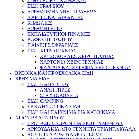
ΠΙΝΕΖΕΣ ΚΑΙ ΚΑΡΦΑΚΙΑ
ΕΙΔΗ ΓΡΑΦΕΙΟΥ
ΑΡΙΘΜΟΜΗΧΑΝΕΣ ΠΡΑΞΕΩΝ
ΧΑΡΤΕΣ ΚΑΙ ΑΤΛΑΝΤΕΣ
ΚΙΜΩΛΙΕΣ
ΑΡΙΘΜΗΤΗΡΙΟ
ΕΚΠΑΙΔΕΥΤΙΚΟΙ ΠΙΝΑΚΕΣ
ΒΑΦΕΣ ΠΡΟΣΩΠΟΥ
ΠΑΙΔΙΚΕΣ ΣΦΡΑΓΙΔΕΣ
ΕΙΔΗ ΧΕΙΡΟΤΕΧΝΙΑΣ
ΧΡΥΣΟΚΟΛΛΕΣ ΧΕΙΡΟΤΕΧΝΙΑΣ
ΧΑΡΤΟΝΙΑ ΧΕΙΡΟΤΕΧΝΙΑΣ
ΨΑΛΙΔΙΑ ΚΑΙ ΞΥΡΑΦΙΑ ΧΕΙΡΟΤΕΧΝΙΑΣ
ΒΡΕΦΙΚΑ ΚΑΙ ΠΡΟΣΧΟΛΙΚΑ ΕΙΔΗ
ΧΡΗΣΙΜΑ ΕΙΔΗ
ΕΙΔΗ ΚΑΠΝΙΣΤΟΥ
ΑΝΑΠΤΗΡΕΣ
ΣΤΑΧΤΟΔΟΧΕΙΑ
ΕΙΔΗ CAMPING
ΕΚΚΛΗΣΙΑΣΤΙΚΑ ΕΙΔΗ
ΕΙΔΗ ΚΑΙ ΠΑΙΧΝΙΔΙΑ ΓΙΑ ΚΑΤΟΙΚΙΔΙΑ
ΑΓΙΟΥ ΒΑΛΕΝΤΙΝΟΥ
ΠΡΟΤΑΣΕΙΣ ΔΩΡΩΝ ΓΙΑ ΕΡΩΤΕΥΜΕΝΟΥΣ
ΑΡΚΟΥΔΑΚΙΑ ΑΠΟ ΤΕΧΝΗΤΑ ΤΡΙΑΝΤΑΦΥΛΛΑ
ΛΟΥΤΡΙΝΑ ΑΡΚΟΥΔΑΚΙΑ “LOVE”