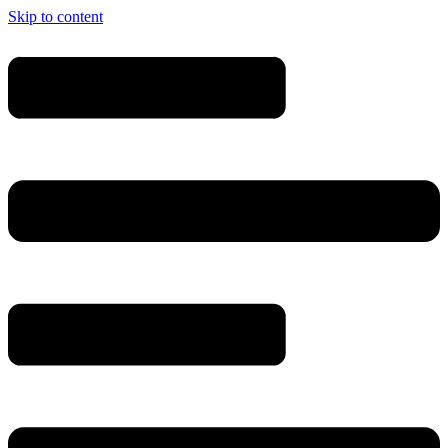
Skip to content