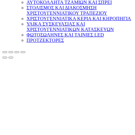
ΑΥΤΟΚΟΛΛΗΤΑ ΤΖΑΜΙΩΝ ΚΑΙ ΣΠΡΕΙ
ΣΤΟΛΙΣΜΟΣ ΚΑΙ ΔΙΑΚΟΣΜΗΣΗ
ΧΡΙΣΤΟΥΓΕΝΝΙΑΤΙΚΟΥ ΤΡΑΠΕΖΙΟΥ
ΧΡΙΣΤΟΥΓΕΝΝΙΑΤΙΚΑ ΚΕΡΙΑ ΚΑΙ ΚΗΡΟΠΗΓΙΑ
ΥΛΙΚΑ ΣΥΣΚΕΥΑΣΙΑΣ ΚΑΙ
ΧΡΙΣΤΟΥΓΕΝΝΙΑΤΙΚΩΝ ΚΑΤΑΣΚΕΥΩΝ
ΦΩΤΟΣΩΛΗΝΕΣ ΚΑΙ ΤΑΙΝΙΕΣ LED
ΠΡΟΤΖΕΚΤΟΡΕΣ