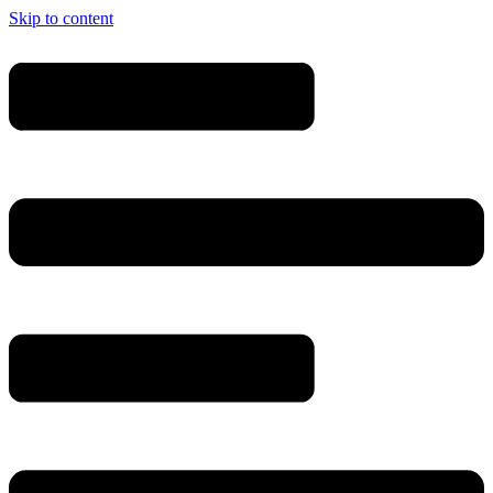
Skip to content