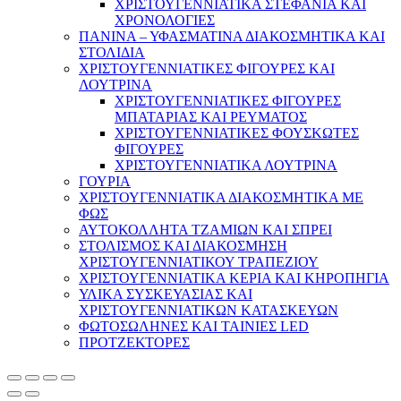
ΧΡΙΣΤΟΥΓΕΝΝΙΑΤΙΚΑ ΣΤΕΦΑΝΙΑ ΚΑΙ
ΧΡΟΝΟΛΟΓΙΕΣ
ΠΑΝΙΝΑ – ΥΦΑΣΜΑΤΙΝΑ ΔΙΑΚΟΣΜΗΤΙΚΑ ΚΑΙ
ΣΤΟΛΙΔΙΑ
ΧΡΙΣΤΟΥΓΕΝΝΙΑΤΙΚΕΣ ΦΙΓΟΥΡΕΣ ΚΑΙ
ΛΟΥΤΡΙΝΑ
ΧΡΙΣΤΟΥΓΕΝΝΙΑΤΙΚΕΣ ΦΙΓΟΥΡΕΣ
ΜΠΑΤΑΡΙΑΣ ΚΑΙ ΡΕΥΜΑΤΟΣ
ΧΡΙΣΤΟΥΓΕΝΝΙΑΤΙΚΕΣ ΦΟΥΣΚΩΤΕΣ
ΦΙΓΟΥΡΕΣ
ΧΡΙΣΤΟΥΓΕΝΝΙΑΤΙΚΑ ΛΟΥΤΡΙΝΑ
ΓΟΥΡΙΑ
ΧΡΙΣΤΟΥΓΕΝΝΙΑΤΙΚΑ ΔΙΑΚΟΣΜΗΤΙΚΑ ΜΕ
ΦΩΣ
ΑΥΤΟΚΟΛΛΗΤΑ ΤΖΑΜΙΩΝ ΚΑΙ ΣΠΡΕΙ
ΣΤΟΛΙΣΜΟΣ ΚΑΙ ΔΙΑΚΟΣΜΗΣΗ
ΧΡΙΣΤΟΥΓΕΝΝΙΑΤΙΚΟΥ ΤΡΑΠΕΖΙΟΥ
ΧΡΙΣΤΟΥΓΕΝΝΙΑΤΙΚΑ ΚΕΡΙΑ ΚΑΙ ΚΗΡΟΠΗΓΙΑ
ΥΛΙΚΑ ΣΥΣΚΕΥΑΣΙΑΣ ΚΑΙ
ΧΡΙΣΤΟΥΓΕΝΝΙΑΤΙΚΩΝ ΚΑΤΑΣΚΕΥΩΝ
ΦΩΤΟΣΩΛΗΝΕΣ ΚΑΙ ΤΑΙΝΙΕΣ LED
ΠΡΟΤΖΕΚΤΟΡΕΣ