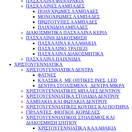
ΠΑΣΧΑΛΙΝΑ ΦΑΝΑΡΑΚΙΑ
ΠΑΣΧΑΛΙΝΕΣ ΛΑΜΠΑΔΕΣ
ΠΟΛΥΧΡΩΜΕΣ ΛΑΜΠΑΔΕΣ
ΜΟΝΟΧΡΩΜΕΣ ΛΑΜΠΑΔΕΣ
ΠΡΩΤΟΤΥΠΕΣ ΛΑΜΠΑΔΕΣ
ΠΑΙΧΝΙΔΟΛΑΜΠΑΔΕΣ
ΔΙΑΚΟΣΜΗΤΙΚΑ ΠΑΣΧΑΛΙΝΑ ΚΕΡΙΑ
ΠΑΣΧΑΛΙΝΗ ΔΙΑΚΟΣΜΗΣΗ
ΠΑΣΧΑΛΙΝΑ ΚΑΛΑΘΑΚΙΑ
ΠΑΣΧΑΛΙΝΟ ΤΡΑΠΕΖΙ
ΠΑΣΧΑΛΙΝΑ ΔΙΑΚΟΣΜΗΤΙΚΑ
ΠΑΣΧΑΛΙΝΑ ΠΑΙΧΝΙΔΙΑ
ΧΡΙΣΤΟΥΓΕΝΝΙΑΤΙΚΑ
ΧΡΙΣΤΟΥΓΕΝΝΙΑΤΙΚΑ ΔΕΝΤΡΑ
ΦΑΤΝΕΣ
ΚΛΑΣΣΙΚΑ, ΜΕ ΟΠΤΙΚΕΣ ΙΝΕΣ, LED
ΔΕΝΤΡΑ ΣΤΟΛΙΣΜΕΝΑ , ΔΕΝΤΡΑ ΜΙΚΡΑ
ΧΡΙΣΤΟΥΓΕΝΝΙΑΤΙΚΕΣ ΜΠΑΛΕΣ ΔΕΝΤΡΟΥ
ΧΡΙΣΤΟΥΓΕΝΝΙΑΤΙΚΑ ΣΤΟΛΙΔΙΑ ΔΕΝΤΡΟΥ
ΛΑΜΠΑΚΙΑ ΚΑΙ ΦΩΤΑΚΙΑ ΔΕΝΤΡΟΥ
ΧΡΙΣΤΟΥΓΕΝΝΙΑΤΙΚΕΣ ΚΟΥΠΕΣ ΚΑΙ ΠΟΤΗΡΙΑ
ΓΙΡΛΑΝΤΕΣ, ΦΙΟΓΚΟΙ, ΚΟΡΔΕΛΕΣ
ΧΡΙΣΤΟΥΓΕΝΝΙΑΤΙΚΟΣ ΣΤΟΛΙΣΜΟΣ ΚΑΙ
ΔΙΑΚΟΣΜΗΣΗ ΣΠΙΤΙΟΥ
ΧΡΙΣΤΟΥΓΕΝΝΙΑΤΙΚΑ ΚΑΛΑΘΑΚΙΑ