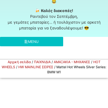
😂
🍻
Καλές διακοπές!
Ραντεβού τον Σεπτέμβρη,
με γεμάτες μπαταρίες… ή τουλάχιστον με αρκετή
μπαταρία για να ξαναδουλέψουμε! 😎
MENU
Αρχική σελίδα
/
ΠΑΙΧΝΙΔΙΑ
/
ΑΜΑΞΑΚΙΑ - ΜΗΧΑΝΕΣ
/
HOT
WHEELS
/
HW MAINLINE ΣΕΙΡΕΣ
/ Mattel Hot Wheels Silver Series:
BMW M1