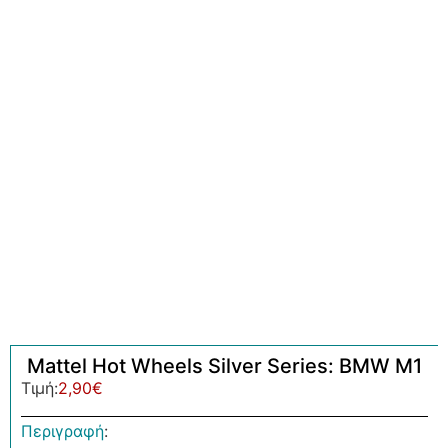
Mattel Hot Wheels Silver Series: BMW M1
Τιμή:
2,90
€
Περιγραφή
: