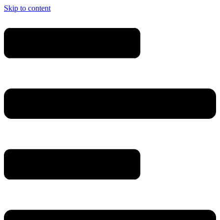
Skip to content