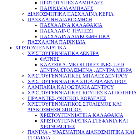
ΠΡΩΤΟΤΥΠΕΣ ΛΑΜΠΑΔΕΣ
ΠΑΙΧΝΙΔΟΛΑΜΠΑΔΕΣ
ΔΙΑΚΟΣΜΗΤΙΚΑ ΠΑΣΧΑΛΙΝΑ ΚΕΡΙΑ
ΠΑΣΧΑΛΙΝΗ ΔΙΑΚΟΣΜΗΣΗ
ΠΑΣΧΑΛΙΝΑ ΚΑΛΑΘΑΚΙΑ
ΠΑΣΧΑΛΙΝΟ ΤΡΑΠΕΖΙ
ΠΑΣΧΑΛΙΝΑ ΔΙΑΚΟΣΜΗΤΙΚΑ
ΠΑΣΧΑΛΙΝΑ ΠΑΙΧΝΙΔΙΑ
ΧΡΙΣΤΟΥΓΕΝΝΙΑΤΙΚΑ
ΧΡΙΣΤΟΥΓΕΝΝΙΑΤΙΚΑ ΔΕΝΤΡΑ
ΦΑΤΝΕΣ
ΚΛΑΣΣΙΚΑ, ΜΕ ΟΠΤΙΚΕΣ ΙΝΕΣ, LED
ΔΕΝΤΡΑ ΣΤΟΛΙΣΜΕΝΑ , ΔΕΝΤΡΑ ΜΙΚΡΑ
ΧΡΙΣΤΟΥΓΕΝΝΙΑΤΙΚΕΣ ΜΠΑΛΕΣ ΔΕΝΤΡΟΥ
ΧΡΙΣΤΟΥΓΕΝΝΙΑΤΙΚΑ ΣΤΟΛΙΔΙΑ ΔΕΝΤΡΟΥ
ΛΑΜΠΑΚΙΑ ΚΑΙ ΦΩΤΑΚΙΑ ΔΕΝΤΡΟΥ
ΧΡΙΣΤΟΥΓΕΝΝΙΑΤΙΚΕΣ ΚΟΥΠΕΣ ΚΑΙ ΠΟΤΗΡΙΑ
ΓΙΡΛΑΝΤΕΣ, ΦΙΟΓΚΟΙ, ΚΟΡΔΕΛΕΣ
ΧΡΙΣΤΟΥΓΕΝΝΙΑΤΙΚΟΣ ΣΤΟΛΙΣΜΟΣ ΚΑΙ
ΔΙΑΚΟΣΜΗΣΗ ΣΠΙΤΙΟΥ
ΧΡΙΣΤΟΥΓΕΝΝΙΑΤΙΚΑ ΚΑΛΑΘΑΚΙΑ
ΧΡΙΣΤΟΥΓΕΝΝΙΑΤΙΚΑ ΣΤΕΦΑΝΙΑ ΚΑΙ
ΧΡΟΝΟΛΟΓΙΕΣ
ΠΑΝΙΝΑ – ΥΦΑΣΜΑΤΙΝΑ ΔΙΑΚΟΣΜΗΤΙΚΑ ΚΑΙ
ΣΤΟΛΙΔΙΑ