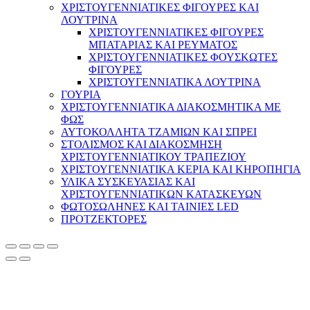
ΧΡΙΣΤΟΥΓΕΝΝΙΑΤΙΚΕΣ ΦΙΓΟΥΡΕΣ ΚΑΙ
ΛΟΥΤΡΙΝΑ
ΧΡΙΣΤΟΥΓΕΝΝΙΑΤΙΚΕΣ ΦΙΓΟΥΡΕΣ
ΜΠΑΤΑΡΙΑΣ ΚΑΙ ΡΕΥΜΑΤΟΣ
ΧΡΙΣΤΟΥΓΕΝΝΙΑΤΙΚΕΣ ΦΟΥΣΚΩΤΕΣ
ΦΙΓΟΥΡΕΣ
ΧΡΙΣΤΟΥΓΕΝΝΙΑΤΙΚΑ ΛΟΥΤΡΙΝΑ
ΓΟΥΡΙΑ
ΧΡΙΣΤΟΥΓΕΝΝΙΑΤΙΚΑ ΔΙΑΚΟΣΜΗΤΙΚΑ ΜΕ
ΦΩΣ
ΑΥΤΟΚΟΛΛΗΤΑ ΤΖΑΜΙΩΝ ΚΑΙ ΣΠΡΕΙ
ΣΤΟΛΙΣΜΟΣ ΚΑΙ ΔΙΑΚΟΣΜΗΣΗ
ΧΡΙΣΤΟΥΓΕΝΝΙΑΤΙΚΟΥ ΤΡΑΠΕΖΙΟΥ
ΧΡΙΣΤΟΥΓΕΝΝΙΑΤΙΚΑ ΚΕΡΙΑ ΚΑΙ ΚΗΡΟΠΗΓΙΑ
ΥΛΙΚΑ ΣΥΣΚΕΥΑΣΙΑΣ ΚΑΙ
ΧΡΙΣΤΟΥΓΕΝΝΙΑΤΙΚΩΝ ΚΑΤΑΣΚΕΥΩΝ
ΦΩΤΟΣΩΛΗΝΕΣ ΚΑΙ ΤΑΙΝΙΕΣ LED
ΠΡΟΤΖΕΚΤΟΡΕΣ