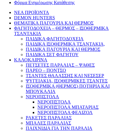
Φόρμα Ενημέρωσης Κατάθεσης
ΝΕΑ ΠΡΟΪΟΝΤΑ
DEMON HUNTERS
ΘΕΜΑΤΙΚΑ ΠΑΓΟΥΡΙΑ ΚΑΙ ΘΕΡΜΟΣ
ΦΑΓΗΤΟΔΟΧΕΙΑ – ΘΕΡΜΟΣ – ΙΣΟΘΕΡΜΙΚΑ
ΤΣΑΝΤΑΚΙΑ
ΠΑΙΔΙΚΑ ΦΑΓΗΤΟΔΟΧΕΙΑ
ΠΑΙΔΙΚΑ ΙΣΟΘΕΡΜΙΚΑ ΤΣΑΝΤΑΚΙΑ,
ΠΑΙΔΙΚΑ ΠΑΓΟΥΡΙΑ ΚΑΙ ΘΕΡΜΟΣ
ΠΑΙΔΙΚΑ ΣΕΤ ΦΑΓΗΤΟΥ
ΚΑΛΟΚΑΙΡΙΝΑ
ΠΕΤΣΕΤΕΣ ΠΑΡΑΛΙΑΣ – ΨΑΘΕΣ
ΠΑΡΕΟ – ΠΟΝΤΣΟ
ΤΣΑΝΤΕΣ ΘΑΛΑΣΣΗΣ ΚΑΙ ΝΕΣΕΣΕΡ
ΨΥΓΕΙΑΚΙΑ, ΙΣΟΘΕΡΜΙΚΕΣ ΤΣΑΝΤΕΣ
ΙΣΟΘΕΡΜΙΚΑ (ΘΕΡΜΟΣ) ΠΟΤΗΡΙΑ ΚΑΙ
ΜΠΟΥΚΑΛΙΑ
ΝΕΡΟΠΙΣΤΟΛΑ
ΝΕΡΟΠΙΣΤΟΛΑ
ΝΕΡΟΠΙΣΤΟΛΑ ΜΠΑΤΑΡΙΑΣ
ΝΕΡΟΠΙΣΤΟΛΑ ΦΕΛΙΖΟΛ
ΡΑΚΕΤΕΣ ΠΑΡΑΛΙΑΣ
ΜΠΑΛΕΣ ΠΑΡΑΛΙΑΣ
ΠΑΙΧΝΙΔΙΑ ΓΙΑ ΤΗΝ ΠΑΡΑΛΙΑ