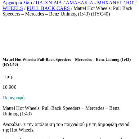
Αρχική σελίδα
/
ΠΑΙΧΝΙΔΙΑ
/
ΑΜΑΞΑΚΙΑ - ΜΗΧΑΝΕΣ
/
HOT
WHEELS
/
PULL-BACK CARS
/ Mattel Hot Wheels: Pull-Back
Speeders – Mercedes – Benz Unimog (1:43) (HYC40)
Mattel Hot Wheels: Pull-Back Speeders – Mercedes – Benz Unimog (1:43)
(HYC40)
Τιμή:
10,90
€
Περιγραφή
:
Mattel Hot Wheels: Pull-Back Speeders – Mercedes – Benz
Unimog (1:43)
Ανακάλυψε την απόλαυση του παιχνιδιού με τη δημοφιλή σειρά
της Hot Wheels.