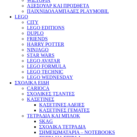
WILTOPIA
ΑΞΕΣΟΥΑΡ ΚΑΙ ΠΡΟΣΘΕΤΑ
ΠΑΙΧΝΙΔΟΛΑΜΠΑΔΕΣ PLAYMOBIL
LEGO
CITY
LEGO EDITIONS
DUPLO
FRIENDS
HARRY POTTER
NINJAGO
STAR WARS
LEGO AVATAR
LEGO FORMULA
LEGO TECHNIC
LEGO WEDNESDAY
ΣΧΟΛΙΚΑ ΕΙΔΗ
CARIOCA
ΣΧΟΛΙΚΕΣ ΤΣΑΝΤΕΣ
ΚΑΣΕΤΙΝΕΣ
ΚΑΣΕΤΙΝΕΣ ΑΔΕΙΕΣ
ΚΑΣΕΤΙΝΕΣ ΓΕΜΑΤΕΣ
ΤΕΤΡΑΔΙΑ ΚΑΙ ΜΠΛΟΚ
SKAG
ΣΧΟΛΙΚΑ ΤΕΤΡΑΔΙΑ
ΣΗΜΕΙΩΜΑΤΑΡΙΑ – NOTEBOOKS