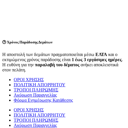
🕒
Χρόνος Παράδοσης Δεμάτων
Η αποστολή των δεμάτων πραγματοποιείται μέσω
ΕΛΤΑ
και ο
εκτιμώμενος χρόνος παράδοσης είναι
1 έως 3 εργάσιμες ημέρες
.
Η ευθύνη για την
παραλαβή του δέματος
ανήκει αποκλειστικά
στον πελάτη.
ΟΡΟΙ ΧΡΗΣΗΣ
ΠΟΛΙΤΙΚΗ ΑΠΟΡΡΗΤΟΥ
ΤΡΟΠΟΙ ΠΛΗΡΩΜΗΣ
Ακύρωση Παραγγελίας
Φόρμα Ενημέρωσης Κατάθεσης
ΟΡΟΙ ΧΡΗΣΗΣ
ΠΟΛΙΤΙΚΗ ΑΠΟΡΡΗΤΟΥ
ΤΡΟΠΟΙ ΠΛΗΡΩΜΗΣ
Ακύρωση Παραγγελίας