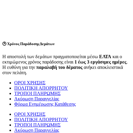
🕒
Χρόνος Παράδοσης Δεμάτων
Η αποστολή των δεμάτων πραγματοποιείται μέσω
ΕΛΤΑ
και ο
εκτιμώμενος χρόνος παράδοσης είναι
1 έως 3 εργάσιμες ημέρες
.
Η ευθύνη για την
παραλαβή του δέματος
ανήκει αποκλειστικά
στον πελάτη.
ΟΡΟΙ ΧΡΗΣΗΣ
ΠΟΛΙΤΙΚΗ ΑΠΟΡΡΗΤΟΥ
ΤΡΟΠΟΙ ΠΛΗΡΩΜΗΣ
Ακύρωση Παραγγελίας
Φόρμα Ενημέρωσης Κατάθεσης
ΟΡΟΙ ΧΡΗΣΗΣ
ΠΟΛΙΤΙΚΗ ΑΠΟΡΡΗΤΟΥ
ΤΡΟΠΟΙ ΠΛΗΡΩΜΗΣ
Ακύρωση Παραγγελίας