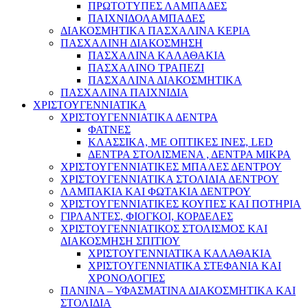
ΠΡΩΤΟΤΥΠΕΣ ΛΑΜΠΑΔΕΣ
ΠΑΙΧΝΙΔΟΛΑΜΠΑΔΕΣ
ΔΙΑΚΟΣΜΗΤΙΚΑ ΠΑΣΧΑΛΙΝΑ ΚΕΡΙΑ
ΠΑΣΧΑΛΙΝΗ ΔΙΑΚΟΣΜΗΣΗ
ΠΑΣΧΑΛΙΝΑ ΚΑΛΑΘΑΚΙΑ
ΠΑΣΧΑΛΙΝΟ ΤΡΑΠΕΖΙ
ΠΑΣΧΑΛΙΝΑ ΔΙΑΚΟΣΜΗΤΙΚΑ
ΠΑΣΧΑΛΙΝΑ ΠΑΙΧΝΙΔΙΑ
ΧΡΙΣΤΟΥΓΕΝΝΙΑΤΙΚΑ
ΧΡΙΣΤΟΥΓΕΝΝΙΑΤΙΚΑ ΔΕΝΤΡΑ
ΦΑΤΝΕΣ
ΚΛΑΣΣΙΚΑ, ΜΕ ΟΠΤΙΚΕΣ ΙΝΕΣ, LED
ΔΕΝΤΡΑ ΣΤΟΛΙΣΜΕΝΑ , ΔΕΝΤΡΑ ΜΙΚΡΑ
ΧΡΙΣΤΟΥΓΕΝΝΙΑΤΙΚΕΣ ΜΠΑΛΕΣ ΔΕΝΤΡΟΥ
ΧΡΙΣΤΟΥΓΕΝΝΙΑΤΙΚΑ ΣΤΟΛΙΔΙΑ ΔΕΝΤΡΟΥ
ΛΑΜΠΑΚΙΑ ΚΑΙ ΦΩΤΑΚΙΑ ΔΕΝΤΡΟΥ
ΧΡΙΣΤΟΥΓΕΝΝΙΑΤΙΚΕΣ ΚΟΥΠΕΣ ΚΑΙ ΠΟΤΗΡΙΑ
ΓΙΡΛΑΝΤΕΣ, ΦΙΟΓΚΟΙ, ΚΟΡΔΕΛΕΣ
ΧΡΙΣΤΟΥΓΕΝΝΙΑΤΙΚΟΣ ΣΤΟΛΙΣΜΟΣ ΚΑΙ
ΔΙΑΚΟΣΜΗΣΗ ΣΠΙΤΙΟΥ
ΧΡΙΣΤΟΥΓΕΝΝΙΑΤΙΚΑ ΚΑΛΑΘΑΚΙΑ
ΧΡΙΣΤΟΥΓΕΝΝΙΑΤΙΚΑ ΣΤΕΦΑΝΙΑ ΚΑΙ
ΧΡΟΝΟΛΟΓΙΕΣ
ΠΑΝΙΝΑ – ΥΦΑΣΜΑΤΙΝΑ ΔΙΑΚΟΣΜΗΤΙΚΑ ΚΑΙ
ΣΤΟΛΙΔΙΑ