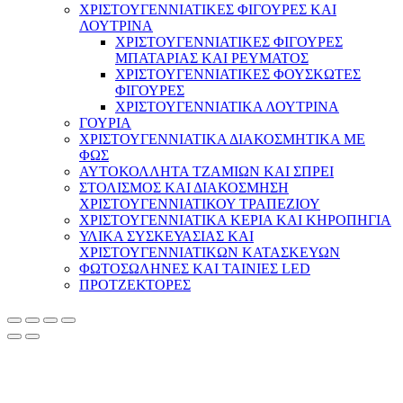
ΧΡΙΣΤΟΥΓΕΝΝΙΑΤΙΚΕΣ ΦΙΓΟΥΡΕΣ ΚΑΙ
ΛΟΥΤΡΙΝΑ
ΧΡΙΣΤΟΥΓΕΝΝΙΑΤΙΚΕΣ ΦΙΓΟΥΡΕΣ
ΜΠΑΤΑΡΙΑΣ ΚΑΙ ΡΕΥΜΑΤΟΣ
ΧΡΙΣΤΟΥΓΕΝΝΙΑΤΙΚΕΣ ΦΟΥΣΚΩΤΕΣ
ΦΙΓΟΥΡΕΣ
ΧΡΙΣΤΟΥΓΕΝΝΙΑΤΙΚΑ ΛΟΥΤΡΙΝΑ
ΓΟΥΡΙΑ
ΧΡΙΣΤΟΥΓΕΝΝΙΑΤΙΚΑ ΔΙΑΚΟΣΜΗΤΙΚΑ ΜΕ
ΦΩΣ
ΑΥΤΟΚΟΛΛΗΤΑ ΤΖΑΜΙΩΝ ΚΑΙ ΣΠΡΕΙ
ΣΤΟΛΙΣΜΟΣ ΚΑΙ ΔΙΑΚΟΣΜΗΣΗ
ΧΡΙΣΤΟΥΓΕΝΝΙΑΤΙΚΟΥ ΤΡΑΠΕΖΙΟΥ
ΧΡΙΣΤΟΥΓΕΝΝΙΑΤΙΚΑ ΚΕΡΙΑ ΚΑΙ ΚΗΡΟΠΗΓΙΑ
ΥΛΙΚΑ ΣΥΣΚΕΥΑΣΙΑΣ ΚΑΙ
ΧΡΙΣΤΟΥΓΕΝΝΙΑΤΙΚΩΝ ΚΑΤΑΣΚΕΥΩΝ
ΦΩΤΟΣΩΛΗΝΕΣ ΚΑΙ ΤΑΙΝΙΕΣ LED
ΠΡΟΤΖΕΚΤΟΡΕΣ