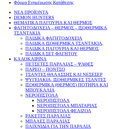
Φόρμα Ενημέρωσης Κατάθεσης
ΝΕΑ ΠΡΟΪΟΝΤΑ
DEMON HUNTERS
ΘΕΜΑΤΙΚΑ ΠΑΓΟΥΡΙΑ ΚΑΙ ΘΕΡΜΟΣ
ΦΑΓΗΤΟΔΟΧΕΙΑ – ΘΕΡΜΟΣ – ΙΣΟΘΕΡΜΙΚΑ
ΤΣΑΝΤΑΚΙΑ
ΠΑΙΔΙΚΑ ΦΑΓΗΤΟΔΟΧΕΙΑ
ΠΑΙΔΙΚΑ ΙΣΟΘΕΡΜΙΚΑ ΤΣΑΝΤΑΚΙΑ,
ΠΑΙΔΙΚΑ ΠΑΓΟΥΡΙΑ ΚΑΙ ΘΕΡΜΟΣ
ΠΑΙΔΙΚΑ ΣΕΤ ΦΑΓΗΤΟΥ
ΚΑΛΟΚΑΙΡΙΝΑ
ΠΕΤΣΕΤΕΣ ΠΑΡΑΛΙΑΣ – ΨΑΘΕΣ
ΠΑΡΕΟ – ΠΟΝΤΣΟ
ΤΣΑΝΤΕΣ ΘΑΛΑΣΣΗΣ ΚΑΙ ΝΕΣΕΣΕΡ
ΨΥΓΕΙΑΚΙΑ, ΙΣΟΘΕΡΜΙΚΕΣ ΤΣΑΝΤΕΣ
ΙΣΟΘΕΡΜΙΚΑ (ΘΕΡΜΟΣ) ΠΟΤΗΡΙΑ ΚΑΙ
ΜΠΟΥΚΑΛΙΑ
ΝΕΡΟΠΙΣΤΟΛΑ
ΝΕΡΟΠΙΣΤΟΛΑ
ΝΕΡΟΠΙΣΤΟΛΑ ΜΠΑΤΑΡΙΑΣ
ΝΕΡΟΠΙΣΤΟΛΑ ΦΕΛΙΖΟΛ
ΡΑΚΕΤΕΣ ΠΑΡΑΛΙΑΣ
ΜΠΑΛΕΣ ΠΑΡΑΛΙΑΣ
ΠΑΙΧΝΙΔΙΑ ΓΙΑ ΤΗΝ ΠΑΡΑΛΙΑ