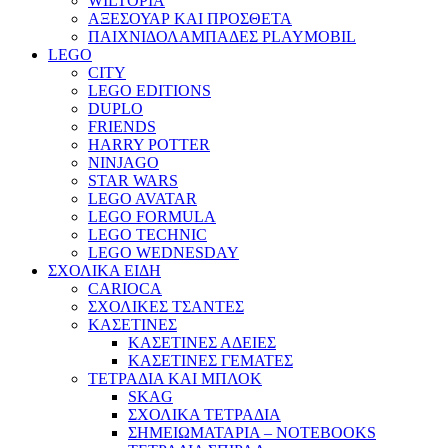
WILTOPIA
ΑΞΕΣΟΥΑΡ ΚΑΙ ΠΡΟΣΘΕΤΑ
ΠΑΙΧΝΙΔΟΛΑΜΠΑΔΕΣ PLAYMOBIL
LEGO
CITY
LEGO EDITIONS
DUPLO
FRIENDS
HARRY POTTER
NINJAGO
STAR WARS
LEGO AVATAR
LEGO FORMULA
LEGO TECHNIC
LEGO WEDNESDAY
ΣΧΟΛΙΚΑ ΕΙΔΗ
CARIOCA
ΣΧΟΛΙΚΕΣ ΤΣΑΝΤΕΣ
ΚΑΣΕΤΙΝΕΣ
ΚΑΣΕΤΙΝΕΣ ΑΔΕΙΕΣ
ΚΑΣΕΤΙΝΕΣ ΓΕΜΑΤΕΣ
ΤΕΤΡΑΔΙΑ ΚΑΙ ΜΠΛΟΚ
SKAG
ΣΧΟΛΙΚΑ ΤΕΤΡΑΔΙΑ
ΣΗΜΕΙΩΜΑΤΑΡΙΑ – NOTEBOOKS