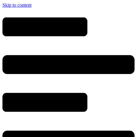
Skip to content