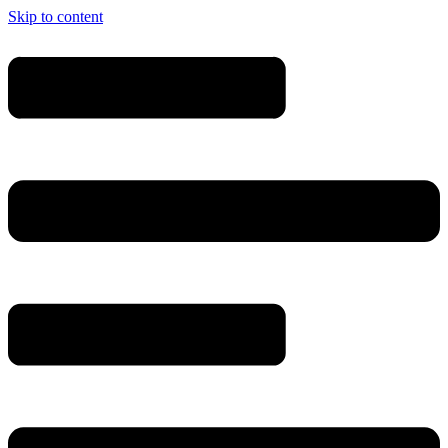
Skip to content