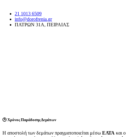
21 1013 6509
info@dorofrenia.gr
ΠΑΤΡΩΝ 31Α, ΠΕΙΡΑΙΑΣ
🕒
Χρόνος Παράδοσης Δεμάτων
Η αποστολή των δεμάτων πραγματοποιείται μέσω
ΕΛΤΑ
και ο