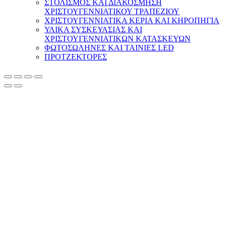
ΣΤΟΛΙΣΜΟΣ ΚΑΙ ΔΙΑΚΟΣΜΗΣΗ
ΧΡΙΣΤΟΥΓΕΝΝΙΑΤΙΚΟΥ ΤΡΑΠΕΖΙΟΥ
ΧΡΙΣΤΟΥΓΕΝΝΙΑΤΙΚΑ ΚΕΡΙΑ ΚΑΙ ΚΗΡΟΠΗΓΙΑ
ΥΛΙΚΑ ΣΥΣΚΕΥΑΣΙΑΣ ΚΑΙ
ΧΡΙΣΤΟΥΓΕΝΝΙΑΤΙΚΩΝ ΚΑΤΑΣΚΕΥΩΝ
ΦΩΤΟΣΩΛΗΝΕΣ ΚΑΙ ΤΑΙΝΙΕΣ LED
ΠΡΟΤΖΕΚΤΟΡΕΣ