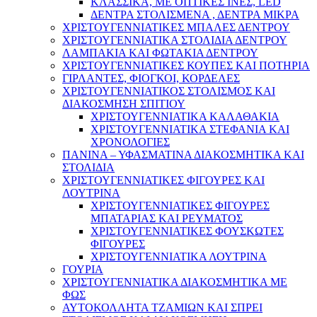
ΚΛΑΣΣΙΚΑ, ΜΕ ΟΠΤΙΚΕΣ ΙΝΕΣ, LED
ΔΕΝΤΡΑ ΣΤΟΛΙΣΜΕΝΑ , ΔΕΝΤΡΑ ΜΙΚΡΑ
ΧΡΙΣΤΟΥΓΕΝΝΙΑΤΙΚΕΣ ΜΠΑΛΕΣ ΔΕΝΤΡΟΥ
ΧΡΙΣΤΟΥΓΕΝΝΙΑΤΙΚΑ ΣΤΟΛΙΔΙΑ ΔΕΝΤΡΟΥ
ΛΑΜΠΑΚΙΑ ΚΑΙ ΦΩΤΑΚΙΑ ΔΕΝΤΡΟΥ
ΧΡΙΣΤΟΥΓΕΝΝΙΑΤΙΚΕΣ ΚΟΥΠΕΣ ΚΑΙ ΠΟΤΗΡΙΑ
ΓΙΡΛΑΝΤΕΣ, ΦΙΟΓΚΟΙ, ΚΟΡΔΕΛΕΣ
ΧΡΙΣΤΟΥΓΕΝΝΙΑΤΙΚΟΣ ΣΤΟΛΙΣΜΟΣ ΚΑΙ
ΔΙΑΚΟΣΜΗΣΗ ΣΠΙΤΙΟΥ
ΧΡΙΣΤΟΥΓΕΝΝΙΑΤΙΚΑ ΚΑΛΑΘΑΚΙΑ
ΧΡΙΣΤΟΥΓΕΝΝΙΑΤΙΚΑ ΣΤΕΦΑΝΙΑ ΚΑΙ
ΧΡΟΝΟΛΟΓΙΕΣ
ΠΑΝΙΝΑ – ΥΦΑΣΜΑΤΙΝΑ ΔΙΑΚΟΣΜΗΤΙΚΑ ΚΑΙ
ΣΤΟΛΙΔΙΑ
ΧΡΙΣΤΟΥΓΕΝΝΙΑΤΙΚΕΣ ΦΙΓΟΥΡΕΣ ΚΑΙ
ΛΟΥΤΡΙΝΑ
ΧΡΙΣΤΟΥΓΕΝΝΙΑΤΙΚΕΣ ΦΙΓΟΥΡΕΣ
ΜΠΑΤΑΡΙΑΣ ΚΑΙ ΡΕΥΜΑΤΟΣ
ΧΡΙΣΤΟΥΓΕΝΝΙΑΤΙΚΕΣ ΦΟΥΣΚΩΤΕΣ
ΦΙΓΟΥΡΕΣ
ΧΡΙΣΤΟΥΓΕΝΝΙΑΤΙΚΑ ΛΟΥΤΡΙΝΑ
ΓΟΥΡΙΑ
ΧΡΙΣΤΟΥΓΕΝΝΙΑΤΙΚΑ ΔΙΑΚΟΣΜΗΤΙΚΑ ΜΕ
ΦΩΣ
ΑΥΤΟΚΟΛΛΗΤΑ ΤΖΑΜΙΩΝ ΚΑΙ ΣΠΡΕΙ