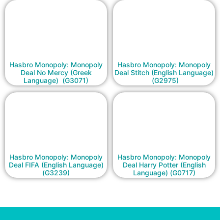
Hasbro Monopoly: Monopoly
Hasbro Monopoly: Monopoly
Deal No Mercy (Greek
Deal Stitch (English Language)
Language) (G3071)
(G2975)
Hasbro Monopoly: Monopoly
Hasbro Monopoly: Monopoly
Deal FIFA (English Language)
Deal Harry Potter (English
(G3239)
Language) (G0717)