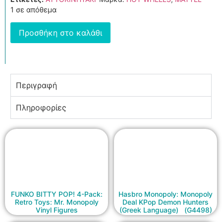
1 σε απόθεμα
Προσθήκη στο καλάθι
Περιγραφή
Πληροφορίες
FUNKO BITTY POP! 4-Pack:
Hasbro Monopoly: Monopoly
Retro Toys: Mr. Monopoly
Deal KPop Demon Hunters
Vinyl Figures
(Greek Language) (G4498)