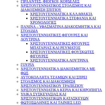
ΓΙΡΛΑΝΤΕΣ, ΦΙΟΓΚΟΙ, ΚΟΡΔΕΛΕΣ
ΧΡΙΣΤΟΥΓΕΝΝΙΑΤΙΚΟΣ ΣΤΟΛΙΣΜΟΣ ΚΑΙ
ΔΙΑΚΟΣΜΗΣΗ ΣΠΙΤΙΟΥ
ΧΡΙΣΤΟΥΓΕΝΝΙΑΤΙΚΑ ΚΑΛΑΘΑΚΙΑ
ΧΡΙΣΤΟΥΓΕΝΝΙΑΤΙΚΑ ΣΤΕΦΑΝΙΑ ΚΑΙ
ΧΡΟΝΟΛΟΓΙΕΣ
ΠΑΝΙΝΑ – ΥΦΑΣΜΑΤΙΝΑ ΔΙΑΚΟΣΜΗΤΙΚΑ ΚΑΙ
ΣΤΟΛΙΔΙΑ
ΧΡΙΣΤΟΥΓΕΝΝΙΑΤΙΚΕΣ ΦΙΓΟΥΡΕΣ ΚΑΙ
ΛΟΥΤΡΙΝΑ
ΧΡΙΣΤΟΥΓΕΝΝΙΑΤΙΚΕΣ ΦΙΓΟΥΡΕΣ
ΜΠΑΤΑΡΙΑΣ ΚΑΙ ΡΕΥΜΑΤΟΣ
ΧΡΙΣΤΟΥΓΕΝΝΙΑΤΙΚΕΣ ΦΟΥΣΚΩΤΕΣ
ΦΙΓΟΥΡΕΣ
ΧΡΙΣΤΟΥΓΕΝΝΙΑΤΙΚΑ ΛΟΥΤΡΙΝΑ
ΓΟΥΡΙΑ
ΧΡΙΣΤΟΥΓΕΝΝΙΑΤΙΚΑ ΔΙΑΚΟΣΜΗΤΙΚΑ ΜΕ
ΦΩΣ
ΑΥΤΟΚΟΛΛΗΤΑ ΤΖΑΜΙΩΝ ΚΑΙ ΣΠΡΕΙ
ΣΤΟΛΙΣΜΟΣ ΚΑΙ ΔΙΑΚΟΣΜΗΣΗ
ΧΡΙΣΤΟΥΓΕΝΝΙΑΤΙΚΟΥ ΤΡΑΠΕΖΙΟΥ
ΧΡΙΣΤΟΥΓΕΝΝΙΑΤΙΚΑ ΚΕΡΙΑ ΚΑΙ ΚΗΡΟΠΗΓΙΑ
ΥΛΙΚΑ ΣΥΣΚΕΥΑΣΙΑΣ ΚΑΙ
ΧΡΙΣΤΟΥΓΕΝΝΙΑΤΙΚΩΝ ΚΑΤΑΣΚΕΥΩΝ
ΦΩΤΟΣΩΛΗΝΕΣ ΚΑΙ ΤΑΙΝΙΕΣ LED