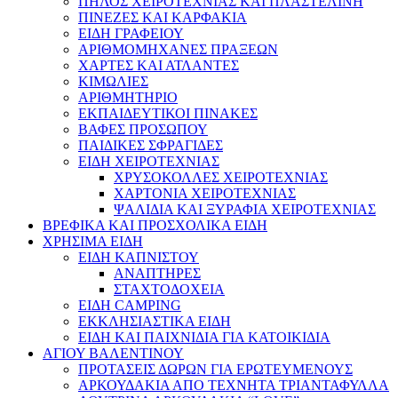
ΠΗΛΟΣ ΧΕΙΡΟΤΕΧΝΙΑΣ ΚΑΙ ΠΛΑΣΤΕΛΙΝΗ
ΠΙΝΕΖΕΣ ΚΑΙ ΚΑΡΦΑΚΙΑ
ΕΙΔΗ ΓΡΑΦΕΙΟΥ
ΑΡΙΘΜΟΜΗΧΑΝΕΣ ΠΡΑΞΕΩΝ
ΧΑΡΤΕΣ ΚΑΙ ΑΤΛΑΝΤΕΣ
ΚΙΜΩΛΙΕΣ
ΑΡΙΘΜΗΤΗΡΙΟ
ΕΚΠΑΙΔΕΥΤΙΚΟΙ ΠΙΝΑΚΕΣ
ΒΑΦΕΣ ΠΡΟΣΩΠΟΥ
ΠΑΙΔΙΚΕΣ ΣΦΡΑΓΙΔΕΣ
ΕΙΔΗ ΧΕΙΡΟΤΕΧΝΙΑΣ
ΧΡΥΣΟΚΟΛΛΕΣ ΧΕΙΡΟΤΕΧΝΙΑΣ
ΧΑΡΤΟΝΙΑ ΧΕΙΡΟΤΕΧΝΙΑΣ
ΨΑΛΙΔΙΑ ΚΑΙ ΞΥΡΑΦΙΑ ΧΕΙΡΟΤΕΧΝΙΑΣ
ΒΡΕΦΙΚΑ ΚΑΙ ΠΡΟΣΧΟΛΙΚΑ ΕΙΔΗ
ΧΡΗΣΙΜΑ ΕΙΔΗ
ΕΙΔΗ ΚΑΠΝΙΣΤΟΥ
ΑΝΑΠΤΗΡΕΣ
ΣΤΑΧΤΟΔΟΧΕΙΑ
ΕΙΔΗ CAMPING
ΕΚΚΛΗΣΙΑΣΤΙΚΑ ΕΙΔΗ
ΕΙΔΗ ΚΑΙ ΠΑΙΧΝΙΔΙΑ ΓΙΑ ΚΑΤΟΙΚΙΔΙΑ
ΑΓΙΟΥ ΒΑΛΕΝΤΙΝΟΥ
ΠΡΟΤΑΣΕΙΣ ΔΩΡΩΝ ΓΙΑ ΕΡΩΤΕΥΜΕΝΟΥΣ
ΑΡΚΟΥΔΑΚΙΑ ΑΠΟ ΤΕΧΝΗΤΑ ΤΡΙΑΝΤΑΦΥΛΛΑ