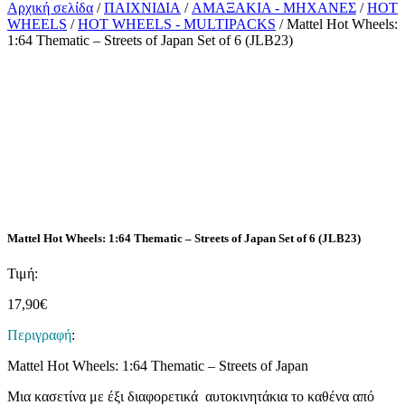
Αρχική σελίδα
/
ΠΑΙΧΝΙΔΙΑ
/
ΑΜΑΞΑΚΙΑ - ΜΗΧΑΝΕΣ
/
HOT
WHEELS
/
HOT WHEELS - MULTIPACKS
/ Mattel Hot Wheels:
1:64 Thematic – Streets of Japan Set of 6 (JLB23)
Mattel Hot Wheels: 1:64 Thematic – Streets of Japan Set of 6 (JLB23)
Τιμή:
17,90
€
Περιγραφή
:
Mattel Hot Wheels: 1:64 Thematic – Streets of Japan
Μια κασετίνα με έξι διαφορετικά αυτοκινητάκια το καθένα από