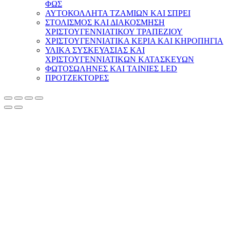
ΦΩΣ
ΑΥΤΟΚΟΛΛΗΤΑ ΤΖΑΜΙΩΝ ΚΑΙ ΣΠΡΕΙ
ΣΤΟΛΙΣΜΟΣ ΚΑΙ ΔΙΑΚΟΣΜΗΣΗ
ΧΡΙΣΤΟΥΓΕΝΝΙΑΤΙΚΟΥ ΤΡΑΠΕΖΙΟΥ
ΧΡΙΣΤΟΥΓΕΝΝΙΑΤΙΚΑ ΚΕΡΙΑ ΚΑΙ ΚΗΡΟΠΗΓΙΑ
ΥΛΙΚΑ ΣΥΣΚΕΥΑΣΙΑΣ ΚΑΙ
ΧΡΙΣΤΟΥΓΕΝΝΙΑΤΙΚΩΝ ΚΑΤΑΣΚΕΥΩΝ
ΦΩΤΟΣΩΛΗΝΕΣ ΚΑΙ ΤΑΙΝΙΕΣ LED
ΠΡΟΤΖΕΚΤΟΡΕΣ