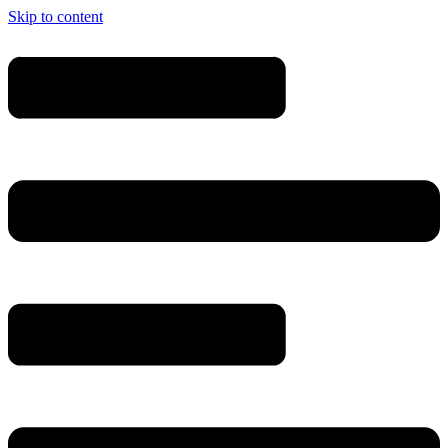
Skip to content