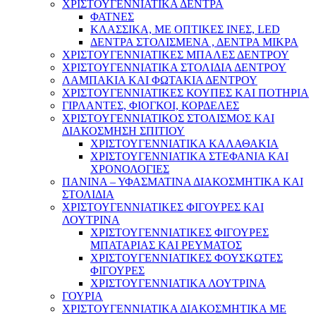
ΧΡΙΣΤΟΥΓΕΝΝΙΑΤΙΚΑ ΔΕΝΤΡΑ
ΦΑΤΝΕΣ
ΚΛΑΣΣΙΚΑ, ΜΕ ΟΠΤΙΚΕΣ ΙΝΕΣ, LED
ΔΕΝΤΡΑ ΣΤΟΛΙΣΜΕΝΑ , ΔΕΝΤΡΑ ΜΙΚΡΑ
ΧΡΙΣΤΟΥΓΕΝΝΙΑΤΙΚΕΣ ΜΠΑΛΕΣ ΔΕΝΤΡΟΥ
ΧΡΙΣΤΟΥΓΕΝΝΙΑΤΙΚΑ ΣΤΟΛΙΔΙΑ ΔΕΝΤΡΟΥ
ΛΑΜΠΑΚΙΑ ΚΑΙ ΦΩΤΑΚΙΑ ΔΕΝΤΡΟΥ
ΧΡΙΣΤΟΥΓΕΝΝΙΑΤΙΚΕΣ ΚΟΥΠΕΣ ΚΑΙ ΠΟΤΗΡΙΑ
ΓΙΡΛΑΝΤΕΣ, ΦΙΟΓΚΟΙ, ΚΟΡΔΕΛΕΣ
ΧΡΙΣΤΟΥΓΕΝΝΙΑΤΙΚΟΣ ΣΤΟΛΙΣΜΟΣ ΚΑΙ
ΔΙΑΚΟΣΜΗΣΗ ΣΠΙΤΙΟΥ
ΧΡΙΣΤΟΥΓΕΝΝΙΑΤΙΚΑ ΚΑΛΑΘΑΚΙΑ
ΧΡΙΣΤΟΥΓΕΝΝΙΑΤΙΚΑ ΣΤΕΦΑΝΙΑ ΚΑΙ
ΧΡΟΝΟΛΟΓΙΕΣ
ΠΑΝΙΝΑ – ΥΦΑΣΜΑΤΙΝΑ ΔΙΑΚΟΣΜΗΤΙΚΑ ΚΑΙ
ΣΤΟΛΙΔΙΑ
ΧΡΙΣΤΟΥΓΕΝΝΙΑΤΙΚΕΣ ΦΙΓΟΥΡΕΣ ΚΑΙ
ΛΟΥΤΡΙΝΑ
ΧΡΙΣΤΟΥΓΕΝΝΙΑΤΙΚΕΣ ΦΙΓΟΥΡΕΣ
ΜΠΑΤΑΡΙΑΣ ΚΑΙ ΡΕΥΜΑΤΟΣ
ΧΡΙΣΤΟΥΓΕΝΝΙΑΤΙΚΕΣ ΦΟΥΣΚΩΤΕΣ
ΦΙΓΟΥΡΕΣ
ΧΡΙΣΤΟΥΓΕΝΝΙΑΤΙΚΑ ΛΟΥΤΡΙΝΑ
ΓΟΥΡΙΑ
ΧΡΙΣΤΟΥΓΕΝΝΙΑΤΙΚΑ ΔΙΑΚΟΣΜΗΤΙΚΑ ΜΕ