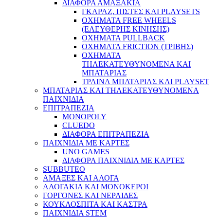
ΔΙΑΦΟΡΑ ΑΜΑΞΑΚΙΑ
ΓΚΑΡΑΖ, ΠΙΣΤΕΣ ΚΑΙ PLAYSETS
ΟΧΗΜΑΤΑ FREE WHEELS
(ΕΛΕΥΘΕΡΗΣ ΚΙΝΗΣΗΣ)
ΟΧΗΜΑΤΑ PULLBACK
ΟΧΗΜΑΤΑ FRICTION (ΤΡΙΒΗΣ)
ΟΧΗΜΑΤΑ
ΤΗΛΕΚΑΤΕΥΘΥΝΟΜΕΝΑ ΚΑΙ
ΜΠΑΤΑΡΙΑΣ
ΤΡΑΙΝΑ ΜΠΑΤΑΡΙΑΣ ΚΑΙ PLAYSET
ΜΠΑΤΑΡΙΑΣ ΚΑΙ ΤΗΛΕΚΑΤΕΥΘΥΝΟΜΕΝΑ
ΠΑΙΧΝΙΔΙΑ
ΕΠΙΤΡΑΠΕΖΙΑ
MONOPOLY
CLUEDO
ΔΙΑΦΟΡΑ ΕΠΙΤΡΑΠΕΖΙΑ
ΠΑΙΧΝΙΔΙΑ ΜΕ ΚΑΡΤΕΣ
UNO GAMES
ΔΙΑΦΟΡΑ ΠΑΙΧΝΙΔΙΑ ΜΕ ΚΑΡΤΕΣ
SUBBUTEO
ΑΜΑΞΕΣ ΚΑΙ ΑΛΟΓΑ
ΑΛΟΓΑΚΙΑ ΚΑΙ ΜΟΝΟΚΕΡΟΙ
ΓΟΡΓΟΝΕΣ ΚΑΙ ΝΕΡΑΙΔΕΣ
ΚΟΥΚΛΟΣΠΙΤΑ ΚΑΙ ΚΑΣΤΡΑ
ΠΑΙΧΝΙΔΙΑ STEM