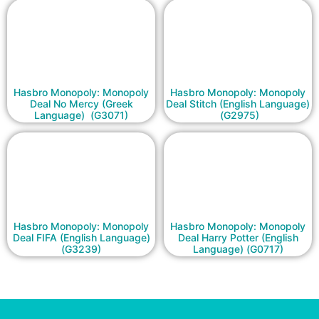
Hasbro Monopoly: Monopoly
Hasbro Monopoly: Monopoly
Deal No Mercy (Greek
Deal Stitch (English Language)
Language) (G3071)
(G2975)
Hasbro Monopoly: Monopoly
Hasbro Monopoly: Monopoly
Deal FIFA (English Language)
Deal Harry Potter (English
(G3239)
Language) (G0717)