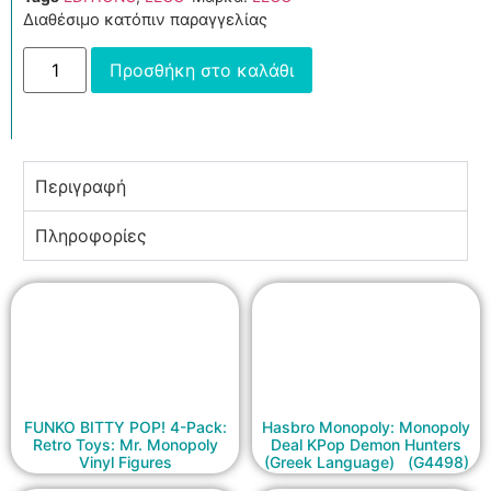
Διαθέσιμο κατόπιν παραγγελίας
Προσθήκη στο καλάθι
Περιγραφή
Πληροφορίες
FUNKO BITTY POP! 4-Pack:
Hasbro Monopoly: Monopoly
Retro Toys: Mr. Monopoly
Deal KPop Demon Hunters
Vinyl Figures
(Greek Language) (G4498)