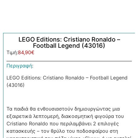
LEGO Editions: Cristiano Ronaldo –
Football Legend (43016)
Τιμή:
84,90
€
Περιγραφή
:
LEGO Editions: Cristiano Ronaldo – Football Legend
(43016)
Τα παιδιά θα ενθουσιαστούν δημιουργώντας μια
εξαιρετικά λεπτομερή, διακοσμητική φιγούρα του
Cristiano Ronaldo που περιλαμβάνει 2 επιλογές
κατασκευής – τον θρύλο του ποδοσφαίρου στη