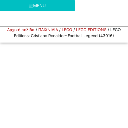
MENU
Αρχική σελίδα
/
ΠΑΙΧΝΙΔΙΑ
/
LEGO
/
LEGO EDITIONS
/ LEGO
Editions: Cristiano Ronaldo – Football Legend (43016)