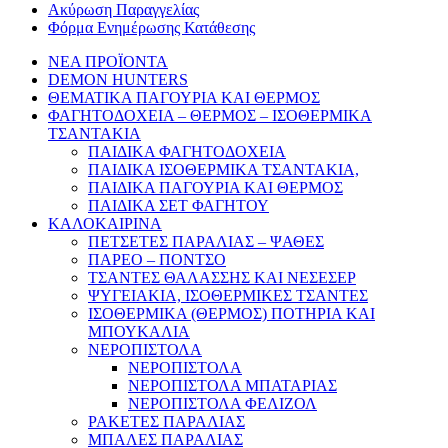
Ακύρωση Παραγγελίας
Φόρμα Ενημέρωσης Κατάθεσης
ΝΕΑ ΠΡΟΪΟΝΤΑ
DEMON HUNTERS
ΘΕΜΑΤΙΚΑ ΠΑΓΟΥΡΙΑ ΚΑΙ ΘΕΡΜΟΣ
ΦΑΓΗΤΟΔΟΧΕΙΑ – ΘΕΡΜΟΣ – ΙΣΟΘΕΡΜΙΚΑ
ΤΣΑΝΤΑΚΙΑ
ΠΑΙΔΙΚΑ ΦΑΓΗΤΟΔΟΧΕΙΑ
ΠΑΙΔΙΚΑ ΙΣΟΘΕΡΜΙΚΑ ΤΣΑΝΤΑΚΙΑ,
ΠΑΙΔΙΚΑ ΠΑΓΟΥΡΙΑ ΚΑΙ ΘΕΡΜΟΣ
ΠΑΙΔΙΚΑ ΣΕΤ ΦΑΓΗΤΟΥ
ΚΑΛΟΚΑΙΡΙΝΑ
ΠΕΤΣΕΤΕΣ ΠΑΡΑΛΙΑΣ – ΨΑΘΕΣ
ΠΑΡΕΟ – ΠΟΝΤΣΟ
ΤΣΑΝΤΕΣ ΘΑΛΑΣΣΗΣ ΚΑΙ ΝΕΣΕΣΕΡ
ΨΥΓΕΙΑΚΙΑ, ΙΣΟΘΕΡΜΙΚΕΣ ΤΣΑΝΤΕΣ
ΙΣΟΘΕΡΜΙΚΑ (ΘΕΡΜΟΣ) ΠΟΤΗΡΙΑ ΚΑΙ
ΜΠΟΥΚΑΛΙΑ
ΝΕΡΟΠΙΣΤΟΛΑ
ΝΕΡΟΠΙΣΤΟΛΑ
ΝΕΡΟΠΙΣΤΟΛΑ ΜΠΑΤΑΡΙΑΣ
ΝΕΡΟΠΙΣΤΟΛΑ ΦΕΛΙΖΟΛ
ΡΑΚΕΤΕΣ ΠΑΡΑΛΙΑΣ
ΜΠΑΛΕΣ ΠΑΡΑΛΙΑΣ