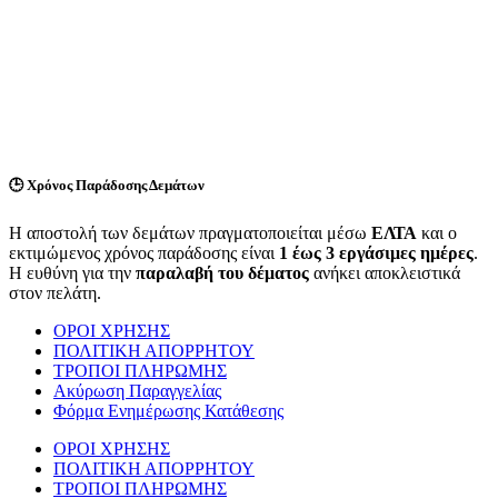
🕒
Χρόνος Παράδοσης Δεμάτων
Η αποστολή των δεμάτων πραγματοποιείται μέσω
ΕΛΤΑ
και ο
εκτιμώμενος χρόνος παράδοσης είναι
1 έως 3 εργάσιμες ημέρες
.
Η ευθύνη για την
παραλαβή του δέματος
ανήκει αποκλειστικά
στον πελάτη.
ΟΡΟΙ ΧΡΗΣΗΣ
ΠΟΛΙΤΙΚΗ ΑΠΟΡΡΗΤΟΥ
ΤΡΟΠΟΙ ΠΛΗΡΩΜΗΣ
Ακύρωση Παραγγελίας
Φόρμα Ενημέρωσης Κατάθεσης
ΟΡΟΙ ΧΡΗΣΗΣ
ΠΟΛΙΤΙΚΗ ΑΠΟΡΡΗΤΟΥ
ΤΡΟΠΟΙ ΠΛΗΡΩΜΗΣ