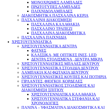
ΜΟΝΟΧΡΩΜΕΣ ΛΑΜΠΑΔΕΣ
ΠΡΩΤΟΤΥΠΕΣ ΛΑΜΠΑΔΕΣ
ΠΑΙΧΝΙΔΟΛΑΜΠΑΔΕΣ
ΔΙΑΚΟΣΜΗΤΙΚΑ ΠΑΣΧΑΛΙΝΑ ΚΕΡΙΑ
ΠΑΣΧΑΛΙΝΗ ΔΙΑΚΟΣΜΗΣΗ
ΠΑΣΧΑΛΙΝΑ ΚΑΛΑΘΑΚΙΑ
ΠΑΣΧΑΛΙΝΟ ΤΡΑΠΕΖΙ
ΠΑΣΧΑΛΙΝΑ ΔΙΑΚΟΣΜΗΤΙΚΑ
ΠΑΣΧΑΛΙΝΑ ΠΑΙΧΝΙΔΙΑ
ΧΡΙΣΤΟΥΓΕΝΝΙΑΤΙΚΑ
ΧΡΙΣΤΟΥΓΕΝΝΙΑΤΙΚΑ ΔΕΝΤΡΑ
ΦΑΤΝΕΣ
ΚΛΑΣΣΙΚΑ, ΜΕ ΟΠΤΙΚΕΣ ΙΝΕΣ, LED
ΔΕΝΤΡΑ ΣΤΟΛΙΣΜΕΝΑ , ΔΕΝΤΡΑ ΜΙΚΡΑ
ΧΡΙΣΤΟΥΓΕΝΝΙΑΤΙΚΕΣ ΜΠΑΛΕΣ ΔΕΝΤΡΟΥ
ΧΡΙΣΤΟΥΓΕΝΝΙΑΤΙΚΑ ΣΤΟΛΙΔΙΑ ΔΕΝΤΡΟΥ
ΛΑΜΠΑΚΙΑ ΚΑΙ ΦΩΤΑΚΙΑ ΔΕΝΤΡΟΥ
ΧΡΙΣΤΟΥΓΕΝΝΙΑΤΙΚΕΣ ΚΟΥΠΕΣ ΚΑΙ ΠΟΤΗΡΙΑ
ΓΙΡΛΑΝΤΕΣ, ΦΙΟΓΚΟΙ, ΚΟΡΔΕΛΕΣ
ΧΡΙΣΤΟΥΓΕΝΝΙΑΤΙΚΟΣ ΣΤΟΛΙΣΜΟΣ ΚΑΙ
ΔΙΑΚΟΣΜΗΣΗ ΣΠΙΤΙΟΥ
ΧΡΙΣΤΟΥΓΕΝΝΙΑΤΙΚΑ ΚΑΛΑΘΑΚΙΑ
ΧΡΙΣΤΟΥΓΕΝΝΙΑΤΙΚΑ ΣΤΕΦΑΝΙΑ ΚΑΙ
ΧΡΟΝΟΛΟΓΙΕΣ
ΠΑΝΙΝΑ – ΥΦΑΣΜΑΤΙΝΑ ΔΙΑΚΟΣΜΗΤΙΚΑ ΚΑΙ