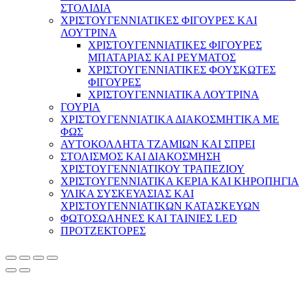
ΣΤΟΛΙΔΙΑ
ΧΡΙΣΤΟΥΓΕΝΝΙΑΤΙΚΕΣ ΦΙΓΟΥΡΕΣ ΚΑΙ
ΛΟΥΤΡΙΝΑ
ΧΡΙΣΤΟΥΓΕΝΝΙΑΤΙΚΕΣ ΦΙΓΟΥΡΕΣ
ΜΠΑΤΑΡΙΑΣ ΚΑΙ ΡΕΥΜΑΤΟΣ
ΧΡΙΣΤΟΥΓΕΝΝΙΑΤΙΚΕΣ ΦΟΥΣΚΩΤΕΣ
ΦΙΓΟΥΡΕΣ
ΧΡΙΣΤΟΥΓΕΝΝΙΑΤΙΚΑ ΛΟΥΤΡΙΝΑ
ΓΟΥΡΙΑ
ΧΡΙΣΤΟΥΓΕΝΝΙΑΤΙΚΑ ΔΙΑΚΟΣΜΗΤΙΚΑ ΜΕ
ΦΩΣ
ΑΥΤΟΚΟΛΛΗΤΑ ΤΖΑΜΙΩΝ ΚΑΙ ΣΠΡΕΙ
ΣΤΟΛΙΣΜΟΣ ΚΑΙ ΔΙΑΚΟΣΜΗΣΗ
ΧΡΙΣΤΟΥΓΕΝΝΙΑΤΙΚΟΥ ΤΡΑΠΕΖΙΟΥ
ΧΡΙΣΤΟΥΓΕΝΝΙΑΤΙΚΑ ΚΕΡΙΑ ΚΑΙ ΚΗΡΟΠΗΓΙΑ
ΥΛΙΚΑ ΣΥΣΚΕΥΑΣΙΑΣ ΚΑΙ
ΧΡΙΣΤΟΥΓΕΝΝΙΑΤΙΚΩΝ ΚΑΤΑΣΚΕΥΩΝ
ΦΩΤΟΣΩΛΗΝΕΣ ΚΑΙ ΤΑΙΝΙΕΣ LED
ΠΡΟΤΖΕΚΤΟΡΕΣ