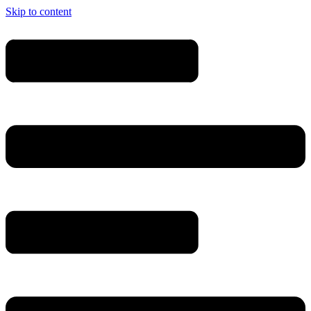
Skip to content