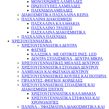
ΜΟΝΟΧΡΩΜΕΣ ΛΑΜΠΑΔΕΣ
ΠΡΩΤΟΤΥΠΕΣ ΛΑΜΠΑΔΕΣ
ΠΑΙΧΝΙΔΟΛΑΜΠΑΔΕΣ
ΔΙΑΚΟΣΜΗΤΙΚΑ ΠΑΣΧΑΛΙΝΑ ΚΕΡΙΑ
ΠΑΣΧΑΛΙΝΗ ΔΙΑΚΟΣΜΗΣΗ
ΠΑΣΧΑΛΙΝΑ ΚΑΛΑΘΑΚΙΑ
ΠΑΣΧΑΛΙΝΟ ΤΡΑΠΕΖΙ
ΠΑΣΧΑΛΙΝΑ ΔΙΑΚΟΣΜΗΤΙΚΑ
ΠΑΣΧΑΛΙΝΑ ΠΑΙΧΝΙΔΙΑ
ΧΡΙΣΤΟΥΓΕΝΝΙΑΤΙΚΑ
ΧΡΙΣΤΟΥΓΕΝΝΙΑΤΙΚΑ ΔΕΝΤΡΑ
ΦΑΤΝΕΣ
ΚΛΑΣΣΙΚΑ, ΜΕ ΟΠΤΙΚΕΣ ΙΝΕΣ, LED
ΔΕΝΤΡΑ ΣΤΟΛΙΣΜΕΝΑ , ΔΕΝΤΡΑ ΜΙΚΡΑ
ΧΡΙΣΤΟΥΓΕΝΝΙΑΤΙΚΕΣ ΜΠΑΛΕΣ ΔΕΝΤΡΟΥ
ΧΡΙΣΤΟΥΓΕΝΝΙΑΤΙΚΑ ΣΤΟΛΙΔΙΑ ΔΕΝΤΡΟΥ
ΛΑΜΠΑΚΙΑ ΚΑΙ ΦΩΤΑΚΙΑ ΔΕΝΤΡΟΥ
ΧΡΙΣΤΟΥΓΕΝΝΙΑΤΙΚΕΣ ΚΟΥΠΕΣ ΚΑΙ ΠΟΤΗΡΙΑ
ΓΙΡΛΑΝΤΕΣ, ΦΙΟΓΚΟΙ, ΚΟΡΔΕΛΕΣ
ΧΡΙΣΤΟΥΓΕΝΝΙΑΤΙΚΟΣ ΣΤΟΛΙΣΜΟΣ ΚΑΙ
ΔΙΑΚΟΣΜΗΣΗ ΣΠΙΤΙΟΥ
ΧΡΙΣΤΟΥΓΕΝΝΙΑΤΙΚΑ ΚΑΛΑΘΑΚΙΑ
ΧΡΙΣΤΟΥΓΕΝΝΙΑΤΙΚΑ ΣΤΕΦΑΝΙΑ ΚΑΙ
ΧΡΟΝΟΛΟΓΙΕΣ
ΠΑΝΙΝΑ – ΥΦΑΣΜΑΤΙΝΑ ΔΙΑΚΟΣΜΗΤΙΚΑ ΚΑΙ