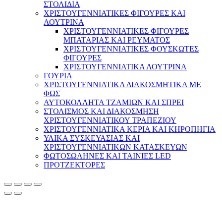
ΣΤΟΛΙΔΙΑ
ΧΡΙΣΤΟΥΓΕΝΝΙΑΤΙΚΕΣ ΦΙΓΟΥΡΕΣ ΚΑΙ
ΛΟΥΤΡΙΝΑ
ΧΡΙΣΤΟΥΓΕΝΝΙΑΤΙΚΕΣ ΦΙΓΟΥΡΕΣ
ΜΠΑΤΑΡΙΑΣ ΚΑΙ ΡΕΥΜΑΤΟΣ
ΧΡΙΣΤΟΥΓΕΝΝΙΑΤΙΚΕΣ ΦΟΥΣΚΩΤΕΣ
ΦΙΓΟΥΡΕΣ
ΧΡΙΣΤΟΥΓΕΝΝΙΑΤΙΚΑ ΛΟΥΤΡΙΝΑ
ΓΟΥΡΙΑ
ΧΡΙΣΤΟΥΓΕΝΝΙΑΤΙΚΑ ΔΙΑΚΟΣΜΗΤΙΚΑ ΜΕ
ΦΩΣ
ΑΥΤΟΚΟΛΛΗΤΑ ΤΖΑΜΙΩΝ ΚΑΙ ΣΠΡΕΙ
ΣΤΟΛΙΣΜΟΣ ΚΑΙ ΔΙΑΚΟΣΜΗΣΗ
ΧΡΙΣΤΟΥΓΕΝΝΙΑΤΙΚΟΥ ΤΡΑΠΕΖΙΟΥ
ΧΡΙΣΤΟΥΓΕΝΝΙΑΤΙΚΑ ΚΕΡΙΑ ΚΑΙ ΚΗΡΟΠΗΓΙΑ
ΥΛΙΚΑ ΣΥΣΚΕΥΑΣΙΑΣ ΚΑΙ
ΧΡΙΣΤΟΥΓΕΝΝΙΑΤΙΚΩΝ ΚΑΤΑΣΚΕΥΩΝ
ΦΩΤΟΣΩΛΗΝΕΣ ΚΑΙ ΤΑΙΝΙΕΣ LED
ΠΡΟΤΖΕΚΤΟΡΕΣ