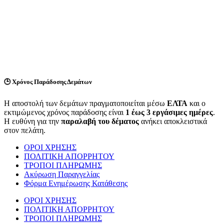
🕒
Χρόνος Παράδοσης Δεμάτων
Η αποστολή των δεμάτων πραγματοποιείται μέσω
ΕΛΤΑ
και ο
εκτιμώμενος χρόνος παράδοσης είναι
1 έως 3 εργάσιμες ημέρες
.
Η ευθύνη για την
παραλαβή του δέματος
ανήκει αποκλειστικά
στον πελάτη.
ΟΡΟΙ ΧΡΗΣΗΣ
ΠΟΛΙΤΙΚΗ ΑΠΟΡΡΗΤΟΥ
ΤΡΟΠΟΙ ΠΛΗΡΩΜΗΣ
Ακύρωση Παραγγελίας
Φόρμα Ενημέρωσης Κατάθεσης
ΟΡΟΙ ΧΡΗΣΗΣ
ΠΟΛΙΤΙΚΗ ΑΠΟΡΡΗΤΟΥ
ΤΡΟΠΟΙ ΠΛΗΡΩΜΗΣ