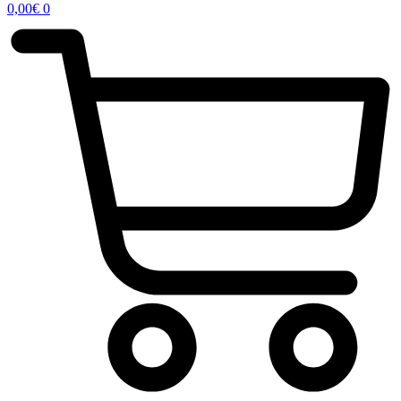
0,00
€
0