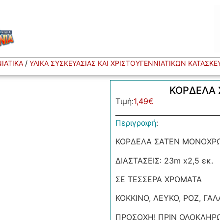
ΙΑΤΙΚΑ
/
ΥΛΙΚΑ ΣΥΣΚΕΥΑΣΙΑΣ ΚΑΙ ΧΡΙΣΤΟΥΓΕΝΝΙΑΤΙΚΩΝ ΚΑΤΑΣΚ
ΚΟΡΔΕΛΑ
Τιμή:
1,49
€
Περιγραφή
:
ΚΟΡΔΕΛΑ ΣΑΤΕΝ ΜΟΝΟΧΡ
ΔΙΑΣΤΑΣΕΙΣ: 23m x2,5 εκ.
ΣΕ ΤΕΣΣΕΡΑ ΧΡΩΜΑΤΑ
ΚΟΚΚΙΝΟ, ΛΕΥΚΟ, ΡΟΖ, ΓΑΛ
ΠΡΟΣΟΧΗ! ΠΡΙΝ ΟΛΟΚΛΗΡΩ