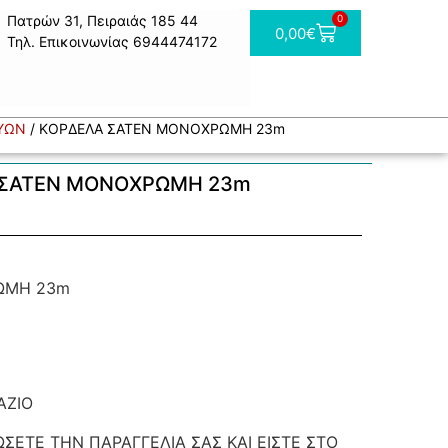
Πατρών 31, Πειραιάς 185 44
0
0,00
€
Τηλ. Επικοινωνίας 6944474172
ΕΥΩΝ
/ ΚΟΡΔΕΛΑ ΣΑΤΕΝ ΜΟΝΟΧΡΩΜΗ 23m
 ΣΑΤΕΝ ΜΟΝΟΧΡΩΜΗ 23m
ΩΜΗ 23m
ΑΖΙΟ
ΣΕΤΕ ΤΗΝ ΠΑΡΑΓΓΕΛΙΑ ΣΑΣ ΚΑΙ ΕΙΣΤΕ ΣΤΟ