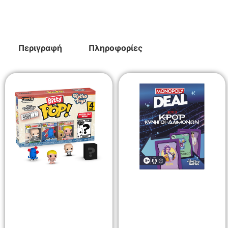
Περιγραφή
Πληροφορίες