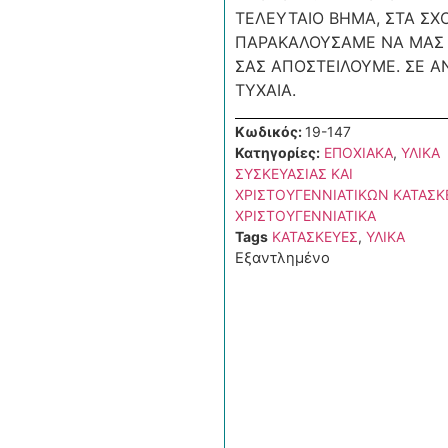
ΤΕΛΕΥΤΑΙΟ ΒΗΜΑ, ΣΤΑ ΣΧ
ΠΑΡΑΚΑΛΟΥΣΑΜΕ ΝΑ ΜΑΣ Δ
ΣΑΣ ΑΠΟΣΤΕΙΛΟΥΜΕ. ΣΕ ΑΝ
ΤΥΧΑΙΑ.
Κωδικός:
19-147
Κατηγορίες:
ΕΠΟΧΙΑΚΑ
,
ΥΛΙΚΑ
ΣΥΣΚΕΥΑΣΙΑΣ ΚΑΙ
ΧΡΙΣΤΟΥΓΕΝΝΙΑΤΙΚΩΝ ΚΑΤΑΣ
ΧΡΙΣΤΟΥΓΕΝΝΙΑΤΙΚΑ
Tags
ΚΑΤΑΣΚΕΥΕΣ
,
ΥΛΙΚΑ
Εξαντλημένο