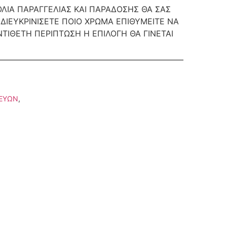
ΟΛΙΑ ΠΑΡΑΓΓΕΛΙΑΣ ΚΑΙ ΠΑΡΑΔΟΣΗΣ ΘΑ ΣΑΣ
ΙΕΥΚΡΙΝΙΣΕΤΕ ΠΟΙΟ ΧΡΩΜΑ ΕΠΙΘΥΜΕΙΤΕ ΝΑ
ΤΙΘΕΤΗ ΠΕΡΙΠΤΩΣΗ Η ΕΠΙΛΟΓΗ ΘΑ ΓΙΝΕΤΑΙ
ΚΕΥΩΝ
,