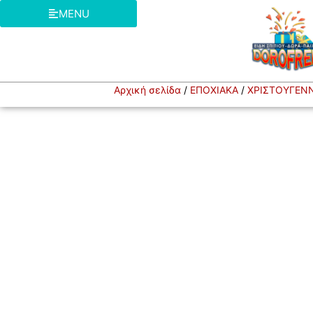
MENU
Αρχική σελίδα
/
ΕΠΟΧΙΑΚΑ
/
ΧΡΙΣΤΟΥΓΕΝΝ