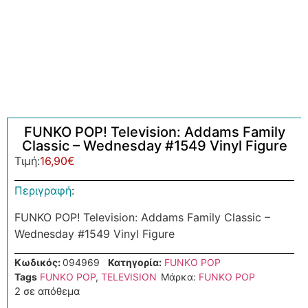
FUNKO POP! Television: Addams Family
Classic – Wednesday #1549 Vinyl Figure
Τιμή:
16,90
€
Περιγραφή
:
FUNKO POP! Television: Addams Family Classic –
Wednesday #1549 Vinyl Figure
Κωδικός:
094969
Κατηγορία:
FUNKO POP
Tags
FUNKO POP
,
TELEVISION
Μάρκα:
FUNKO POP
2 σε απόθεμα