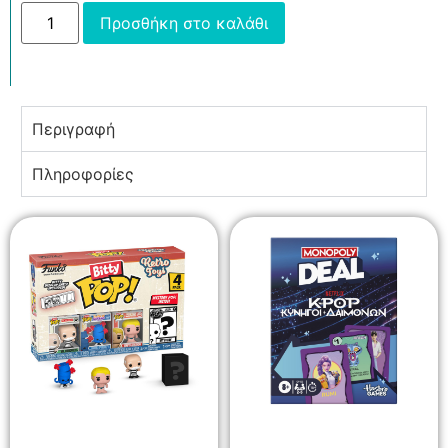
Προσθήκη στο καλάθι
Περιγραφή
Πληροφορίες