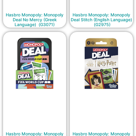
Hasbro Monopoly: Monopoly
Hasbro Monopoly: Monopoly
Deal No Mercy (Greek
Deal Stitch (English Language)
Language) (G3071)
(G2975)
Hasbro Monopoly: Monopoly
Hasbro Monopoly: Monopoly