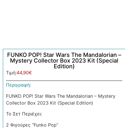
FUNKO POP! Star Wars The Mandalorian –
Mystery Collector Box 2023 Kit (Special
Edition)
Τιμή:
44,90
€
Περιγραφή
:
FUNKO POP! Star Wars The Mandalorian – Mystery
Collector Box 2023 Kit (Special Edition)
Το Σετ Περιέχει:
2 Φιγούρες “Funko Pop”