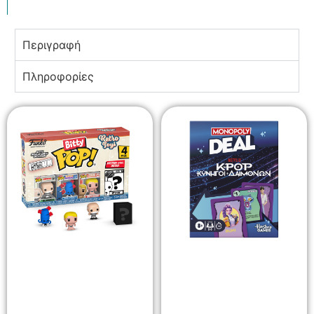
Περιγραφή
Πληροφορίες