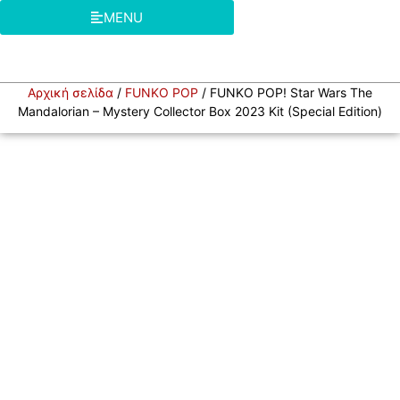
MENU
Αρχική σελίδα
/
FUNKO POP
/ FUNKO POP! Star Wars The
Mandalorian – Mystery Collector Box 2023 Kit (Special Edition)