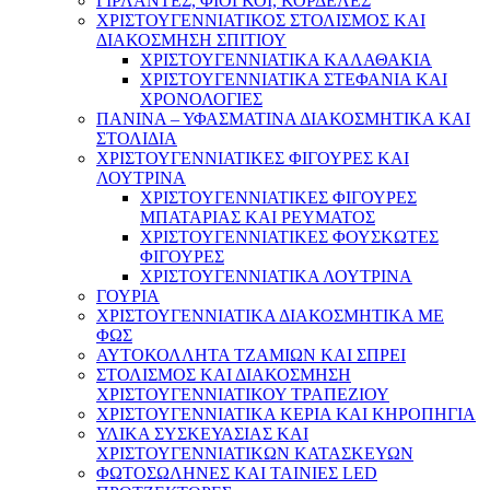
ΓΙΡΛΑΝΤΕΣ, ΦΙΟΓΚΟΙ, ΚΟΡΔΕΛΕΣ
ΧΡΙΣΤΟΥΓΕΝΝΙΑΤΙΚΟΣ ΣΤΟΛΙΣΜΟΣ ΚΑΙ
ΔΙΑΚΟΣΜΗΣΗ ΣΠΙΤΙΟΥ
ΧΡΙΣΤΟΥΓΕΝΝΙΑΤΙΚΑ ΚΑΛΑΘΑΚΙΑ
ΧΡΙΣΤΟΥΓΕΝΝΙΑΤΙΚΑ ΣΤΕΦΑΝΙΑ ΚΑΙ
ΧΡΟΝΟΛΟΓΙΕΣ
ΠΑΝΙΝΑ – ΥΦΑΣΜΑΤΙΝΑ ΔΙΑΚΟΣΜΗΤΙΚΑ ΚΑΙ
ΣΤΟΛΙΔΙΑ
ΧΡΙΣΤΟΥΓΕΝΝΙΑΤΙΚΕΣ ΦΙΓΟΥΡΕΣ ΚΑΙ
ΛΟΥΤΡΙΝΑ
ΧΡΙΣΤΟΥΓΕΝΝΙΑΤΙΚΕΣ ΦΙΓΟΥΡΕΣ
ΜΠΑΤΑΡΙΑΣ ΚΑΙ ΡΕΥΜΑΤΟΣ
ΧΡΙΣΤΟΥΓΕΝΝΙΑΤΙΚΕΣ ΦΟΥΣΚΩΤΕΣ
ΦΙΓΟΥΡΕΣ
ΧΡΙΣΤΟΥΓΕΝΝΙΑΤΙΚΑ ΛΟΥΤΡΙΝΑ
ΓΟΥΡΙΑ
ΧΡΙΣΤΟΥΓΕΝΝΙΑΤΙΚΑ ΔΙΑΚΟΣΜΗΤΙΚΑ ΜΕ
ΦΩΣ
ΑΥΤΟΚΟΛΛΗΤΑ ΤΖΑΜΙΩΝ ΚΑΙ ΣΠΡΕΙ
ΣΤΟΛΙΣΜΟΣ ΚΑΙ ΔΙΑΚΟΣΜΗΣΗ
ΧΡΙΣΤΟΥΓΕΝΝΙΑΤΙΚΟΥ ΤΡΑΠΕΖΙΟΥ
ΧΡΙΣΤΟΥΓΕΝΝΙΑΤΙΚΑ ΚΕΡΙΑ ΚΑΙ ΚΗΡΟΠΗΓΙΑ
ΥΛΙΚΑ ΣΥΣΚΕΥΑΣΙΑΣ ΚΑΙ
ΧΡΙΣΤΟΥΓΕΝΝΙΑΤΙΚΩΝ ΚΑΤΑΣΚΕΥΩΝ
ΦΩΤΟΣΩΛΗΝΕΣ ΚΑΙ ΤΑΙΝΙΕΣ LED