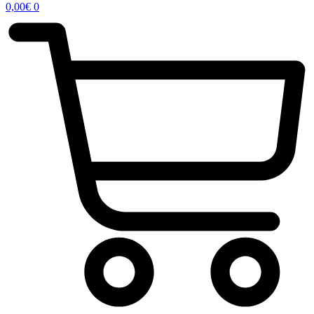
0,00
€
0