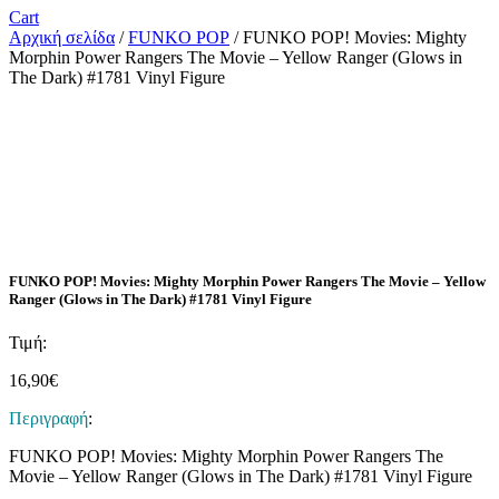
Cart
Αρχική σελίδα
/
FUNKO POP
/ FUNKO POP! Movies: Mighty
Morphin Power Rangers The Movie – Yellow Ranger (Glows in
The Dark) #1781 Vinyl Figure
FUNKO POP! Movies: Mighty Morphin Power Rangers The Movie – Yellow
Ranger (Glows in The Dark) #1781 Vinyl Figure
Τιμή:
16,90
€
Περιγραφή
:
FUNKO POP! Movies: Mighty Morphin Power Rangers The
Movie – Yellow Ranger (Glows in The Dark) #1781 Vinyl Figure