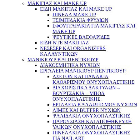
ΜΑΚΙΓΙΑΖ ΚΑΙ MAKE UP
ΕΙΔΗ ΜΑΚΙΓΙΑΖ ΚΑΙ MAKE UP
ΠΙΝΕΛΑ MAKE UP
ΤΣΙΜΠΙΔΑΚΙΑ ΦΡΥΔΙΩΝ
ΣΦΟΥΓΓΑΡΑΚΙΑ ΓΙΑ ΜΑΚΙΓΙΑZ ΚΑΙ
MAKE UP
ΨΕΥΤΙΚΕΣ ΒΛΕΦΑΡΙΔΕΣ
ΕΙΔΗ ΝΤΕ ΜΑΚΙΓΙΑΖ
ΝΕΣΕΣΕΡ ΚΑΙ ORGANIZERS
ΚΑΛΛΥΝΤΙΚΩΝ
ΜΑΝΙΚΙΟΥΡ ΚΑΙ ΠΕΝΤΙΚΙΟΥΡ
ΔΙΑΚΟΣΜΗΤΙΚΑ ΝΥΧΙΩΝ
ΕΡΓΑΛΕΙΑ ΜΑΝΙΚΙΟΥΡ ΠΕΝΤΙΚΙΟΥΡ
ΑΣΕΤΟΝ ΚΑΙ ΠΑΝΑΚΙΑ
ΚΑΘΑΡΙΣΜΟΥ ΟΝΥΧΟΠΛΑΣΤΙΚΗΣ
ΔΙΑΧΩΡΙΣΤΙΚΑ ΔΑΚΤΥΛΩΝ –
ΒΟΥΡΤΣΑΚΙΑ – ΜΠΟΛ
ΟΝΥΧΟΠΛΑΣΤΙΚΗΣ
ΕΡΓΑΛΕΙΑ ΚΑΛΛΩΠΙΣΜΟΥ ΝΥΧΙΩΝ
ΛΙΜΕΣ ΚΑΙ BUFFER ΝΥΧΙΩΝ
ΨΑΛΙΔΑΚΙΑ ΟΝΥΧΟΠΛΑΣΤΙΚΗΣ
ΠΑΡΟΥΣΙΑΣΗ ΚΑΙ ΑΠΟΘΗΚΕΥΣΗ
ΥΛΙΚΩΝ ΟΝΥΧΟΠΛΑΣΤΙΚΗΣ
ΠΙΝΕΛΑΚΙΑ ΟΝΥΧΟΠΛΑΣΤΙΚΗΣ
ΓΙΑ NAIL ART