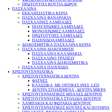
ΠΡΩΤΟΤΥΠΑ ΚΟΥΤΙΑ ΔΩΡΟΥ
ΠΑΣΧΑΛΙΝΑ
ΕΚΚΛΗΣΙΑΣΤΙΚΑ ΚΕΡΙΑ
ΠΑΣΧΑΛΙΝΑ ΦΑΝΑΡΑΚΙΑ
ΠΑΣΧΑΛΙΝΕΣ ΛΑΜΠΑΔΕΣ
ΠΟΛΥΧΡΩΜΕΣ ΛΑΜΠΑΔΕΣ
ΜΟΝΟΧΡΩΜΕΣ ΛΑΜΠΑΔΕΣ
ΠΡΩΤΟΤΥΠΕΣ ΛΑΜΠΑΔΕΣ
ΠΑΙΧΝΙΔΟΛΑΜΠΑΔΕΣ
ΔΙΑΚΟΣΜΗΤΙΚΑ ΠΑΣΧΑΛΙΝΑ ΚΕΡΙΑ
ΠΑΣΧΑΛΙΝΗ ΔΙΑΚΟΣΜΗΣΗ
ΠΑΣΧΑΛΙΝΑ ΚΑΛΑΘΑΚΙΑ
ΠΑΣΧΑΛΙΝΟ ΤΡΑΠΕΖΙ
ΠΑΣΧΑΛΙΝΑ ΔΙΑΚΟΣΜΗΤΙΚΑ
ΠΑΣΧΑΛΙΝΑ ΠΑΙΧΝΙΔΙΑ
ΧΡΙΣΤΟΥΓΕΝΝΙΑΤΙΚΑ
ΧΡΙΣΤΟΥΓΕΝΝΙΑΤΙΚΑ ΔΕΝΤΡΑ
ΦΑΤΝΕΣ
ΚΛΑΣΣΙΚΑ, ΜΕ ΟΠΤΙΚΕΣ ΙΝΕΣ, LED
ΔΕΝΤΡΑ ΣΤΟΛΙΣΜΕΝΑ , ΔΕΝΤΡΑ ΜΙΚΡΑ
ΧΡΙΣΤΟΥΓΕΝΝΙΑΤΙΚΕΣ ΜΠΑΛΕΣ ΔΕΝΤΡΟΥ
ΧΡΙΣΤΟΥΓΕΝΝΙΑΤΙΚΑ ΣΤΟΛΙΔΙΑ ΔΕΝΤΡΟΥ
ΛΑΜΠΑΚΙΑ ΚΑΙ ΦΩΤΑΚΙΑ ΔΕΝΤΡΟΥ
ΧΡΙΣΤΟΥΓΕΝΝΙΑΤΙΚΕΣ ΚΟΥΠΕΣ ΚΑΙ ΠΟΤΗΡΙΑ