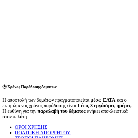
🕒
Χρόνος Παράδοσης Δεμάτων
Η αποστολή των δεμάτων πραγματοποιείται μέσω
ΕΛΤΑ
και ο
εκτιμώμενος χρόνος παράδοσης είναι
1 έως 3 εργάσιμες ημέρες
.
Η ευθύνη για την
παραλαβή του δέματος
ανήκει αποκλειστικά
στον πελάτη.
ΟΡΟΙ ΧΡΗΣΗΣ
ΠΟΛΙΤΙΚΗ ΑΠΟΡΡΗΤΟΥ