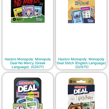
Hasbro Monopoly: Monopoly
Hasbro Monopoly: Monopoly
Deal No Mercy (Greek
Deal Stitch (English Language)
Language) (G3071)
(G2975)