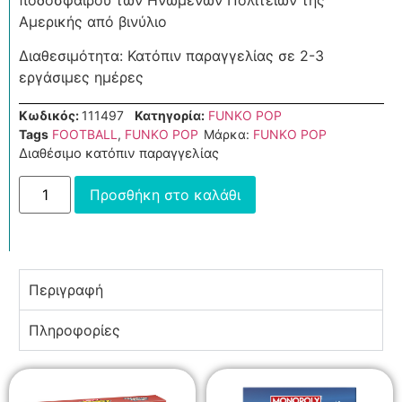
Αμερικής από βινύλιο
Διαθεσιμότητα: Κατόπιν παραγγελίας σε 2-3
εργάσιμες ημέρες
Κωδικός:
111497
Κατηγορία:
FUNKO POP
Tags
FOOTBALL
,
FUNKO POP
Μάρκα:
FUNKO POP
Διαθέσιμο κατόπιν παραγγελίας
Προσθήκη στο καλάθι
Περιγραφή
Πληροφορίες