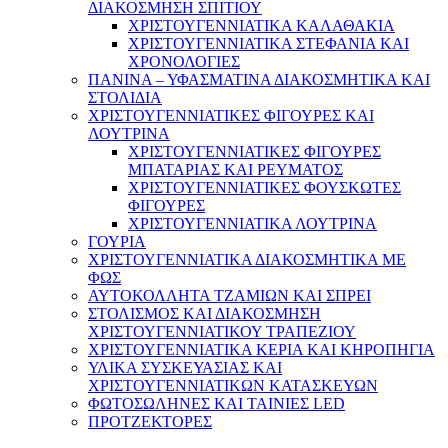
ΔΙΑΚΟΣΜΗΣΗ ΣΠΙΤΙΟΥ
ΧΡΙΣΤΟΥΓΕΝΝΙΑΤΙΚΑ ΚΑΛΑΘΑΚΙΑ
ΧΡΙΣΤΟΥΓΕΝΝΙΑΤΙΚΑ ΣΤΕΦΑΝΙΑ ΚΑΙ
ΧΡΟΝΟΛΟΓΙΕΣ
ΠΑΝΙΝΑ – ΥΦΑΣΜΑΤΙΝΑ ΔΙΑΚΟΣΜΗΤΙΚΑ ΚΑΙ
ΣΤΟΛΙΔΙΑ
ΧΡΙΣΤΟΥΓΕΝΝΙΑΤΙΚΕΣ ΦΙΓΟΥΡΕΣ ΚΑΙ
ΛΟΥΤΡΙΝΑ
ΧΡΙΣΤΟΥΓΕΝΝΙΑΤΙΚΕΣ ΦΙΓΟΥΡΕΣ
ΜΠΑΤΑΡΙΑΣ ΚΑΙ ΡΕΥΜΑΤΟΣ
ΧΡΙΣΤΟΥΓΕΝΝΙΑΤΙΚΕΣ ΦΟΥΣΚΩΤΕΣ
ΦΙΓΟΥΡΕΣ
ΧΡΙΣΤΟΥΓΕΝΝΙΑΤΙΚΑ ΛΟΥΤΡΙΝΑ
ΓΟΥΡΙΑ
ΧΡΙΣΤΟΥΓΕΝΝΙΑΤΙΚΑ ΔΙΑΚΟΣΜΗΤΙΚΑ ΜΕ
ΦΩΣ
ΑΥΤΟΚΟΛΛΗΤΑ ΤΖΑΜΙΩΝ ΚΑΙ ΣΠΡΕΙ
ΣΤΟΛΙΣΜΟΣ ΚΑΙ ΔΙΑΚΟΣΜΗΣΗ
ΧΡΙΣΤΟΥΓΕΝΝΙΑΤΙΚΟΥ ΤΡΑΠΕΖΙΟΥ
ΧΡΙΣΤΟΥΓΕΝΝΙΑΤΙΚΑ ΚΕΡΙΑ ΚΑΙ ΚΗΡΟΠΗΓΙΑ
ΥΛΙΚΑ ΣΥΣΚΕΥΑΣΙΑΣ ΚΑΙ
ΧΡΙΣΤΟΥΓΕΝΝΙΑΤΙΚΩΝ ΚΑΤΑΣΚΕΥΩΝ
ΦΩΤΟΣΩΛΗΝΕΣ ΚΑΙ ΤΑΙΝΙΕΣ LED
ΠΡΟΤΖΕΚΤΟΡΕΣ