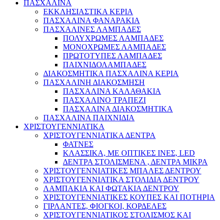
ΠΑΣΧΑΛΙΝΑ
ΕΚΚΛΗΣΙΑΣΤΙΚΑ ΚΕΡΙΑ
ΠΑΣΧΑΛΙΝΑ ΦΑΝΑΡΑΚΙΑ
ΠΑΣΧΑΛΙΝΕΣ ΛΑΜΠΑΔΕΣ
ΠΟΛΥΧΡΩΜΕΣ ΛΑΜΠΑΔΕΣ
ΜΟΝΟΧΡΩΜΕΣ ΛΑΜΠΑΔΕΣ
ΠΡΩΤΟΤΥΠΕΣ ΛΑΜΠΑΔΕΣ
ΠΑΙΧΝΙΔΟΛΑΜΠΑΔΕΣ
ΔΙΑΚΟΣΜΗΤΙΚΑ ΠΑΣΧΑΛΙΝΑ ΚΕΡΙΑ
ΠΑΣΧΑΛΙΝΗ ΔΙΑΚΟΣΜΗΣΗ
ΠΑΣΧΑΛΙΝΑ ΚΑΛΑΘΑΚΙΑ
ΠΑΣΧΑΛΙΝΟ ΤΡΑΠΕΖΙ
ΠΑΣΧΑΛΙΝΑ ΔΙΑΚΟΣΜΗΤΙΚΑ
ΠΑΣΧΑΛΙΝΑ ΠΑΙΧΝΙΔΙΑ
ΧΡΙΣΤΟΥΓΕΝΝΙΑΤΙΚΑ
ΧΡΙΣΤΟΥΓΕΝΝΙΑΤΙΚΑ ΔΕΝΤΡΑ
ΦΑΤΝΕΣ
ΚΛΑΣΣΙΚΑ, ΜΕ ΟΠΤΙΚΕΣ ΙΝΕΣ, LED
ΔΕΝΤΡΑ ΣΤΟΛΙΣΜΕΝΑ , ΔΕΝΤΡΑ ΜΙΚΡΑ
ΧΡΙΣΤΟΥΓΕΝΝΙΑΤΙΚΕΣ ΜΠΑΛΕΣ ΔΕΝΤΡΟΥ
ΧΡΙΣΤΟΥΓΕΝΝΙΑΤΙΚΑ ΣΤΟΛΙΔΙΑ ΔΕΝΤΡΟΥ
ΛΑΜΠΑΚΙΑ ΚΑΙ ΦΩΤΑΚΙΑ ΔΕΝΤΡΟΥ
ΧΡΙΣΤΟΥΓΕΝΝΙΑΤΙΚΕΣ ΚΟΥΠΕΣ ΚΑΙ ΠΟΤΗΡΙΑ
ΓΙΡΛΑΝΤΕΣ, ΦΙΟΓΚΟΙ, ΚΟΡΔΕΛΕΣ
ΧΡΙΣΤΟΥΓΕΝΝΙΑΤΙΚΟΣ ΣΤΟΛΙΣΜΟΣ ΚΑΙ