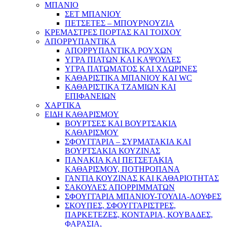
ΜΠΑΝΙΟ
ΣΕΤ ΜΠΑΝΙΟΥ
ΠΕΤΣΕΤΕΣ – ΜΠΟΥΡΝΟΥΖΙΑ
ΚΡΕΜΑΣΤΡΕΣ ΠΟΡΤΑΣ ΚΑΙ ΤΟΙΧΟΥ
ΑΠΟΡΡΥΠΑΝΤΙΚΑ
ΑΠΟΡΡΥΠΑΝΤΙΚΑ ΡΟΥΧΩΝ
ΥΓΡΑ ΠΙΑΤΩΝ ΚΑΙ ΚΑΨΟΥΛΕΣ
ΥΓΡΑ ΠΑΤΩΜΑΤΟΣ ΚΑΙ ΧΛΩΡΙΝΕΣ
ΚΑΘΑΡΙΣΤΙΚΑ ΜΠΑΝΙΟΥ ΚΑΙ WC
ΚΑΘΑΡΙΣΤΙΚΑ ΤΖΑΜΙΩΝ ΚΑΙ
ΕΠΙΦΑΝΕΙΩΝ
ΧΑΡΤΙΚΑ
ΕΙΔΗ ΚΑΘΑΡΙΣΜΟΥ
ΒΟΥΡΤΣΕΣ ΚΑΙ ΒΟΥΡΤΣΑΚΙΑ
ΚΑΘΑΡΙΣΜΟΥ
ΣΦΟΥΓΓΑΡΙΑ – ΣΥΡΜΑΤΑΚΙΑ ΚΑΙ
ΒΟΥΡΤΣΑΚΙΑ ΚΟΥΖΙΝΑΣ
ΠΑΝΑΚΙΑ ΚΑΙ ΠΕΤΣΕΤΑΚΙΑ
ΚΑΘΑΡΙΣΜΟΥ, ΠΟΤΗΡΟΠΑΝΑ
ΓΑΝΤΙΑ ΚΟΥΖΙΝΑΣ ΚΑΙ ΚΑΘΑΡΙΟΤΗΤΑΣ
ΣΑΚΟΥΛΕΣ ΑΠΟΡΡΙΜΜΑΤΩΝ
ΣΦΟΥΓΓΑΡΙΑ ΜΠΑΝΙΟΥ-ΤΟΥΛΙΑ-ΛΟΥΦΕΣ
ΣΚΟΥΠΕΣ, ΣΦΟΥΓΓΑΡΙΣΤΡΕΣ,
ΠΑΡΚΕΤΕΖΕΣ, ΚΟΝΤΑΡΙΑ, ΚΟΥΒΑΔΕΣ,
ΦΑΡΑΣΙΑ,