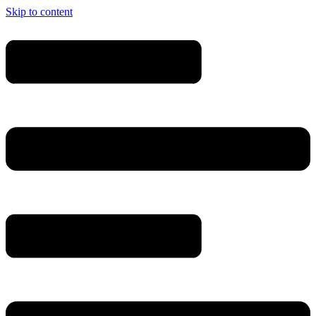
Skip to content