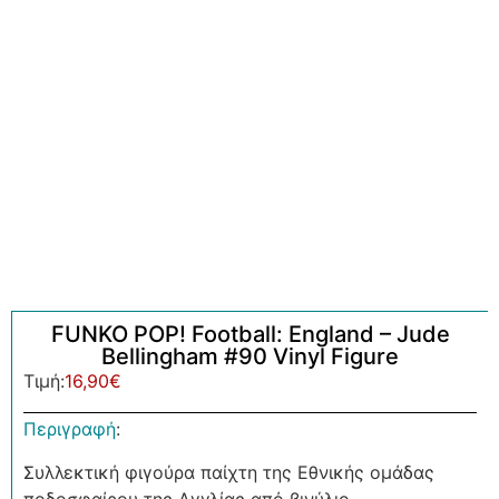
FUNKO POP! Football: England – Jude
Bellingham #90 Vinyl Figure
Τιμή:
16,90
€
Περιγραφή
:
Συλλεκτική φιγούρα παίχτη της Εθνικής ομάδας
ποδοσφαίρου της Αγγλίας από βινύλιο