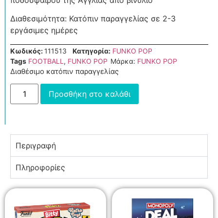
Διαθεσιμότητα: Κατόπιν παραγγελίας σε 2-3
εργάσιμες ημέρες
Κωδικός:
111513
Κατηγορία:
FUNKO POP
Tags
FOOTBALL
,
FUNKO POP
Μάρκα:
FUNKO POP
Διαθέσιμο κατόπιν παραγγελίας
Προσθήκη στο καλάθι
Περιγραφή
Πληροφορίες