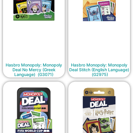
Hasbro Monopoly: Monopoly
Hasbro Monopoly: Monopoly
Deal No Mercy (Greek
Deal Stitch (English Language)
Language) (G3071)
(G2975)