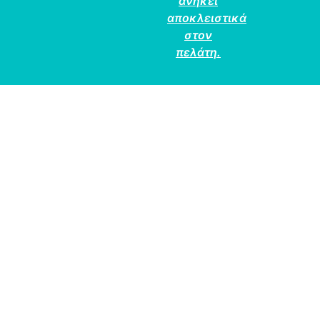
ανήκει
αποκλειστικά
στον
πελάτη.