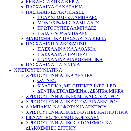
ΕΚΚΛΗΣΙΑΣΤΙΚΑ ΚΕΡΙΑ
ΠΑΣΧΑΛΙΝΑ ΦΑΝΑΡΑΚΙΑ
ΠΑΣΧΑΛΙΝΕΣ ΛΑΜΠΑΔΕΣ
ΠΟΛΥΧΡΩΜΕΣ ΛΑΜΠΑΔΕΣ
ΜΟΝΟΧΡΩΜΕΣ ΛΑΜΠΑΔΕΣ
ΠΡΩΤΟΤΥΠΕΣ ΛΑΜΠΑΔΕΣ
ΠΑΙΧΝΙΔΟΛΑΜΠΑΔΕΣ
ΔΙΑΚΟΣΜΗΤΙΚΑ ΠΑΣΧΑΛΙΝΑ ΚΕΡΙΑ
ΠΑΣΧΑΛΙΝΗ ΔΙΑΚΟΣΜΗΣΗ
ΠΑΣΧΑΛΙΝΑ ΚΑΛΑΘΑΚΙΑ
ΠΑΣΧΑΛΙΝΟ ΤΡΑΠΕΖΙ
ΠΑΣΧΑΛΙΝΑ ΔΙΑΚΟΣΜΗΤΙΚΑ
ΠΑΣΧΑΛΙΝΑ ΠΑΙΧΝΙΔΙΑ
ΧΡΙΣΤΟΥΓΕΝΝΙΑΤΙΚΑ
ΧΡΙΣΤΟΥΓΕΝΝΙΑΤΙΚΑ ΔΕΝΤΡΑ
ΦΑΤΝΕΣ
ΚΛΑΣΣΙΚΑ, ΜΕ ΟΠΤΙΚΕΣ ΙΝΕΣ, LED
ΔΕΝΤΡΑ ΣΤΟΛΙΣΜΕΝΑ , ΔΕΝΤΡΑ ΜΙΚΡΑ
ΧΡΙΣΤΟΥΓΕΝΝΙΑΤΙΚΕΣ ΜΠΑΛΕΣ ΔΕΝΤΡΟΥ
ΧΡΙΣΤΟΥΓΕΝΝΙΑΤΙΚΑ ΣΤΟΛΙΔΙΑ ΔΕΝΤΡΟΥ
ΛΑΜΠΑΚΙΑ ΚΑΙ ΦΩΤΑΚΙΑ ΔΕΝΤΡΟΥ
ΧΡΙΣΤΟΥΓΕΝΝΙΑΤΙΚΕΣ ΚΟΥΠΕΣ ΚΑΙ ΠΟΤΗΡΙΑ
ΓΙΡΛΑΝΤΕΣ, ΦΙΟΓΚΟΙ, ΚΟΡΔΕΛΕΣ
ΧΡΙΣΤΟΥΓΕΝΝΙΑΤΙΚΟΣ ΣΤΟΛΙΣΜΟΣ ΚΑΙ
ΔΙΑΚΟΣΜΗΣΗ ΣΠΙΤΙΟΥ