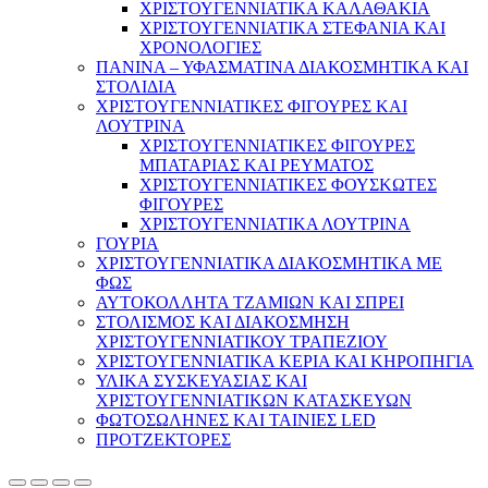
ΧΡΙΣΤΟΥΓΕΝΝΙΑΤΙΚΑ ΚΑΛΑΘΑΚΙΑ
ΧΡΙΣΤΟΥΓΕΝΝΙΑΤΙΚΑ ΣΤΕΦΑΝΙΑ ΚΑΙ
ΧΡΟΝΟΛΟΓΙΕΣ
ΠΑΝΙΝΑ – ΥΦΑΣΜΑΤΙΝΑ ΔΙΑΚΟΣΜΗΤΙΚΑ ΚΑΙ
ΣΤΟΛΙΔΙΑ
ΧΡΙΣΤΟΥΓΕΝΝΙΑΤΙΚΕΣ ΦΙΓΟΥΡΕΣ ΚΑΙ
ΛΟΥΤΡΙΝΑ
ΧΡΙΣΤΟΥΓΕΝΝΙΑΤΙΚΕΣ ΦΙΓΟΥΡΕΣ
ΜΠΑΤΑΡΙΑΣ ΚΑΙ ΡΕΥΜΑΤΟΣ
ΧΡΙΣΤΟΥΓΕΝΝΙΑΤΙΚΕΣ ΦΟΥΣΚΩΤΕΣ
ΦΙΓΟΥΡΕΣ
ΧΡΙΣΤΟΥΓΕΝΝΙΑΤΙΚΑ ΛΟΥΤΡΙΝΑ
ΓΟΥΡΙΑ
ΧΡΙΣΤΟΥΓΕΝΝΙΑΤΙΚΑ ΔΙΑΚΟΣΜΗΤΙΚΑ ΜΕ
ΦΩΣ
ΑΥΤΟΚΟΛΛΗΤΑ ΤΖΑΜΙΩΝ ΚΑΙ ΣΠΡΕΙ
ΣΤΟΛΙΣΜΟΣ ΚΑΙ ΔΙΑΚΟΣΜΗΣΗ
ΧΡΙΣΤΟΥΓΕΝΝΙΑΤΙΚΟΥ ΤΡΑΠΕΖΙΟΥ
ΧΡΙΣΤΟΥΓΕΝΝΙΑΤΙΚΑ ΚΕΡΙΑ ΚΑΙ ΚΗΡΟΠΗΓΙΑ
ΥΛΙΚΑ ΣΥΣΚΕΥΑΣΙΑΣ ΚΑΙ
ΧΡΙΣΤΟΥΓΕΝΝΙΑΤΙΚΩΝ ΚΑΤΑΣΚΕΥΩΝ
ΦΩΤΟΣΩΛΗΝΕΣ ΚΑΙ ΤΑΙΝΙΕΣ LED
ΠΡΟΤΖΕΚΤΟΡΕΣ