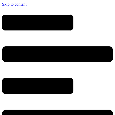
Skip to content