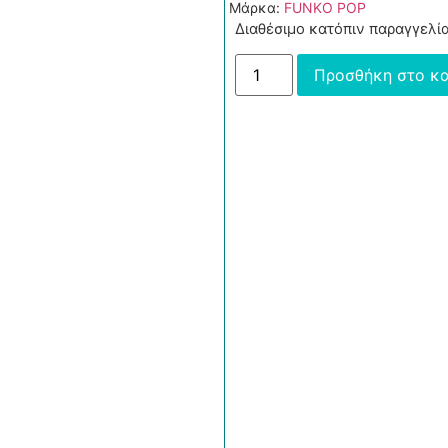
Μάρκα:
FUNKO POP
Διαθέσιμο κατόπιν παραγγελί
Προσθήκη στο κα