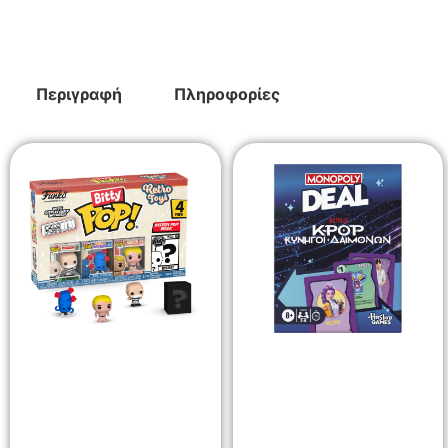
Περιγραφή
Πληροφορίες