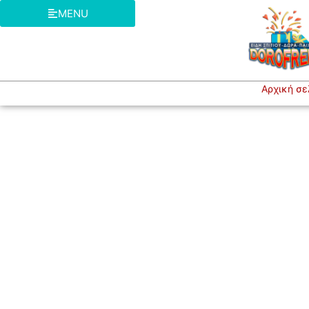
MENU
Αρχική σε