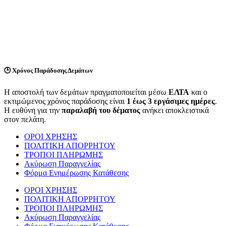
🕒
Χρόνος Παράδοσης Δεμάτων
Η αποστολή των δεμάτων πραγματοποιείται μέσω
ΕΛΤΑ
και ο
εκτιμώμενος χρόνος παράδοσης είναι
1 έως 3 εργάσιμες ημέρες
.
Η ευθύνη για την
παραλαβή του δέματος
ανήκει αποκλειστικά
στον πελάτη.
ΟΡΟΙ ΧΡΗΣΗΣ
ΠΟΛΙΤΙΚΗ ΑΠΟΡΡΗΤΟΥ
ΤΡΟΠΟΙ ΠΛΗΡΩΜΗΣ
Ακύρωση Παραγγελίας
Φόρμα Ενημέρωσης Κατάθεσης
ΟΡΟΙ ΧΡΗΣΗΣ
ΠΟΛΙΤΙΚΗ ΑΠΟΡΡΗΤΟΥ
ΤΡΟΠΟΙ ΠΛΗΡΩΜΗΣ
Ακύρωση Παραγγελίας