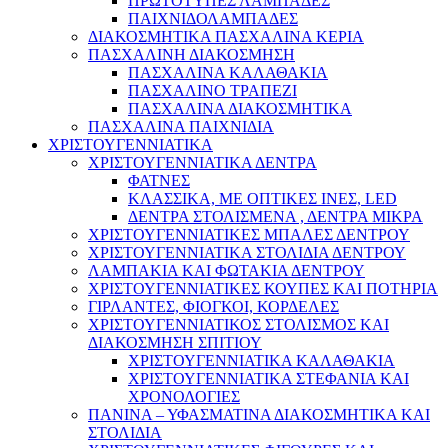
ΠΡΩΤΟΤΥΠΕΣ ΛΑΜΠΑΔΕΣ
ΠΑΙΧΝΙΔΟΛΑΜΠΑΔΕΣ
ΔΙΑΚΟΣΜΗΤΙΚΑ ΠΑΣΧΑΛΙΝΑ ΚΕΡΙΑ
ΠΑΣΧΑΛΙΝΗ ΔΙΑΚΟΣΜΗΣΗ
ΠΑΣΧΑΛΙΝΑ ΚΑΛΑΘΑΚΙΑ
ΠΑΣΧΑΛΙΝΟ ΤΡΑΠΕΖΙ
ΠΑΣΧΑΛΙΝΑ ΔΙΑΚΟΣΜΗΤΙΚΑ
ΠΑΣΧΑΛΙΝΑ ΠΑΙΧΝΙΔΙΑ
ΧΡΙΣΤΟΥΓΕΝΝΙΑΤΙΚΑ
ΧΡΙΣΤΟΥΓΕΝΝΙΑΤΙΚΑ ΔΕΝΤΡΑ
ΦΑΤΝΕΣ
ΚΛΑΣΣΙΚΑ, ΜΕ ΟΠΤΙΚΕΣ ΙΝΕΣ, LED
ΔΕΝΤΡΑ ΣΤΟΛΙΣΜΕΝΑ , ΔΕΝΤΡΑ ΜΙΚΡΑ
ΧΡΙΣΤΟΥΓΕΝΝΙΑΤΙΚΕΣ ΜΠΑΛΕΣ ΔΕΝΤΡΟΥ
ΧΡΙΣΤΟΥΓΕΝΝΙΑΤΙΚΑ ΣΤΟΛΙΔΙΑ ΔΕΝΤΡΟΥ
ΛΑΜΠΑΚΙΑ ΚΑΙ ΦΩΤΑΚΙΑ ΔΕΝΤΡΟΥ
ΧΡΙΣΤΟΥΓΕΝΝΙΑΤΙΚΕΣ ΚΟΥΠΕΣ ΚΑΙ ΠΟΤΗΡΙΑ
ΓΙΡΛΑΝΤΕΣ, ΦΙΟΓΚΟΙ, ΚΟΡΔΕΛΕΣ
ΧΡΙΣΤΟΥΓΕΝΝΙΑΤΙΚΟΣ ΣΤΟΛΙΣΜΟΣ ΚΑΙ
ΔΙΑΚΟΣΜΗΣΗ ΣΠΙΤΙΟΥ
ΧΡΙΣΤΟΥΓΕΝΝΙΑΤΙΚΑ ΚΑΛΑΘΑΚΙΑ
ΧΡΙΣΤΟΥΓΕΝΝΙΑΤΙΚΑ ΣΤΕΦΑΝΙΑ ΚΑΙ
ΧΡΟΝΟΛΟΓΙΕΣ
ΠΑΝΙΝΑ – ΥΦΑΣΜΑΤΙΝΑ ΔΙΑΚΟΣΜΗΤΙΚΑ ΚΑΙ
ΣΤΟΛΙΔΙΑ