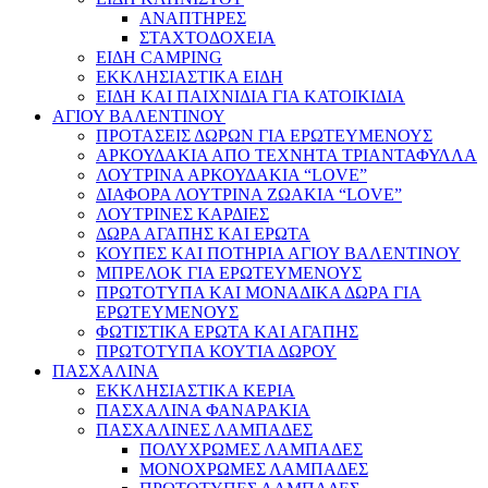
ΑΝΑΠΤΗΡΕΣ
ΣΤΑΧΤΟΔΟΧΕΙΑ
ΕΙΔΗ CAMPING
ΕΚΚΛΗΣΙΑΣΤΙΚΑ ΕΙΔΗ
ΕΙΔΗ ΚΑΙ ΠΑΙΧΝΙΔΙΑ ΓΙΑ ΚΑΤΟΙΚΙΔΙΑ
ΑΓΙΟΥ ΒΑΛΕΝΤΙΝΟΥ
ΠΡΟΤΑΣΕΙΣ ΔΩΡΩΝ ΓΙΑ ΕΡΩΤΕΥΜΕΝΟΥΣ
ΑΡΚΟΥΔΑΚΙΑ ΑΠΟ ΤΕΧΝΗΤΑ ΤΡΙΑΝΤΑΦΥΛΛΑ
ΛΟΥΤΡΙΝΑ ΑΡΚΟΥΔΑΚΙΑ “LOVE”
ΔΙΑΦΟΡΑ ΛΟΥΤΡΙΝΑ ΖΩΑΚΙΑ “LOVE”
ΛΟΥΤΡΙΝΕΣ ΚΑΡΔΙΕΣ
ΔΩΡΑ ΑΓΑΠΗΣ ΚΑΙ ΕΡΩΤΑ
ΚΟΥΠΕΣ ΚΑΙ ΠΟΤΗΡΙΑ ΑΓΙΟΥ ΒΑΛΕΝΤΙΝΟΥ
ΜΠΡΕΛΟΚ ΓΙΑ ΕΡΩΤΕΥΜΕΝΟΥΣ
ΠΡΩΤΟΤΥΠΑ ΚΑΙ ΜΟΝΑΔΙΚΑ ΔΩΡΑ ΓΙΑ
ΕΡΩΤΕΥΜΕΝΟΥΣ
ΦΩΤΙΣΤΙΚΑ ΕΡΩΤΑ ΚΑΙ ΑΓΑΠΗΣ
ΠΡΩΤΟΤΥΠΑ ΚΟΥΤΙΑ ΔΩΡΟΥ
ΠΑΣΧΑΛΙΝΑ
ΕΚΚΛΗΣΙΑΣΤΙΚΑ ΚΕΡΙΑ
ΠΑΣΧΑΛΙΝΑ ΦΑΝΑΡΑΚΙΑ
ΠΑΣΧΑΛΙΝΕΣ ΛΑΜΠΑΔΕΣ
ΠΟΛΥΧΡΩΜΕΣ ΛΑΜΠΑΔΕΣ
ΜΟΝΟΧΡΩΜΕΣ ΛΑΜΠΑΔΕΣ