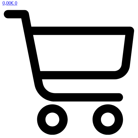
0,00
€
0