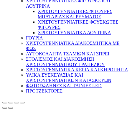
ΧΡΙΣΤΟΥΓΕΝΝΙΑΤΙΚΕΣ ΦΙΓΟΥΡΕΣ ΚΑΙ
ΛΟΥΤΡΙΝΑ
ΧΡΙΣΤΟΥΓΕΝΝΙΑΤΙΚΕΣ ΦΙΓΟΥΡΕΣ
ΜΠΑΤΑΡΙΑΣ ΚΑΙ ΡΕΥΜΑΤΟΣ
ΧΡΙΣΤΟΥΓΕΝΝΙΑΤΙΚΕΣ ΦΟΥΣΚΩΤΕΣ
ΦΙΓΟΥΡΕΣ
ΧΡΙΣΤΟΥΓΕΝΝΙΑΤΙΚΑ ΛΟΥΤΡΙΝΑ
ΓΟΥΡΙΑ
ΧΡΙΣΤΟΥΓΕΝΝΙΑΤΙΚΑ ΔΙΑΚΟΣΜΗΤΙΚΑ ΜΕ
ΦΩΣ
ΑΥΤΟΚΟΛΛΗΤΑ ΤΖΑΜΙΩΝ ΚΑΙ ΣΠΡΕΙ
ΣΤΟΛΙΣΜΟΣ ΚΑΙ ΔΙΑΚΟΣΜΗΣΗ
ΧΡΙΣΤΟΥΓΕΝΝΙΑΤΙΚΟΥ ΤΡΑΠΕΖΙΟΥ
ΧΡΙΣΤΟΥΓΕΝΝΙΑΤΙΚΑ ΚΕΡΙΑ ΚΑΙ ΚΗΡΟΠΗΓΙΑ
ΥΛΙΚΑ ΣΥΣΚΕΥΑΣΙΑΣ ΚΑΙ
ΧΡΙΣΤΟΥΓΕΝΝΙΑΤΙΚΩΝ ΚΑΤΑΣΚΕΥΩΝ
ΦΩΤΟΣΩΛΗΝΕΣ ΚΑΙ ΤΑΙΝΙΕΣ LED
ΠΡΟΤΖΕΚΤΟΡΕΣ