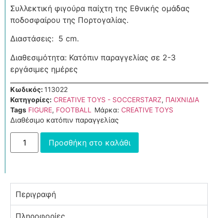
Συλλεκτική φιγούρα παίχτη της Εθνικής ομάδας
ποδοσφαίρου της Πορτογαλίας.
Διαστάσεις: 5 cm.
Διαθεσιμότητα: Κατόπιν παραγγελίας σε 2-3
εργάσιμες ημέρες
Κωδικός:
113022
Κατηγορίες:
CREATIVE TOYS - SOCCERSTARZ
,
ΠΑΙΧΝΙΔΙΑ
Tags
FIGURE
,
FOOTBALL
Μάρκα:
CREATIVE TOYS
Διαθέσιμο κατόπιν παραγγελίας
Προσθήκη στο καλάθι
Περιγραφή
Πληροφορίες