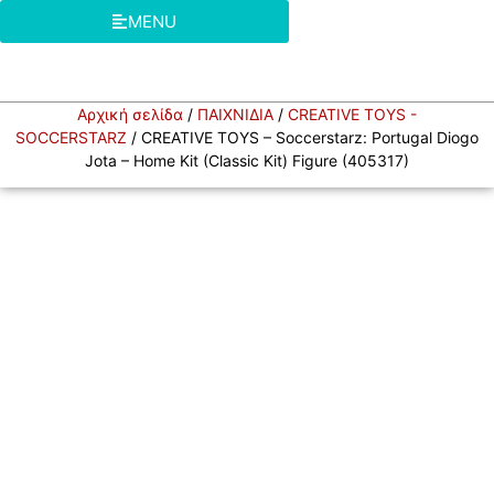
MENU
Αρχική σελίδα
/
ΠΑΙΧΝΙΔΙΑ
/
CREATIVE TOYS -
SOCCERSTARZ
/ CREATIVE TOYS – Soccerstarz: Portugal Diogo
Jota – Home Kit (Classic Kit) Figure (405317)