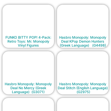
FUNKO BITTY POP! 4-Pack:
Hasbro Monopoly: Monopoly
Retro Toys: Mr. Monopoly
Deal KPop Demon Hunters
Vinyl Figures
(Greek Language) (G4498)
Hasbro Monopoly: Monopoly
Hasbro Monopoly: Monopoly
Deal No Mercy (Greek
Deal Stitch (English Language)
Language) (G3071)
(G2975)