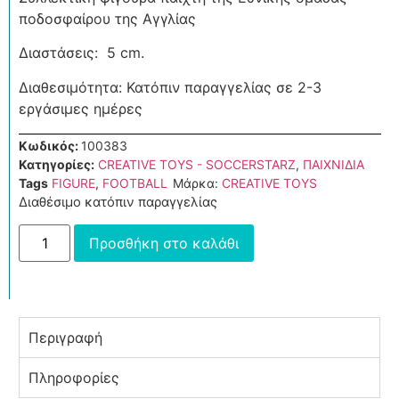
ποδοσφαίρου της Αγγλίας
Διαστάσεις: 5 cm.
Διαθεσιμότητα: Κατόπιν παραγγελίας σε 2-3
εργάσιμες ημέρες
Κωδικός:
100383
Κατηγορίες:
CREATIVE TOYS - SOCCERSTARZ
,
ΠΑΙΧΝΙΔΙΑ
Tags
FIGURE
,
FOOTBALL
Μάρκα:
CREATIVE TOYS
Διαθέσιμο κατόπιν παραγγελίας
Προσθήκη στο καλάθι
Περιγραφή
Πληροφορίες