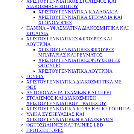
ΧΡΙΣΤΟΥΓΕΝΝΙΑΤΙΚΟΣ ΣΤΟΛΙΣΜΟΣ ΚΑΙ
ΔΙΑΚΟΣΜΗΣΗ ΣΠΙΤΙΟΥ
ΧΡΙΣΤΟΥΓΕΝΝΙΑΤΙΚΑ ΚΑΛΑΘΑΚΙΑ
ΧΡΙΣΤΟΥΓΕΝΝΙΑΤΙΚΑ ΣΤΕΦΑΝΙΑ ΚΑΙ
ΧΡΟΝΟΛΟΓΙΕΣ
ΠΑΝΙΝΑ – ΥΦΑΣΜΑΤΙΝΑ ΔΙΑΚΟΣΜΗΤΙΚΑ ΚΑΙ
ΣΤΟΛΙΔΙΑ
ΧΡΙΣΤΟΥΓΕΝΝΙΑΤΙΚΕΣ ΦΙΓΟΥΡΕΣ ΚΑΙ
ΛΟΥΤΡΙΝΑ
ΧΡΙΣΤΟΥΓΕΝΝΙΑΤΙΚΕΣ ΦΙΓΟΥΡΕΣ
ΜΠΑΤΑΡΙΑΣ ΚΑΙ ΡΕΥΜΑΤΟΣ
ΧΡΙΣΤΟΥΓΕΝΝΙΑΤΙΚΕΣ ΦΟΥΣΚΩΤΕΣ
ΦΙΓΟΥΡΕΣ
ΧΡΙΣΤΟΥΓΕΝΝΙΑΤΙΚΑ ΛΟΥΤΡΙΝΑ
ΓΟΥΡΙΑ
ΧΡΙΣΤΟΥΓΕΝΝΙΑΤΙΚΑ ΔΙΑΚΟΣΜΗΤΙΚΑ ΜΕ
ΦΩΣ
ΑΥΤΟΚΟΛΛΗΤΑ ΤΖΑΜΙΩΝ ΚΑΙ ΣΠΡΕΙ
ΣΤΟΛΙΣΜΟΣ ΚΑΙ ΔΙΑΚΟΣΜΗΣΗ
ΧΡΙΣΤΟΥΓΕΝΝΙΑΤΙΚΟΥ ΤΡΑΠΕΖΙΟΥ
ΧΡΙΣΤΟΥΓΕΝΝΙΑΤΙΚΑ ΚΕΡΙΑ ΚΑΙ ΚΗΡΟΠΗΓΙΑ
ΥΛΙΚΑ ΣΥΣΚΕΥΑΣΙΑΣ ΚΑΙ
ΧΡΙΣΤΟΥΓΕΝΝΙΑΤΙΚΩΝ ΚΑΤΑΣΚΕΥΩΝ
ΦΩΤΟΣΩΛΗΝΕΣ ΚΑΙ ΤΑΙΝΙΕΣ LED
ΠΡΟΤΖΕΚΤΟΡΕΣ