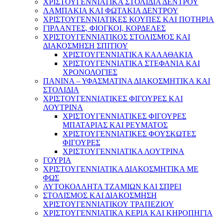
ΧΡΙΣΤΟΥΓΕΝΝΙΑΤΙΚΑ ΣΤΟΛΙΔΙΑ ΔΕΝΤΡΟΥ
ΛΑΜΠΑΚΙΑ ΚΑΙ ΦΩΤΑΚΙΑ ΔΕΝΤΡΟΥ
ΧΡΙΣΤΟΥΓΕΝΝΙΑΤΙΚΕΣ ΚΟΥΠΕΣ ΚΑΙ ΠΟΤΗΡΙΑ
ΓΙΡΛΑΝΤΕΣ, ΦΙΟΓΚΟΙ, ΚΟΡΔΕΛΕΣ
ΧΡΙΣΤΟΥΓΕΝΝΙΑΤΙΚΟΣ ΣΤΟΛΙΣΜΟΣ ΚΑΙ
ΔΙΑΚΟΣΜΗΣΗ ΣΠΙΤΙΟΥ
ΧΡΙΣΤΟΥΓΕΝΝΙΑΤΙΚΑ ΚΑΛΑΘΑΚΙΑ
ΧΡΙΣΤΟΥΓΕΝΝΙΑΤΙΚΑ ΣΤΕΦΑΝΙΑ ΚΑΙ
ΧΡΟΝΟΛΟΓΙΕΣ
ΠΑΝΙΝΑ – ΥΦΑΣΜΑΤΙΝΑ ΔΙΑΚΟΣΜΗΤΙΚΑ ΚΑΙ
ΣΤΟΛΙΔΙΑ
ΧΡΙΣΤΟΥΓΕΝΝΙΑΤΙΚΕΣ ΦΙΓΟΥΡΕΣ ΚΑΙ
ΛΟΥΤΡΙΝΑ
ΧΡΙΣΤΟΥΓΕΝΝΙΑΤΙΚΕΣ ΦΙΓΟΥΡΕΣ
ΜΠΑΤΑΡΙΑΣ ΚΑΙ ΡΕΥΜΑΤΟΣ
ΧΡΙΣΤΟΥΓΕΝΝΙΑΤΙΚΕΣ ΦΟΥΣΚΩΤΕΣ
ΦΙΓΟΥΡΕΣ
ΧΡΙΣΤΟΥΓΕΝΝΙΑΤΙΚΑ ΛΟΥΤΡΙΝΑ
ΓΟΥΡΙΑ
ΧΡΙΣΤΟΥΓΕΝΝΙΑΤΙΚΑ ΔΙΑΚΟΣΜΗΤΙΚΑ ΜΕ
ΦΩΣ
ΑΥΤΟΚΟΛΛΗΤΑ ΤΖΑΜΙΩΝ ΚΑΙ ΣΠΡΕΙ
ΣΤΟΛΙΣΜΟΣ ΚΑΙ ΔΙΑΚΟΣΜΗΣΗ
ΧΡΙΣΤΟΥΓΕΝΝΙΑΤΙΚΟΥ ΤΡΑΠΕΖΙΟΥ
ΧΡΙΣΤΟΥΓΕΝΝΙΑΤΙΚΑ ΚΕΡΙΑ ΚΑΙ ΚΗΡΟΠΗΓΙΑ