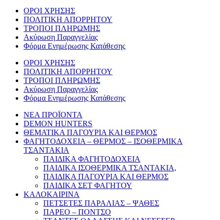
ΟΡΟΙ ΧΡΗΣΗΣ
ΠΟΛΙΤΙΚΗ ΑΠΟΡΡΗΤΟΥ
ΤΡΟΠΟΙ ΠΛΗΡΩΜΗΣ
Ακύρωση Παραγγελίας
Φόρμα Ενημέρωσης Κατάθεσης
ΟΡΟΙ ΧΡΗΣΗΣ
ΠΟΛΙΤΙΚΗ ΑΠΟΡΡΗΤΟΥ
ΤΡΟΠΟΙ ΠΛΗΡΩΜΗΣ
Ακύρωση Παραγγελίας
Φόρμα Ενημέρωσης Κατάθεσης
ΝΕΑ ΠΡΟΪΟΝΤΑ
DEMON HUNTERS
ΘΕΜΑΤΙΚΑ ΠΑΓΟΥΡΙΑ ΚΑΙ ΘΕΡΜΟΣ
ΦΑΓΗΤΟΔΟΧΕΙΑ – ΘΕΡΜΟΣ – ΙΣΟΘΕΡΜΙΚΑ
ΤΣΑΝΤΑΚΙΑ
ΠΑΙΔΙΚΑ ΦΑΓΗΤΟΔΟΧΕΙΑ
ΠΑΙΔΙΚΑ ΙΣΟΘΕΡΜΙΚΑ ΤΣΑΝΤΑΚΙΑ,
ΠΑΙΔΙΚΑ ΠΑΓΟΥΡΙΑ ΚΑΙ ΘΕΡΜΟΣ
ΠΑΙΔΙΚΑ ΣΕΤ ΦΑΓΗΤΟΥ
ΚΑΛΟΚΑΙΡΙΝΑ
ΠΕΤΣΕΤΕΣ ΠΑΡΑΛΙΑΣ – ΨΑΘΕΣ
ΠΑΡΕΟ – ΠΟΝΤΣΟ