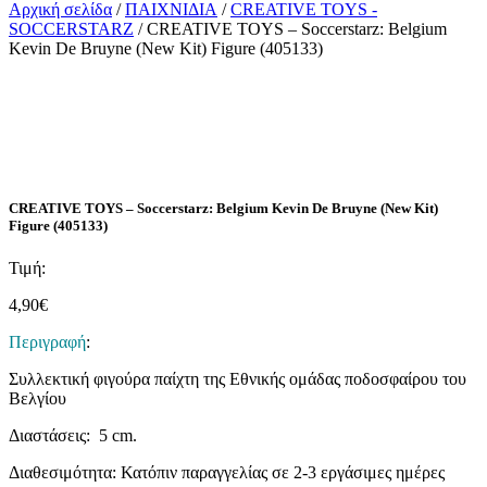
Αρχική σελίδα
/
ΠΑΙΧΝΙΔΙΑ
/
CREATIVE TOYS -
SOCCERSTARZ
/ CREATIVE TOYS – Soccerstarz: Belgium
Kevin De Bruyne (New Kit) Figure (405133)
CREATIVE TOYS – Soccerstarz: Belgium Kevin De Bruyne (New Kit)
Figure (405133)
Τιμή:
4,90
€
Περιγραφή
:
Συλλεκτική φιγούρα παίχτη της Εθνικής ομάδας ποδοσφαίρου του
Βελγίου
Διαστάσεις: 5 cm.
Διαθεσιμότητα: Κατόπιν παραγγελίας σε 2-3 εργάσιμες ημέρες