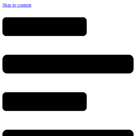
Skip to content