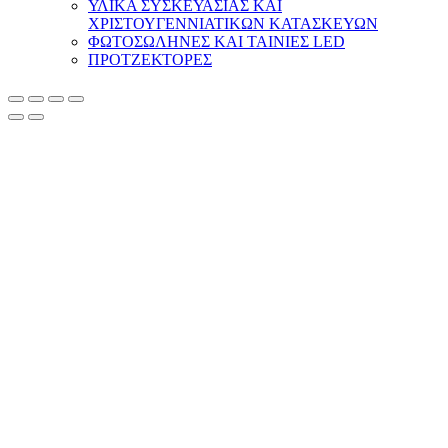
ΥΛΙΚΑ ΣΥΣΚΕΥΑΣΙΑΣ ΚΑΙ
ΧΡΙΣΤΟΥΓΕΝΝΙΑΤΙΚΩΝ ΚΑΤΑΣΚΕΥΩΝ
ΦΩΤΟΣΩΛΗΝΕΣ ΚΑΙ ΤΑΙΝΙΕΣ LED
ΠΡΟΤΖΕΚΤΟΡΕΣ