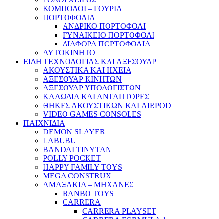
ΚΟΜΠΟΛΟΙ – ΓΟΥΡΙΑ
ΠΟΡΤΟΦΟΛΙΑ
ΑΝΔΡΙΚΟ ΠΟΡΤΟΦΟΛΙ
ΓΥΝΑΙΚΕΙΟ ΠΟΡΤΟΦΟΛΙ
ΔΙΑΦΟΡΑ ΠΟΡΤΟΦΟΛΙΑ
ΑΥΤΟΚΙΝΗΤΟ
ΕΙΔΗ ΤΕΧΝΟΛΟΓΙΑΣ ΚΑΙ ΑΞΕΣΟΥΑΡ
ΑΚΟΥΣΤΙΚΑ ΚΑΙ ΗΧΕΙΑ
ΑΞΕΣΟΥΑΡ ΚΙΝΗΤΩΝ
ΑΞΕΣΟΥΑΡ ΥΠΟΛΟΓΙΣΤΩΝ
ΚΑΛΩΔΙΑ ΚΑΙ ΑΝΤΑΠΤΟΡΕΣ
ΘΗΚΕΣ ΑΚΟΥΣΤΙΚΩΝ ΚΑΙ AIRPOD
VIDEO GAMES CONSOLES
ΠΑΙΧΝΙΔΙΑ
DEMON SLAYER
LABUBU
BANDAI TINYTAN
POLLY POCKET
HAPPY FAMILY TOYS
MEGA CONSTRUX
ΑΜΑΞΑΚΙΑ – ΜΗΧΑΝΕΣ
BANBO TOYS
CARRERA
CARRERA PLAYSET