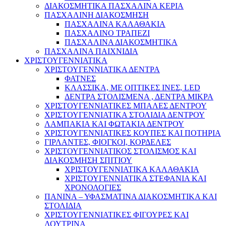
ΔΙΑΚΟΣΜΗΤΙΚΑ ΠΑΣΧΑΛΙΝΑ ΚΕΡΙΑ
ΠΑΣΧΑΛΙΝΗ ΔΙΑΚΟΣΜΗΣΗ
ΠΑΣΧΑΛΙΝΑ ΚΑΛΑΘΑΚΙΑ
ΠΑΣΧΑΛΙΝΟ ΤΡΑΠΕΖΙ
ΠΑΣΧΑΛΙΝΑ ΔΙΑΚΟΣΜΗΤΙΚΑ
ΠΑΣΧΑΛΙΝΑ ΠΑΙΧΝΙΔΙΑ
ΧΡΙΣΤΟΥΓΕΝΝΙΑΤΙΚΑ
ΧΡΙΣΤΟΥΓΕΝΝΙΑΤΙΚΑ ΔΕΝΤΡΑ
ΦΑΤΝΕΣ
ΚΛΑΣΣΙΚΑ, ΜΕ ΟΠΤΙΚΕΣ ΙΝΕΣ, LED
ΔΕΝΤΡΑ ΣΤΟΛΙΣΜΕΝΑ , ΔΕΝΤΡΑ ΜΙΚΡΑ
ΧΡΙΣΤΟΥΓΕΝΝΙΑΤΙΚΕΣ ΜΠΑΛΕΣ ΔΕΝΤΡΟΥ
ΧΡΙΣΤΟΥΓΕΝΝΙΑΤΙΚΑ ΣΤΟΛΙΔΙΑ ΔΕΝΤΡΟΥ
ΛΑΜΠΑΚΙΑ ΚΑΙ ΦΩΤΑΚΙΑ ΔΕΝΤΡΟΥ
ΧΡΙΣΤΟΥΓΕΝΝΙΑΤΙΚΕΣ ΚΟΥΠΕΣ ΚΑΙ ΠΟΤΗΡΙΑ
ΓΙΡΛΑΝΤΕΣ, ΦΙΟΓΚΟΙ, ΚΟΡΔΕΛΕΣ
ΧΡΙΣΤΟΥΓΕΝΝΙΑΤΙΚΟΣ ΣΤΟΛΙΣΜΟΣ ΚΑΙ
ΔΙΑΚΟΣΜΗΣΗ ΣΠΙΤΙΟΥ
ΧΡΙΣΤΟΥΓΕΝΝΙΑΤΙΚΑ ΚΑΛΑΘΑΚΙΑ
ΧΡΙΣΤΟΥΓΕΝΝΙΑΤΙΚΑ ΣΤΕΦΑΝΙΑ ΚΑΙ
ΧΡΟΝΟΛΟΓΙΕΣ
ΠΑΝΙΝΑ – ΥΦΑΣΜΑΤΙΝΑ ΔΙΑΚΟΣΜΗΤΙΚΑ ΚΑΙ
ΣΤΟΛΙΔΙΑ
ΧΡΙΣΤΟΥΓΕΝΝΙΑΤΙΚΕΣ ΦΙΓΟΥΡΕΣ ΚΑΙ
ΛΟΥΤΡΙΝΑ