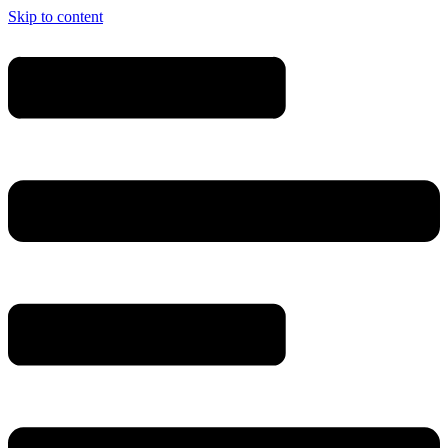
Skip to content