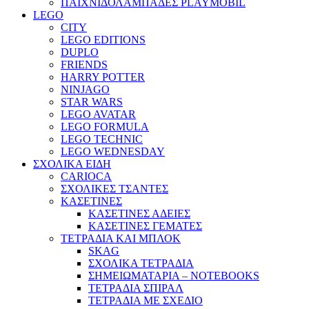
ΠΑΙΧΝΙΔΟΛΑΜΠΑΔΕΣ PLAYMOBIL
LEGO
CITY
LEGO EDITIONS
DUPLO
FRIENDS
HARRY POTTER
NINJAGO
STAR WARS
LEGO AVATAR
LEGO FORMULA
LEGO TECHNIC
LEGO WEDNESDAY
ΣΧΟΛΙΚΑ ΕΙΔΗ
CARIOCA
ΣΧΟΛΙΚΕΣ ΤΣΑΝΤΕΣ
ΚΑΣΕΤΙΝΕΣ
ΚΑΣΕΤΙΝΕΣ ΑΔΕΙΕΣ
ΚΑΣΕΤΙΝΕΣ ΓΕΜΑΤΕΣ
ΤΕΤΡΑΔΙΑ ΚΑΙ ΜΠΛΟΚ
SKAG
ΣΧΟΛΙΚΑ ΤΕΤΡΑΔΙΑ
ΣΗΜΕΙΩΜΑΤΑΡΙΑ – NOTEBOOKS
ΤΕΤΡΑΔΙΑ ΣΠΙΡΑΛ
ΤΕΤΡΑΔΙΑ ΜΕ ΣΧΕΔΙΟ