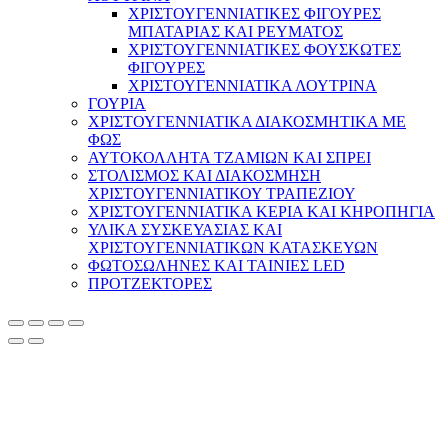
ΧΡΙΣΤΟΥΓΕΝΝΙΑΤΙΚΕΣ ΦΙΓΟΥΡΕΣ
ΜΠΑΤΑΡΙΑΣ ΚΑΙ ΡΕΥΜΑΤΟΣ
ΧΡΙΣΤΟΥΓΕΝΝΙΑΤΙΚΕΣ ΦΟΥΣΚΩΤΕΣ
ΦΙΓΟΥΡΕΣ
ΧΡΙΣΤΟΥΓΕΝΝΙΑΤΙΚΑ ΛΟΥΤΡΙΝΑ
ΓΟΥΡΙΑ
ΧΡΙΣΤΟΥΓΕΝΝΙΑΤΙΚΑ ΔΙΑΚΟΣΜΗΤΙΚΑ ΜΕ
ΦΩΣ
ΑΥΤΟΚΟΛΛΗΤΑ ΤΖΑΜΙΩΝ ΚΑΙ ΣΠΡΕΙ
ΣΤΟΛΙΣΜΟΣ ΚΑΙ ΔΙΑΚΟΣΜΗΣΗ
ΧΡΙΣΤΟΥΓΕΝΝΙΑΤΙΚΟΥ ΤΡΑΠΕΖΙΟΥ
ΧΡΙΣΤΟΥΓΕΝΝΙΑΤΙΚΑ ΚΕΡΙΑ ΚΑΙ ΚΗΡΟΠΗΓΙΑ
ΥΛΙΚΑ ΣΥΣΚΕΥΑΣΙΑΣ ΚΑΙ
ΧΡΙΣΤΟΥΓΕΝΝΙΑΤΙΚΩΝ ΚΑΤΑΣΚΕΥΩΝ
ΦΩΤΟΣΩΛΗΝΕΣ ΚΑΙ ΤΑΙΝΙΕΣ LED
ΠΡΟΤΖΕΚΤΟΡΕΣ