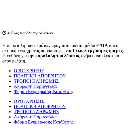
🕒
Χρόνος Παράδοσης Δεμάτων
Η αποστολή των δεμάτων πραγματοποιείται μέσω
ΕΛΤΑ
και ο
εκτιμώμενος χρόνος παράδοσης είναι
1 έως 3 εργάσιμες ημέρες
.
Η ευθύνη για την
παραλαβή του δέματος
ανήκει αποκλειστικά
στον πελάτη.
ΟΡΟΙ ΧΡΗΣΗΣ
ΠΟΛΙΤΙΚΗ ΑΠΟΡΡΗΤΟΥ
ΤΡΟΠΟΙ ΠΛΗΡΩΜΗΣ
Ακύρωση Παραγγελίας
Φόρμα Ενημέρωσης Κατάθεσης
ΟΡΟΙ ΧΡΗΣΗΣ
ΠΟΛΙΤΙΚΗ ΑΠΟΡΡΗΤΟΥ
ΤΡΟΠΟΙ ΠΛΗΡΩΜΗΣ
Ακύρωση Παραγγελίας
Φόρμα Ενημέρωσης Κατάθεσης