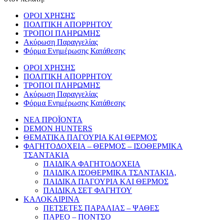
ΟΡΟΙ ΧΡΗΣΗΣ
ΠΟΛΙΤΙΚΗ ΑΠΟΡΡΗΤΟΥ
ΤΡΟΠΟΙ ΠΛΗΡΩΜΗΣ
Ακύρωση Παραγγελίας
Φόρμα Ενημέρωσης Κατάθεσης
ΟΡΟΙ ΧΡΗΣΗΣ
ΠΟΛΙΤΙΚΗ ΑΠΟΡΡΗΤΟΥ
ΤΡΟΠΟΙ ΠΛΗΡΩΜΗΣ
Ακύρωση Παραγγελίας
Φόρμα Ενημέρωσης Κατάθεσης
ΝΕΑ ΠΡΟΪΟΝΤΑ
DEMON HUNTERS
ΘΕΜΑΤΙΚΑ ΠΑΓΟΥΡΙΑ ΚΑΙ ΘΕΡΜΟΣ
ΦΑΓΗΤΟΔΟΧΕΙΑ – ΘΕΡΜΟΣ – ΙΣΟΘΕΡΜΙΚΑ
ΤΣΑΝΤΑΚΙΑ
ΠΑΙΔΙΚΑ ΦΑΓΗΤΟΔΟΧΕΙΑ
ΠΑΙΔΙΚΑ ΙΣΟΘΕΡΜΙΚΑ ΤΣΑΝΤΑΚΙΑ,
ΠΑΙΔΙΚΑ ΠΑΓΟΥΡΙΑ ΚΑΙ ΘΕΡΜΟΣ
ΠΑΙΔΙΚΑ ΣΕΤ ΦΑΓΗΤΟΥ
ΚΑΛΟΚΑΙΡΙΝΑ
ΠΕΤΣΕΤΕΣ ΠΑΡΑΛΙΑΣ – ΨΑΘΕΣ
ΠΑΡΕΟ – ΠΟΝΤΣΟ