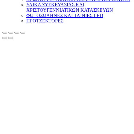
ΥΛΙΚΑ ΣΥΣΚΕΥΑΣΙΑΣ ΚΑΙ
ΧΡΙΣΤΟΥΓΕΝΝΙΑΤΙΚΩΝ ΚΑΤΑΣΚΕΥΩΝ
ΦΩΤΟΣΩΛΗΝΕΣ ΚΑΙ ΤΑΙΝΙΕΣ LED
ΠΡΟΤΖΕΚΤΟΡΕΣ