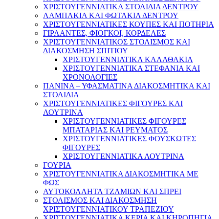
ΧΡΙΣΤΟΥΓΕΝΝΙΑΤΙΚΑ ΣΤΟΛΙΔΙΑ ΔΕΝΤΡΟΥ
ΛΑΜΠΑΚΙΑ ΚΑΙ ΦΩΤΑΚΙΑ ΔΕΝΤΡΟΥ
ΧΡΙΣΤΟΥΓΕΝΝΙΑΤΙΚΕΣ ΚΟΥΠΕΣ ΚΑΙ ΠΟΤΗΡΙΑ
ΓΙΡΛΑΝΤΕΣ, ΦΙΟΓΚΟΙ, ΚΟΡΔΕΛΕΣ
ΧΡΙΣΤΟΥΓΕΝΝΙΑΤΙΚΟΣ ΣΤΟΛΙΣΜΟΣ ΚΑΙ
ΔΙΑΚΟΣΜΗΣΗ ΣΠΙΤΙΟΥ
ΧΡΙΣΤΟΥΓΕΝΝΙΑΤΙΚΑ ΚΑΛΑΘΑΚΙΑ
ΧΡΙΣΤΟΥΓΕΝΝΙΑΤΙΚΑ ΣΤΕΦΑΝΙΑ ΚΑΙ
ΧΡΟΝΟΛΟΓΙΕΣ
ΠΑΝΙΝΑ – ΥΦΑΣΜΑΤΙΝΑ ΔΙΑΚΟΣΜΗΤΙΚΑ ΚΑΙ
ΣΤΟΛΙΔΙΑ
ΧΡΙΣΤΟΥΓΕΝΝΙΑΤΙΚΕΣ ΦΙΓΟΥΡΕΣ ΚΑΙ
ΛΟΥΤΡΙΝΑ
ΧΡΙΣΤΟΥΓΕΝΝΙΑΤΙΚΕΣ ΦΙΓΟΥΡΕΣ
ΜΠΑΤΑΡΙΑΣ ΚΑΙ ΡΕΥΜΑΤΟΣ
ΧΡΙΣΤΟΥΓΕΝΝΙΑΤΙΚΕΣ ΦΟΥΣΚΩΤΕΣ
ΦΙΓΟΥΡΕΣ
ΧΡΙΣΤΟΥΓΕΝΝΙΑΤΙΚΑ ΛΟΥΤΡΙΝΑ
ΓΟΥΡΙΑ
ΧΡΙΣΤΟΥΓΕΝΝΙΑΤΙΚΑ ΔΙΑΚΟΣΜΗΤΙΚΑ ΜΕ
ΦΩΣ
ΑΥΤΟΚΟΛΛΗΤΑ ΤΖΑΜΙΩΝ ΚΑΙ ΣΠΡΕΙ
ΣΤΟΛΙΣΜΟΣ ΚΑΙ ΔΙΑΚΟΣΜΗΣΗ
ΧΡΙΣΤΟΥΓΕΝΝΙΑΤΙΚΟΥ ΤΡΑΠΕΖΙΟΥ
ΧΡΙΣΤΟΥΓΕΝΝΙΑΤΙΚΑ ΚΕΡΙΑ ΚΑΙ ΚΗΡΟΠΗΓΙΑ