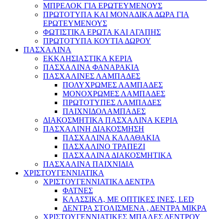
ΜΠΡΕΛΟΚ ΓΙΑ ΕΡΩΤΕΥΜΕΝΟΥΣ
ΠΡΩΤΟΤΥΠΑ ΚΑΙ ΜΟΝΑΔΙΚΑ ΔΩΡΑ ΓΙΑ
ΕΡΩΤΕΥΜΕΝΟΥΣ
ΦΩΤΙΣΤΙΚΑ ΕΡΩΤΑ ΚΑΙ ΑΓΑΠΗΣ
ΠΡΩΤΟΤΥΠΑ ΚΟΥΤΙΑ ΔΩΡΟΥ
ΠΑΣΧΑΛΙΝΑ
ΕΚΚΛΗΣΙΑΣΤΙΚΑ ΚΕΡΙΑ
ΠΑΣΧΑΛΙΝΑ ΦΑΝΑΡΑΚΙΑ
ΠΑΣΧΑΛΙΝΕΣ ΛΑΜΠΑΔΕΣ
ΠΟΛΥΧΡΩΜΕΣ ΛΑΜΠΑΔΕΣ
ΜΟΝΟΧΡΩΜΕΣ ΛΑΜΠΑΔΕΣ
ΠΡΩΤΟΤΥΠΕΣ ΛΑΜΠΑΔΕΣ
ΠΑΙΧΝΙΔΟΛΑΜΠΑΔΕΣ
ΔΙΑΚΟΣΜΗΤΙΚΑ ΠΑΣΧΑΛΙΝΑ ΚΕΡΙΑ
ΠΑΣΧΑΛΙΝΗ ΔΙΑΚΟΣΜΗΣΗ
ΠΑΣΧΑΛΙΝΑ ΚΑΛΑΘΑΚΙΑ
ΠΑΣΧΑΛΙΝΟ ΤΡΑΠΕΖΙ
ΠΑΣΧΑΛΙΝΑ ΔΙΑΚΟΣΜΗΤΙΚΑ
ΠΑΣΧΑΛΙΝΑ ΠΑΙΧΝΙΔΙΑ
ΧΡΙΣΤΟΥΓΕΝΝΙΑΤΙΚΑ
ΧΡΙΣΤΟΥΓΕΝΝΙΑΤΙΚΑ ΔΕΝΤΡΑ
ΦΑΤΝΕΣ
ΚΛΑΣΣΙΚΑ, ΜΕ ΟΠΤΙΚΕΣ ΙΝΕΣ, LED
ΔΕΝΤΡΑ ΣΤΟΛΙΣΜΕΝΑ , ΔΕΝΤΡΑ ΜΙΚΡΑ
ΧΡΙΣΤΟΥΓΕΝΝΙΑΤΙΚΕΣ ΜΠΑΛΕΣ ΔΕΝΤΡΟΥ