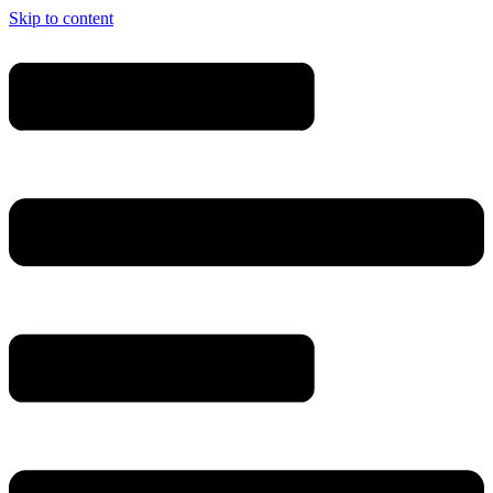
Skip to content