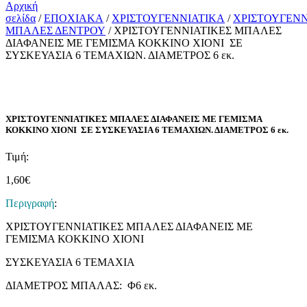
Αρχική
σελίδα
/
ΕΠΟΧΙΑΚΑ
/
ΧΡΙΣΤΟΥΓΕΝΝΙΑΤΙΚΑ
/
ΧΡΙΣΤΟΥΓΕΝΝ
ΜΠΑΛΕΣ ΔΕΝΤΡΟΥ
/ ΧΡΙΣΤΟΥΓΕΝΝΙΑΤΙΚΕΣ ΜΠΑΛΕΣ
ΔΙΑΦΑΝΕΙΣ ΜΕ ΓΕΜΙΣΜΑ ΚΟΚΚΙΝΟ ΧΙΟΝΙ ΣΕ
ΣΥΣΚΕΥΑΣΙΑ 6 ΤΕΜΑΧΙΩΝ. ΔΙΑΜΕΤΡΟΣ 6 εκ.
ΧΡΙΣΤΟΥΓΕΝΝΙΑΤΙΚΕΣ ΜΠΑΛΕΣ ΔΙΑΦΑΝΕΙΣ ΜΕ ΓΕΜΙΣΜΑ
ΚΟΚΚΙΝΟ ΧΙΟΝΙ ΣΕ ΣΥΣΚΕΥΑΣΙΑ 6 ΤΕΜΑΧΙΩΝ. ΔΙΑΜΕΤΡΟΣ 6 εκ.
Τιμή:
1,60
€
Περιγραφή
:
ΧΡΙΣΤΟΥΓΕΝΝΙΑΤΙΚΕΣ ΜΠΑΛΕΣ ΔΙΑΦΑΝΕΙΣ ΜΕ
ΓΕΜΙΣΜΑ ΚΟΚΚΙΝΟ ΧΙΟΝΙ
ΣΥΣΚΕΥΑΣΙΑ 6 ΤΕΜΑΧΙΑ
ΔΙΑΜΕΤΡΟΣ ΜΠΑΛΑΣ: Φ6 εκ.