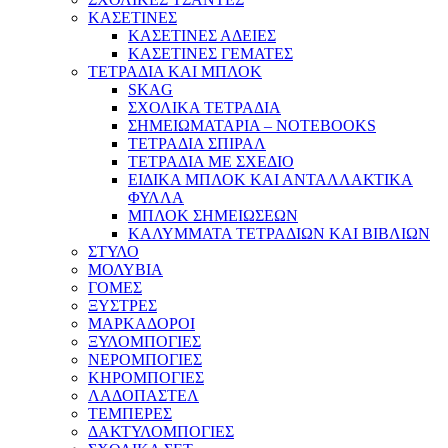
ΚΑΣΕΤΙΝΕΣ
ΚΑΣΕΤΙΝΕΣ ΑΔΕΙΕΣ
ΚΑΣΕΤΙΝΕΣ ΓΕΜΑΤΕΣ
ΤΕΤΡΑΔΙΑ ΚΑΙ ΜΠΛΟΚ
SKAG
ΣΧΟΛΙΚΑ ΤΕΤΡΑΔΙΑ
ΣΗΜΕΙΩΜΑΤΑΡΙΑ – NOTEBOOKS
ΤΕΤΡΑΔΙΑ ΣΠΙΡΑΛ
ΤΕΤΡΑΔΙΑ ΜΕ ΣΧΕΔΙΟ
ΕΙΔΙΚΑ ΜΠΛΟΚ ΚΑΙ ΑΝΤΑΛΛΑΚΤΙΚΑ
ΦΥΛΛΑ
ΜΠΛΟΚ ΣΗΜΕΙΩΣΕΩΝ
ΚΑΛΥΜΜΑΤΑ ΤΕΤΡΑΔΙΩΝ ΚΑΙ ΒΙΒΛΙΩΝ
ΣΤΥΛΟ
ΜΟΛΥΒΙΑ
ΓΟΜΕΣ
ΞΥΣΤΡΕΣ
ΜΑΡΚΑΔΟΡΟΙ
ΞΥΛΟΜΠΟΓΙΕΣ
ΝΕΡΟΜΠΟΓΙΕΣ
ΚΗΡΟΜΠΟΓΙΕΣ
ΛΑΔΟΠΑΣΤΕΛ
ΤΕΜΠΕΡΕΣ
ΔΑΚΤΥΛΟΜΠΟΓΙΕΣ