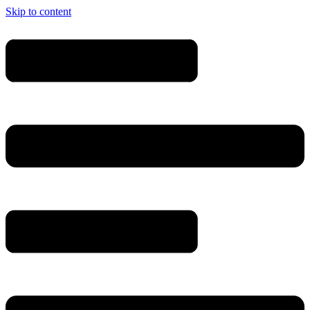
Skip to content