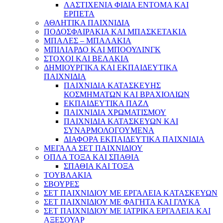
ΛΑΣΤΙΧΕΝΙΑ ΦΙΔΙΑ ΕΝΤΟΜΑ ΚΑΙ
ΕΡΠΕΤΑ
ΑΘΛΗΤΙΚΑ ΠΑΙΧΝΙΔΙΑ
ΠΟΔΟΣΦΑΙΡΑΚΙΑ ΚΑΙ ΜΠΑΣΚΕΤΑΚΙΑ
ΜΠΑΛΕΣ – ΜΠΑΛΑΚΙΑ
ΜΠΙΛΙΑΡΔΟ ΚΑΙ ΜΠΟΟΥΛΙΝΓΚ
ΣΤΟΧΟΙ ΚΑΙ ΒΕΛΑΚΙΑ
ΔΗΜΙΟΥΡΓΙΚΑ ΚΑΙ ΕΚΠΑΙΔΕΥΤΙΚΑ
ΠΑΙΧΝΙΔΙΑ
ΠΑΙΧΝΙΔΙΑ ΚΑΤΑΣΚΕΥΗΣ
ΚΟΣΜΗΜΑΤΩΝ ΚΑΙ ΒΡΑΧΙΟΛΙΩΝ
ΕΚΠΑΙΔΕΥΤΙΚΑ ΠΑΖΛ
ΠΑΙΧΝΙΔΙΑ ΧΡΩΜΑΤΙΣΜΟΥ
ΠΑΙΧΝΙΔΙΑ ΚΑΤΑΣΚΕΥΩΝ ΚΑΙ
ΣΥΝΑΡΜΟΛΟΓΟΥΜΕΝΑ
ΔΙΑΦΟΡΑ ΕΚΠΑΙΔΕΥΤΙΚΑ ΠΑΙΧΝΙΔΙΑ
ΜΕΓΑΛΑ ΣΕΤ ΠΑΙΧΝΙΔΙΟΥ
ΟΠΛΑ ΤΟΞΑ ΚΑΙ ΣΠΑΘΙΑ
ΣΠΑΘΙΑ ΚΑΙ ΤΟΞΑ
ΤΟΥΒΛΑΚΙΑ
ΣΒΟΥΡΕΣ
ΣΕΤ ΠΑΙΧΝΙΔΙΟΥ ΜΕ ΕΡΓΑΛΕΙΑ ΚΑΤΑΣΚΕΥΩΝ
ΣΕΤ ΠΑΙΧΝΙΔΙΟΥ ΜΕ ΦΑΓΗΤΑ ΚΑΙ ΓΛΥΚΑ
ΣΕΤ ΠΑΙΧΝΙΔΙΟΥ ΜΕ ΙΑΤΡΙΚΑ ΕΡΓΑΛΕΙΑ ΚΑΙ
ΑΞΕΣΟΥΑΡ