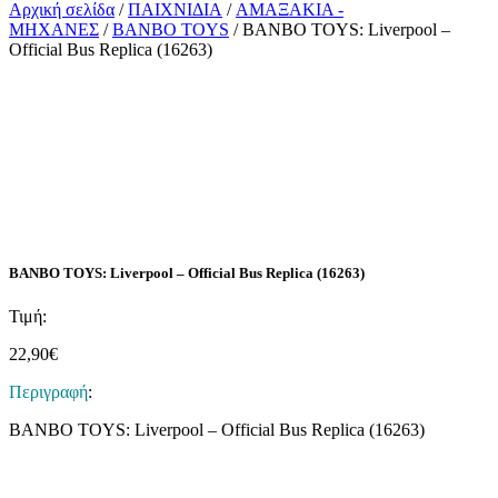
Αρχική σελίδα
/
ΠΑΙΧΝΙΔΙΑ
/
ΑΜΑΞΑΚΙΑ -
ΜΗΧΑΝΕΣ
/
BANBO TOYS
/ BANBO TOYS: Liverpool –
Official Bus Replica (16263)
BANBO TOYS: Liverpool – Official Bus Replica (16263)
Τιμή:
22,90
€
Περιγραφή
:
BANBO TOYS: Liverpool – Official Bus Replica (16263)