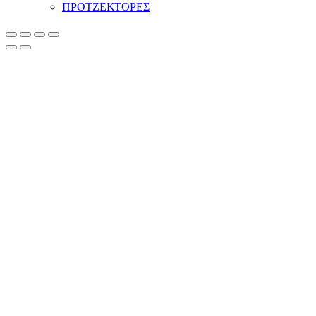
ΠΡΟΤΖΕΚΤΟΡΕΣ