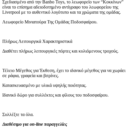
Σχεδιασμένο από την Banbo Toys, το λεωφορείο των “Κοκκίνων”
είναι το επίσημα αδειοδοτημένο αντίγραφο του λεωφορείου της
Liverpool με το αυθεντικό λογότυπο και τα χρώματα της ομάδας.
Λεωφορείο Μινιατούρα Της Ομάδας Ποδοσφαίρου.
Πλήρως Λειτουργικά Χαρακτηριστικά
Διαθέτει πλήρως λειτουργικές πόρτες και κυλιόμενους τροχούς.
Τέλειο Μέγεθος για Έκθεση, έχει το ιδανικό μέγεθος για να χωράει
σε ράφια, γραφεία και βιτρίνες.
Κατασκευασμένο με υλικά υψηλής ποιότητας.
Ιδανικό δώρο για συλλέκτες και φίλους του ποδοσφαίρου.
Συλλέξτε τα όλα.
Διαθέσιμο για on-line παραγγελίες