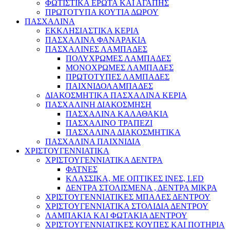
ΦΩΤΙΣΤΙΚΑ ΕΡΩΤΑ ΚΑΙ ΑΓΑΠΗΣ
ΠΡΩΤΟΤΥΠΑ ΚΟΥΤΙΑ ΔΩΡΟΥ
ΠΑΣΧΑΛΙΝΑ
ΕΚΚΛΗΣΙΑΣΤΙΚΑ ΚΕΡΙΑ
ΠΑΣΧΑΛΙΝΑ ΦΑΝΑΡΑΚΙΑ
ΠΑΣΧΑΛΙΝΕΣ ΛΑΜΠΑΔΕΣ
ΠΟΛΥΧΡΩΜΕΣ ΛΑΜΠΑΔΕΣ
ΜΟΝΟΧΡΩΜΕΣ ΛΑΜΠΑΔΕΣ
ΠΡΩΤΟΤΥΠΕΣ ΛΑΜΠΑΔΕΣ
ΠΑΙΧΝΙΔΟΛΑΜΠΑΔΕΣ
ΔΙΑΚΟΣΜΗΤΙΚΑ ΠΑΣΧΑΛΙΝΑ ΚΕΡΙΑ
ΠΑΣΧΑΛΙΝΗ ΔΙΑΚΟΣΜΗΣΗ
ΠΑΣΧΑΛΙΝΑ ΚΑΛΑΘΑΚΙΑ
ΠΑΣΧΑΛΙΝΟ ΤΡΑΠΕΖΙ
ΠΑΣΧΑΛΙΝΑ ΔΙΑΚΟΣΜΗΤΙΚΑ
ΠΑΣΧΑΛΙΝΑ ΠΑΙΧΝΙΔΙΑ
ΧΡΙΣΤΟΥΓΕΝΝΙΑΤΙΚΑ
ΧΡΙΣΤΟΥΓΕΝΝΙΑΤΙΚΑ ΔΕΝΤΡΑ
ΦΑΤΝΕΣ
ΚΛΑΣΣΙΚΑ, ΜΕ ΟΠΤΙΚΕΣ ΙΝΕΣ, LED
ΔΕΝΤΡΑ ΣΤΟΛΙΣΜΕΝΑ , ΔΕΝΤΡΑ ΜΙΚΡΑ
ΧΡΙΣΤΟΥΓΕΝΝΙΑΤΙΚΕΣ ΜΠΑΛΕΣ ΔΕΝΤΡΟΥ
ΧΡΙΣΤΟΥΓΕΝΝΙΑΤΙΚΑ ΣΤΟΛΙΔΙΑ ΔΕΝΤΡΟΥ
ΛΑΜΠΑΚΙΑ ΚΑΙ ΦΩΤΑΚΙΑ ΔΕΝΤΡΟΥ
ΧΡΙΣΤΟΥΓΕΝΝΙΑΤΙΚΕΣ ΚΟΥΠΕΣ ΚΑΙ ΠΟΤΗΡΙΑ