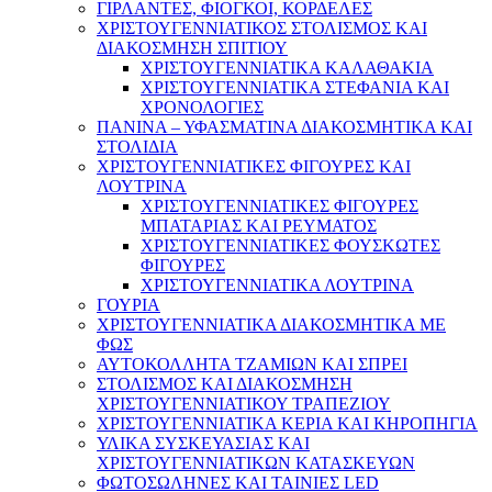
ΓΙΡΛΑΝΤΕΣ, ΦΙΟΓΚΟΙ, ΚΟΡΔΕΛΕΣ
ΧΡΙΣΤΟΥΓΕΝΝΙΑΤΙΚΟΣ ΣΤΟΛΙΣΜΟΣ ΚΑΙ
ΔΙΑΚΟΣΜΗΣΗ ΣΠΙΤΙΟΥ
ΧΡΙΣΤΟΥΓΕΝΝΙΑΤΙΚΑ ΚΑΛΑΘΑΚΙΑ
ΧΡΙΣΤΟΥΓΕΝΝΙΑΤΙΚΑ ΣΤΕΦΑΝΙΑ ΚΑΙ
ΧΡΟΝΟΛΟΓΙΕΣ
ΠΑΝΙΝΑ – ΥΦΑΣΜΑΤΙΝΑ ΔΙΑΚΟΣΜΗΤΙΚΑ ΚΑΙ
ΣΤΟΛΙΔΙΑ
ΧΡΙΣΤΟΥΓΕΝΝΙΑΤΙΚΕΣ ΦΙΓΟΥΡΕΣ ΚΑΙ
ΛΟΥΤΡΙΝΑ
ΧΡΙΣΤΟΥΓΕΝΝΙΑΤΙΚΕΣ ΦΙΓΟΥΡΕΣ
ΜΠΑΤΑΡΙΑΣ ΚΑΙ ΡΕΥΜΑΤΟΣ
ΧΡΙΣΤΟΥΓΕΝΝΙΑΤΙΚΕΣ ΦΟΥΣΚΩΤΕΣ
ΦΙΓΟΥΡΕΣ
ΧΡΙΣΤΟΥΓΕΝΝΙΑΤΙΚΑ ΛΟΥΤΡΙΝΑ
ΓΟΥΡΙΑ
ΧΡΙΣΤΟΥΓΕΝΝΙΑΤΙΚΑ ΔΙΑΚΟΣΜΗΤΙΚΑ ΜΕ
ΦΩΣ
ΑΥΤΟΚΟΛΛΗΤΑ ΤΖΑΜΙΩΝ ΚΑΙ ΣΠΡΕΙ
ΣΤΟΛΙΣΜΟΣ ΚΑΙ ΔΙΑΚΟΣΜΗΣΗ
ΧΡΙΣΤΟΥΓΕΝΝΙΑΤΙΚΟΥ ΤΡΑΠΕΖΙΟΥ
ΧΡΙΣΤΟΥΓΕΝΝΙΑΤΙΚΑ ΚΕΡΙΑ ΚΑΙ ΚΗΡΟΠΗΓΙΑ
ΥΛΙΚΑ ΣΥΣΚΕΥΑΣΙΑΣ ΚΑΙ
ΧΡΙΣΤΟΥΓΕΝΝΙΑΤΙΚΩΝ ΚΑΤΑΣΚΕΥΩΝ
ΦΩΤΟΣΩΛΗΝΕΣ ΚΑΙ ΤΑΙΝΙΕΣ LED