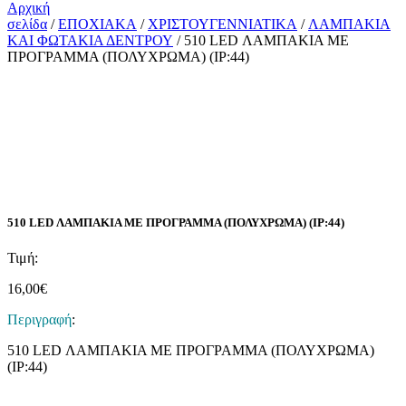
Αρχική
σελίδα
/
ΕΠΟΧΙΑΚΑ
/
ΧΡΙΣΤΟΥΓΕΝΝΙΑΤΙΚΑ
/
ΛΑΜΠΑΚΙΑ
ΚΑΙ ΦΩΤΑΚΙΑ ΔΕΝΤΡΟΥ
/ 510 LED ΛΑΜΠΑΚΙΑ ME
ΠΡΟΓΡΑΜΜΑ (ΠΟΛΥΧΡΩΜΑ) (IP:44)
510 LED ΛΑΜΠΑΚΙΑ ME ΠΡΟΓΡΑΜΜΑ (ΠΟΛΥΧΡΩΜΑ) (IP:44)
Τιμή:
16,00
€
Περιγραφή
:
510 LED ΛΑΜΠΑΚΙΑ ME ΠΡΟΓΡΑΜΜΑ (ΠΟΛΥΧΡΩΜΑ)
(IP:44)