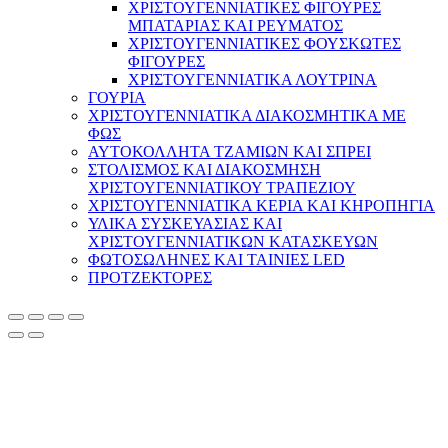
ΧΡΙΣΤΟΥΓΕΝΝΙΑΤΙΚΕΣ ΦΙΓΟΥΡΕΣ
ΜΠΑΤΑΡΙΑΣ ΚΑΙ ΡΕΥΜΑΤΟΣ
ΧΡΙΣΤΟΥΓΕΝΝΙΑΤΙΚΕΣ ΦΟΥΣΚΩΤΕΣ
ΦΙΓΟΥΡΕΣ
ΧΡΙΣΤΟΥΓΕΝΝΙΑΤΙΚΑ ΛΟΥΤΡΙΝΑ
ΓΟΥΡΙΑ
ΧΡΙΣΤΟΥΓΕΝΝΙΑΤΙΚΑ ΔΙΑΚΟΣΜΗΤΙΚΑ ΜΕ
ΦΩΣ
ΑΥΤΟΚΟΛΛΗΤΑ ΤΖΑΜΙΩΝ ΚΑΙ ΣΠΡΕΙ
ΣΤΟΛΙΣΜΟΣ ΚΑΙ ΔΙΑΚΟΣΜΗΣΗ
ΧΡΙΣΤΟΥΓΕΝΝΙΑΤΙΚΟΥ ΤΡΑΠΕΖΙΟΥ
ΧΡΙΣΤΟΥΓΕΝΝΙΑΤΙΚΑ ΚΕΡΙΑ ΚΑΙ ΚΗΡΟΠΗΓΙΑ
ΥΛΙΚΑ ΣΥΣΚΕΥΑΣΙΑΣ ΚΑΙ
ΧΡΙΣΤΟΥΓΕΝΝΙΑΤΙΚΩΝ ΚΑΤΑΣΚΕΥΩΝ
ΦΩΤΟΣΩΛΗΝΕΣ ΚΑΙ ΤΑΙΝΙΕΣ LED
ΠΡΟΤΖΕΚΤΟΡΕΣ