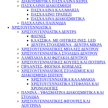
ΔΙΑΚΟΣΜΗΤΙΚΑ ΠΑΣΧΑΛΙΝΑ ΚΕΡΙΑ
ΠΑΣΧΑΛΙΝΗ ΔΙΑΚΟΣΜΗΣΗ
ΠΑΣΧΑΛΙΝΑ ΚΑΛΑΘΑΚΙΑ
ΠΑΣΧΑΛΙΝΟ ΤΡΑΠΕΖΙ
ΠΑΣΧΑΛΙΝΑ ΔΙΑΚΟΣΜΗΤΙΚΑ
ΠΑΣΧΑΛΙΝΑ ΠΑΙΧΝΙΔΙΑ
ΧΡΙΣΤΟΥΓΕΝΝΙΑΤΙΚΑ
ΧΡΙΣΤΟΥΓΕΝΝΙΑΤΙΚΑ ΔΕΝΤΡΑ
ΦΑΤΝΕΣ
ΚΛΑΣΣΙΚΑ, ΜΕ ΟΠΤΙΚΕΣ ΙΝΕΣ, LED
ΔΕΝΤΡΑ ΣΤΟΛΙΣΜΕΝΑ , ΔΕΝΤΡΑ ΜΙΚΡΑ
ΧΡΙΣΤΟΥΓΕΝΝΙΑΤΙΚΕΣ ΜΠΑΛΕΣ ΔΕΝΤΡΟΥ
ΧΡΙΣΤΟΥΓΕΝΝΙΑΤΙΚΑ ΣΤΟΛΙΔΙΑ ΔΕΝΤΡΟΥ
ΛΑΜΠΑΚΙΑ ΚΑΙ ΦΩΤΑΚΙΑ ΔΕΝΤΡΟΥ
ΧΡΙΣΤΟΥΓΕΝΝΙΑΤΙΚΕΣ ΚΟΥΠΕΣ ΚΑΙ ΠΟΤΗΡΙΑ
ΓΙΡΛΑΝΤΕΣ, ΦΙΟΓΚΟΙ, ΚΟΡΔΕΛΕΣ
ΧΡΙΣΤΟΥΓΕΝΝΙΑΤΙΚΟΣ ΣΤΟΛΙΣΜΟΣ ΚΑΙ
ΔΙΑΚΟΣΜΗΣΗ ΣΠΙΤΙΟΥ
ΧΡΙΣΤΟΥΓΕΝΝΙΑΤΙΚΑ ΚΑΛΑΘΑΚΙΑ
ΧΡΙΣΤΟΥΓΕΝΝΙΑΤΙΚΑ ΣΤΕΦΑΝΙΑ ΚΑΙ
ΧΡΟΝΟΛΟΓΙΕΣ
ΠΑΝΙΝΑ – ΥΦΑΣΜΑΤΙΝΑ ΔΙΑΚΟΣΜΗΤΙΚΑ ΚΑΙ
ΣΤΟΛΙΔΙΑ
ΧΡΙΣΤΟΥΓΕΝΝΙΑΤΙΚΕΣ ΦΙΓΟΥΡΕΣ ΚΑΙ
ΛΟΥΤΡΙΝΑ