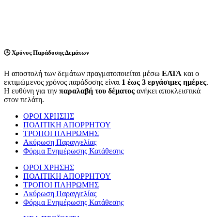
🕒
Χρόνος Παράδοσης Δεμάτων
Η αποστολή των δεμάτων πραγματοποιείται μέσω
ΕΛΤΑ
και ο
εκτιμώμενος χρόνος παράδοσης είναι
1 έως 3 εργάσιμες ημέρες
.
Η ευθύνη για την
παραλαβή του δέματος
ανήκει αποκλειστικά
στον πελάτη.
ΟΡΟΙ ΧΡΗΣΗΣ
ΠΟΛΙΤΙΚΗ ΑΠΟΡΡΗΤΟΥ
ΤΡΟΠΟΙ ΠΛΗΡΩΜΗΣ
Ακύρωση Παραγγελίας
Φόρμα Ενημέρωσης Κατάθεσης
ΟΡΟΙ ΧΡΗΣΗΣ
ΠΟΛΙΤΙΚΗ ΑΠΟΡΡΗΤΟΥ
ΤΡΟΠΟΙ ΠΛΗΡΩΜΗΣ
Ακύρωση Παραγγελίας
Φόρμα Ενημέρωσης Κατάθεσης