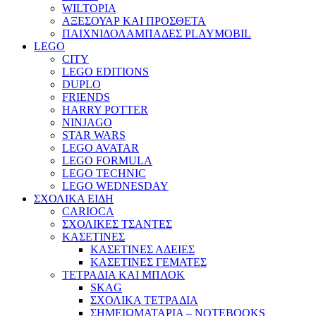
WILTOPIA
ΑΞΕΣΟΥΑΡ ΚΑΙ ΠΡΟΣΘΕΤΑ
ΠΑΙΧΝΙΔΟΛΑΜΠΑΔΕΣ PLAYMOBIL
LEGO
CITY
LEGO EDITIONS
DUPLO
FRIENDS
HARRY POTTER
NINJAGO
STAR WARS
LEGO AVATAR
LEGO FORMULA
LEGO TECHNIC
LEGO WEDNESDAY
ΣΧΟΛΙΚΑ ΕΙΔΗ
CARIOCA
ΣΧΟΛΙΚΕΣ ΤΣΑΝΤΕΣ
ΚΑΣΕΤΙΝΕΣ
ΚΑΣΕΤΙΝΕΣ ΑΔΕΙΕΣ
ΚΑΣΕΤΙΝΕΣ ΓΕΜΑΤΕΣ
ΤΕΤΡΑΔΙΑ ΚΑΙ ΜΠΛΟΚ
SKAG
ΣΧΟΛΙΚΑ ΤΕΤΡΑΔΙΑ
ΣΗΜΕΙΩΜΑΤΑΡΙΑ – NOTEBOOKS