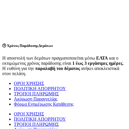
🕒
Χρόνος Παράδοσης Δεμάτων
Η αποστολή των δεμάτων πραγματοποιείται μέσω
ΕΛΤΑ
και ο
εκτιμώμενος χρόνος παράδοσης είναι
1 έως 3 εργάσιμες ημέρες
.
Η ευθύνη για την
παραλαβή του δέματος
ανήκει αποκλειστικά
στον πελάτη.
ΟΡΟΙ ΧΡΗΣΗΣ
ΠΟΛΙΤΙΚΗ ΑΠΟΡΡΗΤΟΥ
ΤΡΟΠΟΙ ΠΛΗΡΩΜΗΣ
Ακύρωση Παραγγελίας
Φόρμα Ενημέρωσης Κατάθεσης
ΟΡΟΙ ΧΡΗΣΗΣ
ΠΟΛΙΤΙΚΗ ΑΠΟΡΡΗΤΟΥ
ΤΡΟΠΟΙ ΠΛΗΡΩΜΗΣ