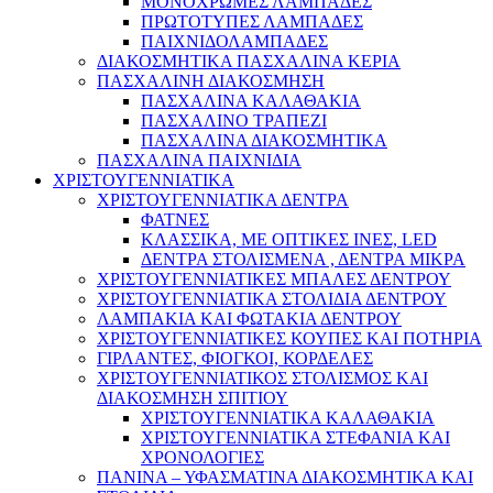
ΜΟΝΟΧΡΩΜΕΣ ΛΑΜΠΑΔΕΣ
ΠΡΩΤΟΤΥΠΕΣ ΛΑΜΠΑΔΕΣ
ΠΑΙΧΝΙΔΟΛΑΜΠΑΔΕΣ
ΔΙΑΚΟΣΜΗΤΙΚΑ ΠΑΣΧΑΛΙΝΑ ΚΕΡΙΑ
ΠΑΣΧΑΛΙΝΗ ΔΙΑΚΟΣΜΗΣΗ
ΠΑΣΧΑΛΙΝΑ ΚΑΛΑΘΑΚΙΑ
ΠΑΣΧΑΛΙΝΟ ΤΡΑΠΕΖΙ
ΠΑΣΧΑΛΙΝΑ ΔΙΑΚΟΣΜΗΤΙΚΑ
ΠΑΣΧΑΛΙΝΑ ΠΑΙΧΝΙΔΙΑ
ΧΡΙΣΤΟΥΓΕΝΝΙΑΤΙΚΑ
ΧΡΙΣΤΟΥΓΕΝΝΙΑΤΙΚΑ ΔΕΝΤΡΑ
ΦΑΤΝΕΣ
ΚΛΑΣΣΙΚΑ, ΜΕ ΟΠΤΙΚΕΣ ΙΝΕΣ, LED
ΔΕΝΤΡΑ ΣΤΟΛΙΣΜΕΝΑ , ΔΕΝΤΡΑ ΜΙΚΡΑ
ΧΡΙΣΤΟΥΓΕΝΝΙΑΤΙΚΕΣ ΜΠΑΛΕΣ ΔΕΝΤΡΟΥ
ΧΡΙΣΤΟΥΓΕΝΝΙΑΤΙΚΑ ΣΤΟΛΙΔΙΑ ΔΕΝΤΡΟΥ
ΛΑΜΠΑΚΙΑ ΚΑΙ ΦΩΤΑΚΙΑ ΔΕΝΤΡΟΥ
ΧΡΙΣΤΟΥΓΕΝΝΙΑΤΙΚΕΣ ΚΟΥΠΕΣ ΚΑΙ ΠΟΤΗΡΙΑ
ΓΙΡΛΑΝΤΕΣ, ΦΙΟΓΚΟΙ, ΚΟΡΔΕΛΕΣ
ΧΡΙΣΤΟΥΓΕΝΝΙΑΤΙΚΟΣ ΣΤΟΛΙΣΜΟΣ ΚΑΙ
ΔΙΑΚΟΣΜΗΣΗ ΣΠΙΤΙΟΥ
ΧΡΙΣΤΟΥΓΕΝΝΙΑΤΙΚΑ ΚΑΛΑΘΑΚΙΑ
ΧΡΙΣΤΟΥΓΕΝΝΙΑΤΙΚΑ ΣΤΕΦΑΝΙΑ ΚΑΙ
ΧΡΟΝΟΛΟΓΙΕΣ
ΠΑΝΙΝΑ – ΥΦΑΣΜΑΤΙΝΑ ΔΙΑΚΟΣΜΗΤΙΚΑ ΚΑΙ