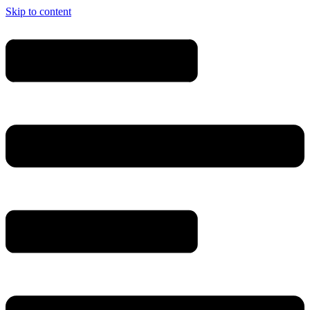
Skip to content