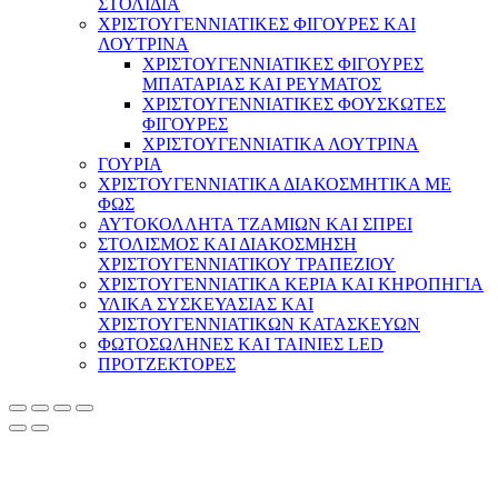
ΣΤΟΛΙΔΙΑ
ΧΡΙΣΤΟΥΓΕΝΝΙΑΤΙΚΕΣ ΦΙΓΟΥΡΕΣ ΚΑΙ
ΛΟΥΤΡΙΝΑ
ΧΡΙΣΤΟΥΓΕΝΝΙΑΤΙΚΕΣ ΦΙΓΟΥΡΕΣ
ΜΠΑΤΑΡΙΑΣ ΚΑΙ ΡΕΥΜΑΤΟΣ
ΧΡΙΣΤΟΥΓΕΝΝΙΑΤΙΚΕΣ ΦΟΥΣΚΩΤΕΣ
ΦΙΓΟΥΡΕΣ
ΧΡΙΣΤΟΥΓΕΝΝΙΑΤΙΚΑ ΛΟΥΤΡΙΝΑ
ΓΟΥΡΙΑ
ΧΡΙΣΤΟΥΓΕΝΝΙΑΤΙΚΑ ΔΙΑΚΟΣΜΗΤΙΚΑ ΜΕ
ΦΩΣ
ΑΥΤΟΚΟΛΛΗΤΑ ΤΖΑΜΙΩΝ ΚΑΙ ΣΠΡΕΙ
ΣΤΟΛΙΣΜΟΣ ΚΑΙ ΔΙΑΚΟΣΜΗΣΗ
ΧΡΙΣΤΟΥΓΕΝΝΙΑΤΙΚΟΥ ΤΡΑΠΕΖΙΟΥ
ΧΡΙΣΤΟΥΓΕΝΝΙΑΤΙΚΑ ΚΕΡΙΑ ΚΑΙ ΚΗΡΟΠΗΓΙΑ
ΥΛΙΚΑ ΣΥΣΚΕΥΑΣΙΑΣ ΚΑΙ
ΧΡΙΣΤΟΥΓΕΝΝΙΑΤΙΚΩΝ ΚΑΤΑΣΚΕΥΩΝ
ΦΩΤΟΣΩΛΗΝΕΣ ΚΑΙ ΤΑΙΝΙΕΣ LED
ΠΡΟΤΖΕΚΤΟΡΕΣ