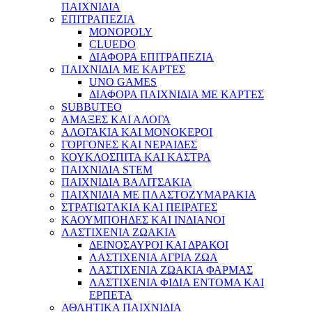
ΠΑΙΧΝΙΔΙΑ
ΕΠΙΤΡΑΠΕΖΙΑ
MONOPOLY
CLUEDO
ΔΙΑΦΟΡΑ ΕΠΙΤΡΑΠΕΖΙΑ
ΠΑΙΧΝΙΔΙΑ ΜΕ ΚΑΡΤΕΣ
UNO GAMES
ΔΙΑΦΟΡΑ ΠΑΙΧΝΙΔΙΑ ΜΕ ΚΑΡΤΕΣ
SUBBUTEO
ΑΜΑΞΕΣ ΚΑΙ ΑΛΟΓΑ
ΑΛΟΓΑΚΙΑ ΚΑΙ ΜΟΝΟΚΕΡΟΙ
ΓΟΡΓΟΝΕΣ ΚΑΙ ΝΕΡΑΙΔΕΣ
ΚΟΥΚΛΟΣΠΙΤΑ ΚΑΙ ΚΑΣΤΡΑ
ΠΑΙΧΝΙΔΙΑ STEM
ΠΑΙΧΝΙΔΙΑ ΒΑΛΙΤΣΑΚΙΑ
ΠΑΙΧΝΙΔΙΑ ΜΕ ΠΛΑΣΤΟΖΥΜΑΡΑΚΙΑ
ΣΤΡΑΤΙΩΤΑΚΙΑ ΚΑΙ ΠΕΙΡΑΤΕΣ
ΚΑΟΥΜΠΟΗΔΕΣ ΚΑΙ ΙΝΔΙΑΝΟΙ
ΛΑΣΤΙΧΕΝΙΑ ΖΩΑΚΙΑ
ΔΕΙΝΟΣΑΥΡΟΙ ΚΑΙ ΔΡΑΚΟΙ
ΛΑΣΤΙΧΕΝΙΑ ΑΓΡΙΑ ΖΩΑ
ΛΑΣΤΙΧΕΝΙΑ ΖΩΑΚΙΑ ΦΑΡΜΑΣ
ΛΑΣΤΙΧΕΝΙΑ ΦΙΔΙΑ ΕΝΤΟΜΑ ΚΑΙ
ΕΡΠΕΤΑ
ΑΘΛΗΤΙΚΑ ΠΑΙΧΝΙΔΙΑ