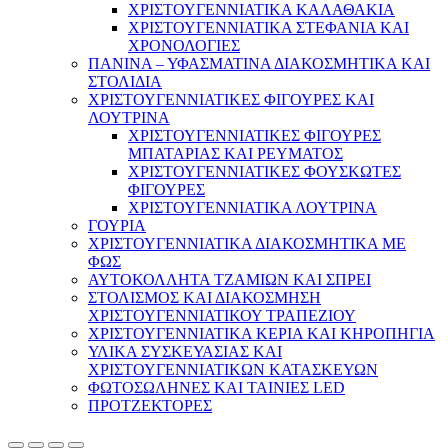
ΧΡΙΣΤΟΥΓΕΝΝΙΑΤΙΚΑ ΚΑΛΑΘΑΚΙΑ
ΧΡΙΣΤΟΥΓΕΝΝΙΑΤΙΚΑ ΣΤΕΦΑΝΙΑ ΚΑΙ
ΧΡΟΝΟΛΟΓΙΕΣ
ΠΑΝΙΝΑ – ΥΦΑΣΜΑΤΙΝΑ ΔΙΑΚΟΣΜΗΤΙΚΑ ΚΑΙ
ΣΤΟΛΙΔΙΑ
ΧΡΙΣΤΟΥΓΕΝΝΙΑΤΙΚΕΣ ΦΙΓΟΥΡΕΣ ΚΑΙ
ΛΟΥΤΡΙΝΑ
ΧΡΙΣΤΟΥΓΕΝΝΙΑΤΙΚΕΣ ΦΙΓΟΥΡΕΣ
ΜΠΑΤΑΡΙΑΣ ΚΑΙ ΡΕΥΜΑΤΟΣ
ΧΡΙΣΤΟΥΓΕΝΝΙΑΤΙΚΕΣ ΦΟΥΣΚΩΤΕΣ
ΦΙΓΟΥΡΕΣ
ΧΡΙΣΤΟΥΓΕΝΝΙΑΤΙΚΑ ΛΟΥΤΡΙΝΑ
ΓΟΥΡΙΑ
ΧΡΙΣΤΟΥΓΕΝΝΙΑΤΙΚΑ ΔΙΑΚΟΣΜΗΤΙΚΑ ΜΕ
ΦΩΣ
ΑΥΤΟΚΟΛΛΗΤΑ ΤΖΑΜΙΩΝ ΚΑΙ ΣΠΡΕΙ
ΣΤΟΛΙΣΜΟΣ ΚΑΙ ΔΙΑΚΟΣΜΗΣΗ
ΧΡΙΣΤΟΥΓΕΝΝΙΑΤΙΚΟΥ ΤΡΑΠΕΖΙΟΥ
ΧΡΙΣΤΟΥΓΕΝΝΙΑΤΙΚΑ ΚΕΡΙΑ ΚΑΙ ΚΗΡΟΠΗΓΙΑ
ΥΛΙΚΑ ΣΥΣΚΕΥΑΣΙΑΣ ΚΑΙ
ΧΡΙΣΤΟΥΓΕΝΝΙΑΤΙΚΩΝ ΚΑΤΑΣΚΕΥΩΝ
ΦΩΤΟΣΩΛΗΝΕΣ ΚΑΙ ΤΑΙΝΙΕΣ LED
ΠΡΟΤΖΕΚΤΟΡΕΣ