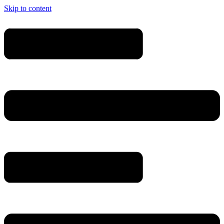
Skip to content