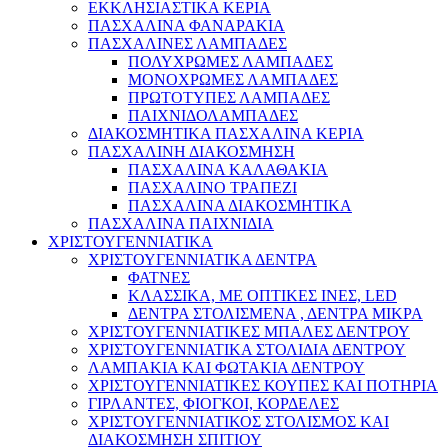
ΕΚΚΛΗΣΙΑΣΤΙΚΑ ΚΕΡΙΑ
ΠΑΣΧΑΛΙΝΑ ΦΑΝΑΡΑΚΙΑ
ΠΑΣΧΑΛΙΝΕΣ ΛΑΜΠΑΔΕΣ
ΠΟΛΥΧΡΩΜΕΣ ΛΑΜΠΑΔΕΣ
ΜΟΝΟΧΡΩΜΕΣ ΛΑΜΠΑΔΕΣ
ΠΡΩΤΟΤΥΠΕΣ ΛΑΜΠΑΔΕΣ
ΠΑΙΧΝΙΔΟΛΑΜΠΑΔΕΣ
ΔΙΑΚΟΣΜΗΤΙΚΑ ΠΑΣΧΑΛΙΝΑ ΚΕΡΙΑ
ΠΑΣΧΑΛΙΝΗ ΔΙΑΚΟΣΜΗΣΗ
ΠΑΣΧΑΛΙΝΑ ΚΑΛΑΘΑΚΙΑ
ΠΑΣΧΑΛΙΝΟ ΤΡΑΠΕΖΙ
ΠΑΣΧΑΛΙΝΑ ΔΙΑΚΟΣΜΗΤΙΚΑ
ΠΑΣΧΑΛΙΝΑ ΠΑΙΧΝΙΔΙΑ
ΧΡΙΣΤΟΥΓΕΝΝΙΑΤΙΚΑ
ΧΡΙΣΤΟΥΓΕΝΝΙΑΤΙΚΑ ΔΕΝΤΡΑ
ΦΑΤΝΕΣ
ΚΛΑΣΣΙΚΑ, ΜΕ ΟΠΤΙΚΕΣ ΙΝΕΣ, LED
ΔΕΝΤΡΑ ΣΤΟΛΙΣΜΕΝΑ , ΔΕΝΤΡΑ ΜΙΚΡΑ
ΧΡΙΣΤΟΥΓΕΝΝΙΑΤΙΚΕΣ ΜΠΑΛΕΣ ΔΕΝΤΡΟΥ
ΧΡΙΣΤΟΥΓΕΝΝΙΑΤΙΚΑ ΣΤΟΛΙΔΙΑ ΔΕΝΤΡΟΥ
ΛΑΜΠΑΚΙΑ ΚΑΙ ΦΩΤΑΚΙΑ ΔΕΝΤΡΟΥ
ΧΡΙΣΤΟΥΓΕΝΝΙΑΤΙΚΕΣ ΚΟΥΠΕΣ ΚΑΙ ΠΟΤΗΡΙΑ
ΓΙΡΛΑΝΤΕΣ, ΦΙΟΓΚΟΙ, ΚΟΡΔΕΛΕΣ
ΧΡΙΣΤΟΥΓΕΝΝΙΑΤΙΚΟΣ ΣΤΟΛΙΣΜΟΣ ΚΑΙ
ΔΙΑΚΟΣΜΗΣΗ ΣΠΙΤΙΟΥ