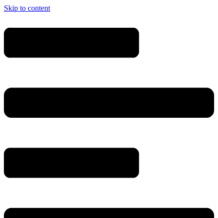
Skip to content