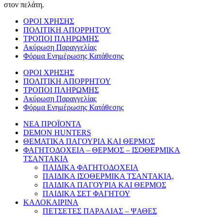
στον πελάτη.
ΟΡΟΙ ΧΡΗΣΗΣ
ΠΟΛΙΤΙΚΗ ΑΠΟΡΡΗΤΟΥ
ΤΡΟΠΟΙ ΠΛΗΡΩΜΗΣ
Ακύρωση Παραγγελίας
Φόρμα Ενημέρωσης Κατάθεσης
ΟΡΟΙ ΧΡΗΣΗΣ
ΠΟΛΙΤΙΚΗ ΑΠΟΡΡΗΤΟΥ
ΤΡΟΠΟΙ ΠΛΗΡΩΜΗΣ
Ακύρωση Παραγγελίας
Φόρμα Ενημέρωσης Κατάθεσης
ΝΕΑ ΠΡΟΪΟΝΤΑ
DEMON HUNTERS
ΘΕΜΑΤΙΚΑ ΠΑΓΟΥΡΙΑ ΚΑΙ ΘΕΡΜΟΣ
ΦΑΓΗΤΟΔΟΧΕΙΑ – ΘΕΡΜΟΣ – ΙΣΟΘΕΡΜΙΚΑ
ΤΣΑΝΤΑΚΙΑ
ΠΑΙΔΙΚΑ ΦΑΓΗΤΟΔΟΧΕΙΑ
ΠΑΙΔΙΚΑ ΙΣΟΘΕΡΜΙΚΑ ΤΣΑΝΤΑΚΙΑ,
ΠΑΙΔΙΚΑ ΠΑΓΟΥΡΙΑ ΚΑΙ ΘΕΡΜΟΣ
ΠΑΙΔΙΚΑ ΣΕΤ ΦΑΓΗΤΟΥ
ΚΑΛΟΚΑΙΡΙΝΑ
ΠΕΤΣΕΤΕΣ ΠΑΡΑΛΙΑΣ – ΨΑΘΕΣ