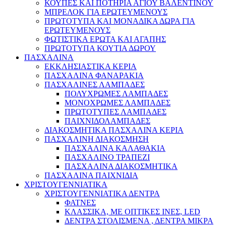
ΚΟΥΠΕΣ ΚΑΙ ΠΟΤΗΡΙΑ ΑΓΙΟΥ ΒΑΛΕΝΤΙΝΟΥ
ΜΠΡΕΛΟΚ ΓΙΑ ΕΡΩΤΕΥΜΕΝΟΥΣ
ΠΡΩΤΟΤΥΠΑ ΚΑΙ ΜΟΝΑΔΙΚΑ ΔΩΡΑ ΓΙΑ
ΕΡΩΤΕΥΜΕΝΟΥΣ
ΦΩΤΙΣΤΙΚΑ ΕΡΩΤΑ ΚΑΙ ΑΓΑΠΗΣ
ΠΡΩΤΟΤΥΠΑ ΚΟΥΤΙΑ ΔΩΡΟΥ
ΠΑΣΧΑΛΙΝΑ
ΕΚΚΛΗΣΙΑΣΤΙΚΑ ΚΕΡΙΑ
ΠΑΣΧΑΛΙΝΑ ΦΑΝΑΡΑΚΙΑ
ΠΑΣΧΑΛΙΝΕΣ ΛΑΜΠΑΔΕΣ
ΠΟΛΥΧΡΩΜΕΣ ΛΑΜΠΑΔΕΣ
ΜΟΝΟΧΡΩΜΕΣ ΛΑΜΠΑΔΕΣ
ΠΡΩΤΟΤΥΠΕΣ ΛΑΜΠΑΔΕΣ
ΠΑΙΧΝΙΔΟΛΑΜΠΑΔΕΣ
ΔΙΑΚΟΣΜΗΤΙΚΑ ΠΑΣΧΑΛΙΝΑ ΚΕΡΙΑ
ΠΑΣΧΑΛΙΝΗ ΔΙΑΚΟΣΜΗΣΗ
ΠΑΣΧΑΛΙΝΑ ΚΑΛΑΘΑΚΙΑ
ΠΑΣΧΑΛΙΝΟ ΤΡΑΠΕΖΙ
ΠΑΣΧΑΛΙΝΑ ΔΙΑΚΟΣΜΗΤΙΚΑ
ΠΑΣΧΑΛΙΝΑ ΠΑΙΧΝΙΔΙΑ
ΧΡΙΣΤΟΥΓΕΝΝΙΑΤΙΚΑ
ΧΡΙΣΤΟΥΓΕΝΝΙΑΤΙΚΑ ΔΕΝΤΡΑ
ΦΑΤΝΕΣ
ΚΛΑΣΣΙΚΑ, ΜΕ ΟΠΤΙΚΕΣ ΙΝΕΣ, LED
ΔΕΝΤΡΑ ΣΤΟΛΙΣΜΕΝΑ , ΔΕΝΤΡΑ ΜΙΚΡΑ