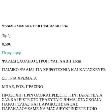
ΨΑΛΙΔΙ ΣΧΟΛΙΚΟ ΣΤΡΟΓΓΥΛΗ ΛΑΒΗ 13cm
Τιμή:
0,59
€
Περιγραφή
:
ΨΑΛΙΔΙ ΣΧΟΛΙΚΟ ΣΤΡΟΓΓΥΛΗ ΛΑΒΗ 13cm
ΠΑΙΔΙΚΟ ΨΑΛΙΔΙ ΓΙΑ ΧΕΙΡΟΤΕΧΝΙΑ ΚΑΙ ΚΑΤΑΣΚΕΥΕΣ
ΣΕ ΤΡΙΑ ΧΡΩΜΑΤΑ
ΜΠΛΕ, ΡΟΖ, ΠΡΑΣΙΝΟ
ΠΡΟΣΟΧΗ! ΠΡΙΝ ΟΛΟΚΛΗΡΩΣΕΤΕ ΤΗΝ ΠΑΡΑΓΓΕΛΙΑ
ΣΑΣ ΚΑΙ ΕΙΣΤΕ ΣΤΟ ΤΕΛΕΥΤΑΙΟ ΒΗΜΑ, ΣΤΑ ΣΧΟΛΙΑ
ΠΑΡΑΓΓΕΛΙΑΣ ΚΑΙ ΠΑΡΑΔΟΣΗΣ ΘΑ ΣΑΣ
ΠΑΡΑΚΑΛΟΥΣΑΜΕ ΝΑ ΜΑΣ ΔΙΕΥΚΡΙΝΙΣΕΤΕ ΠΟΙΟ