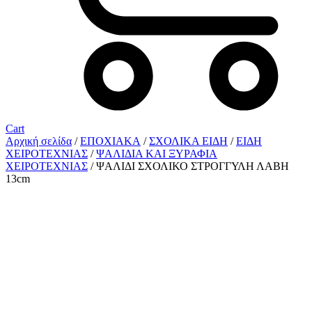
Cart
Αρχική σελίδα
/
ΕΠΟΧΙΑΚΑ
/
ΣΧΟΛΙΚΑ ΕΙΔΗ
/
ΕΙΔΗ
ΧΕΙΡΟΤΕΧΝΙΑΣ
/
ΨΑΛΙΔΙΑ ΚΑΙ ΞΥΡΑΦΙΑ
ΧΕΙΡΟΤΕΧΝΙΑΣ
/ ΨΑΛΙΔΙ ΣΧΟΛΙΚΟ ΣΤΡΟΓΓΥΛΗ ΛΑΒΗ
13cm