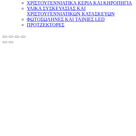
ΧΡΙΣΤΟΥΓΕΝΝΙΑΤΙΚΑ ΚΕΡΙΑ ΚΑΙ ΚΗΡΟΠΗΓΙΑ
ΥΛΙΚΑ ΣΥΣΚΕΥΑΣΙΑΣ ΚΑΙ
ΧΡΙΣΤΟΥΓΕΝΝΙΑΤΙΚΩΝ ΚΑΤΑΣΚΕΥΩΝ
ΦΩΤΟΣΩΛΗΝΕΣ ΚΑΙ ΤΑΙΝΙΕΣ LED
ΠΡΟΤΖΕΚΤΟΡΕΣ