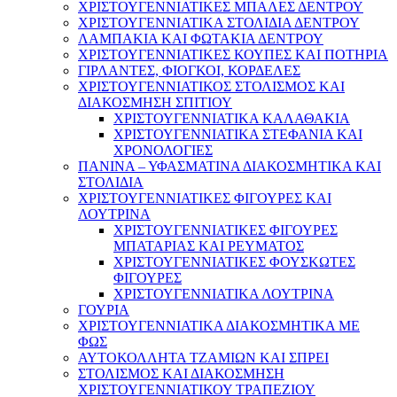
ΧΡΙΣΤΟΥΓΕΝΝΙΑΤΙΚΕΣ ΜΠΑΛΕΣ ΔΕΝΤΡΟΥ
ΧΡΙΣΤΟΥΓΕΝΝΙΑΤΙΚΑ ΣΤΟΛΙΔΙΑ ΔΕΝΤΡΟΥ
ΛΑΜΠΑΚΙΑ ΚΑΙ ΦΩΤΑΚΙΑ ΔΕΝΤΡΟΥ
ΧΡΙΣΤΟΥΓΕΝΝΙΑΤΙΚΕΣ ΚΟΥΠΕΣ ΚΑΙ ΠΟΤΗΡΙΑ
ΓΙΡΛΑΝΤΕΣ, ΦΙΟΓΚΟΙ, ΚΟΡΔΕΛΕΣ
ΧΡΙΣΤΟΥΓΕΝΝΙΑΤΙΚΟΣ ΣΤΟΛΙΣΜΟΣ ΚΑΙ
ΔΙΑΚΟΣΜΗΣΗ ΣΠΙΤΙΟΥ
ΧΡΙΣΤΟΥΓΕΝΝΙΑΤΙΚΑ ΚΑΛΑΘΑΚΙΑ
ΧΡΙΣΤΟΥΓΕΝΝΙΑΤΙΚΑ ΣΤΕΦΑΝΙΑ ΚΑΙ
ΧΡΟΝΟΛΟΓΙΕΣ
ΠΑΝΙΝΑ – ΥΦΑΣΜΑΤΙΝΑ ΔΙΑΚΟΣΜΗΤΙΚΑ ΚΑΙ
ΣΤΟΛΙΔΙΑ
ΧΡΙΣΤΟΥΓΕΝΝΙΑΤΙΚΕΣ ΦΙΓΟΥΡΕΣ ΚΑΙ
ΛΟΥΤΡΙΝΑ
ΧΡΙΣΤΟΥΓΕΝΝΙΑΤΙΚΕΣ ΦΙΓΟΥΡΕΣ
ΜΠΑΤΑΡΙΑΣ ΚΑΙ ΡΕΥΜΑΤΟΣ
ΧΡΙΣΤΟΥΓΕΝΝΙΑΤΙΚΕΣ ΦΟΥΣΚΩΤΕΣ
ΦΙΓΟΥΡΕΣ
ΧΡΙΣΤΟΥΓΕΝΝΙΑΤΙΚΑ ΛΟΥΤΡΙΝΑ
ΓΟΥΡΙΑ
ΧΡΙΣΤΟΥΓΕΝΝΙΑΤΙΚΑ ΔΙΑΚΟΣΜΗΤΙΚΑ ΜΕ
ΦΩΣ
ΑΥΤΟΚΟΛΛΗΤΑ ΤΖΑΜΙΩΝ ΚΑΙ ΣΠΡΕΙ
ΣΤΟΛΙΣΜΟΣ ΚΑΙ ΔΙΑΚΟΣΜΗΣΗ
ΧΡΙΣΤΟΥΓΕΝΝΙΑΤΙΚΟΥ ΤΡΑΠΕΖΙΟΥ